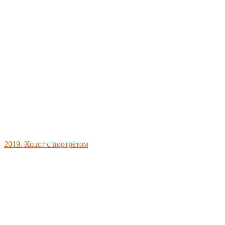
2019. Холст с портретом