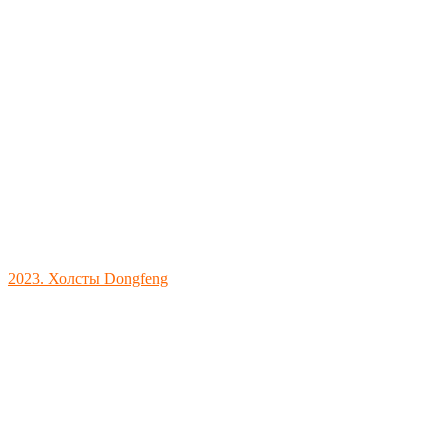
2023. Холсты Dongfeng