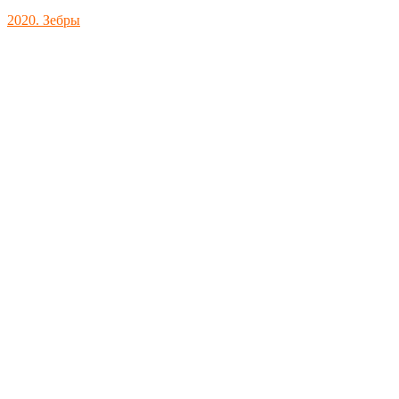
2020. Зебры