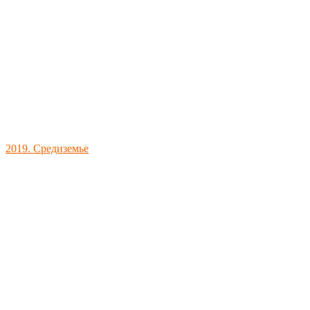
2019. Средиземье