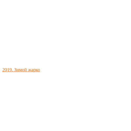
2019. Зимой жарко