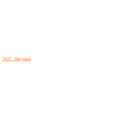
2025. Лягушка