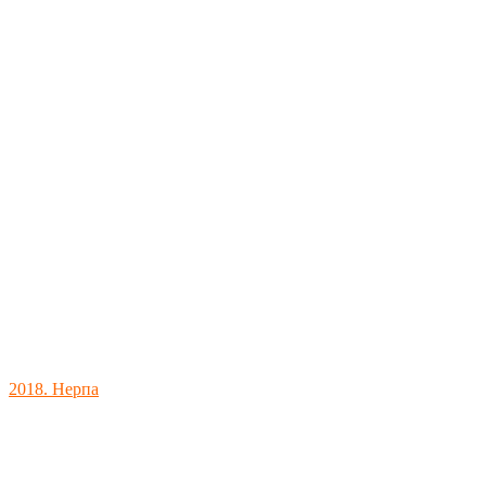
2018. Нерпа