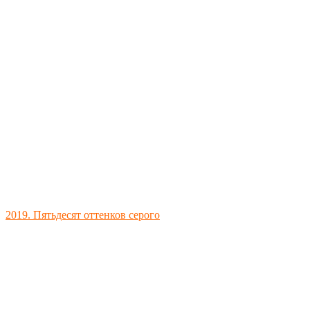
2019. Пятьдесят оттенков серого