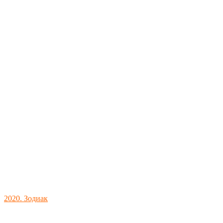
2020. Зодиак