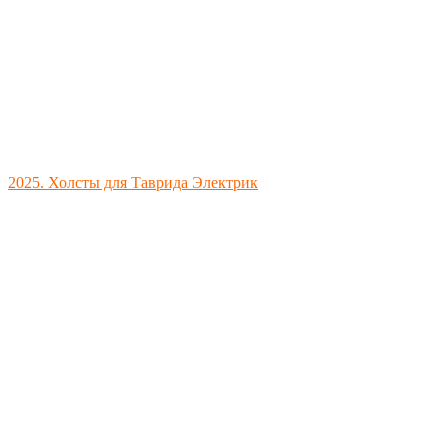
2025. Холсты для Таврида Электрик