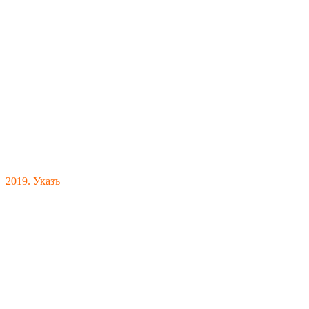
2019. Указъ