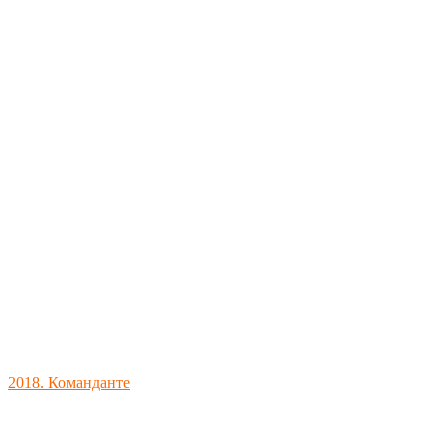
2018. Команданте