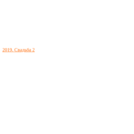
2019. Свадьба 2