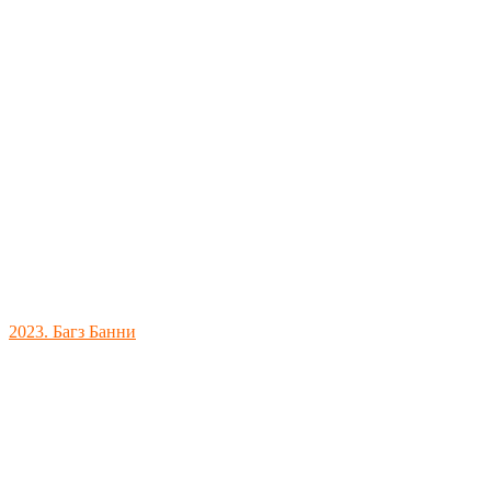
2023. Багз Банни