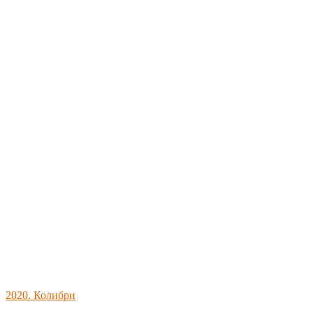
2020. Колибри