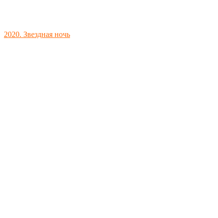
2020. Звездная ночь