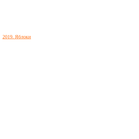
2019. Яблоки