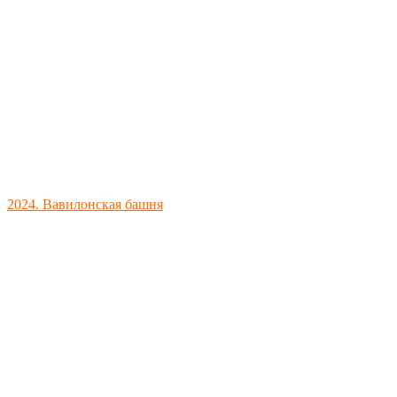
2024. Вавилонская башня