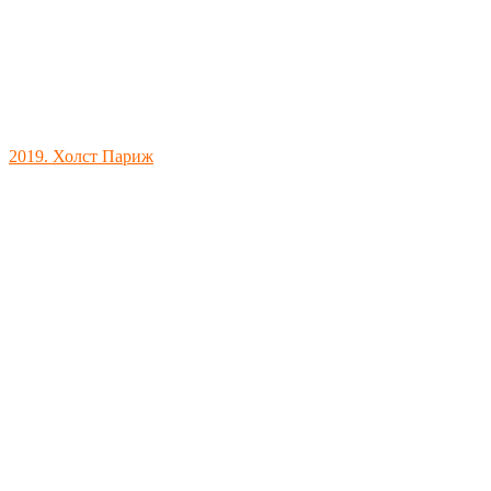
2019. Холст Париж