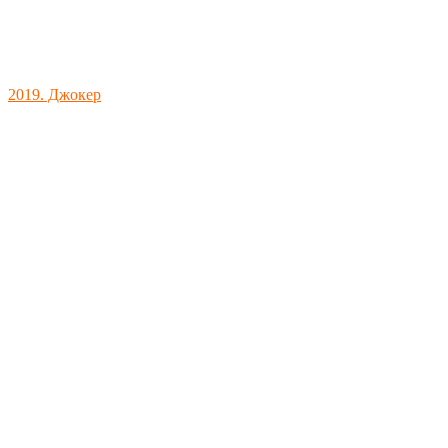
2019. Джокер