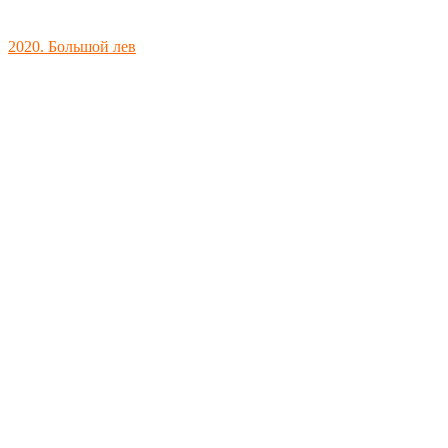
2020. Большой лев