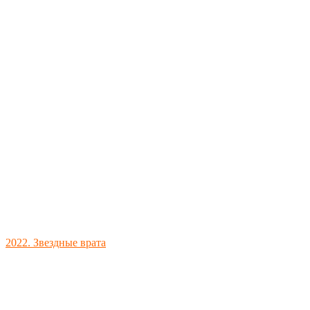
2022. Звездные врата