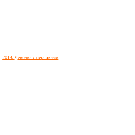
2019. Девочка с персиками