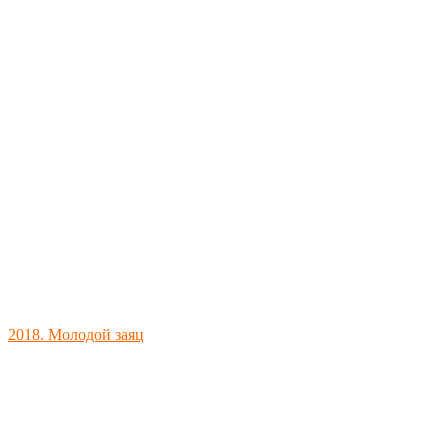
2018. Молодой заяц