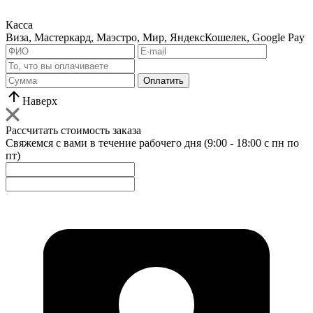
Касса
Виза, Мастеркард, Маэстро, Мир, ЯндексКошелек, Google Pay
Оплатить
Наверх
Рассчитать стоимость заказа
Свяжемся с вами в течение рабочего дня (9:00 - 18:00 с пн по
пт)