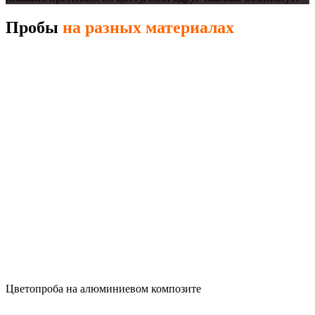
Пробы
на разных материалах
Цветопроба на алюминиевом композите