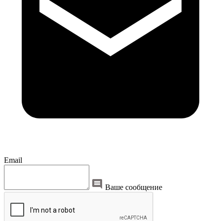
Email
Ваше сообщение