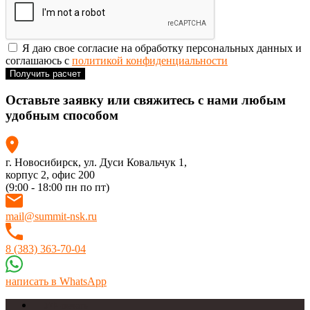
Я даю свое согласие на обработку персональных данных и
соглашаюсь с
политикой конфиденциальности
Получить расчет
Оставьте заявку или
свяжитесь
с нами любым
удобным способом
г. Новосибирск, ул. Дуси Ковальчук 1,
корпус 2, офис 200
(9:00 - 18:00 пн по пт)
mail@summit-nsk.ru
8 (383) 363-70-04
написать в WhatsApp
УФ-печать