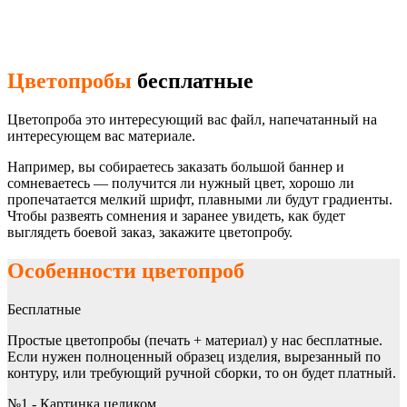
Цветопробы
бесплатные
Цветопроба это интересующий вас файл, напечатанный на
интересующем вас материале.
Например, вы собираетесь заказать большой баннер и
сомневаетесь — получится ли нужный цвет, хорошо ли
пропечатается мелкий шрифт, плавными ли будут градиенты.
Чтобы развеять сомнения и заранее увидеть, как будет
выглядеть боевой заказ, закажите цветопробу.
Особенности цветопроб
Бесплатные
Простые цветопробы (печать + материал) у нас бесплатные.
Если нужен полноценный образец изделия, вырезанный по
контуру, или требующий ручной сборки, то он будет платный.
№1 - Картинка целиком