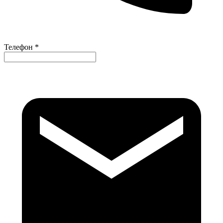
Телефон *