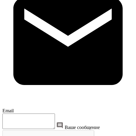
Email
Ваше сообщение