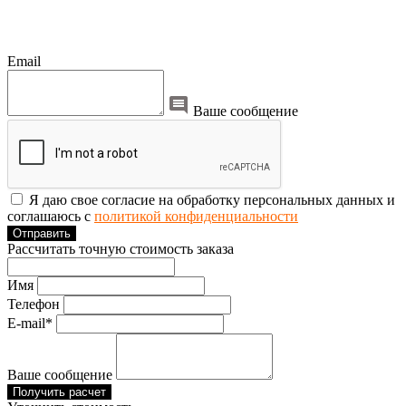
Email
Ваше сообщение
Я даю свое согласие на обработку персональных данных и
соглашаюсь с
политикой конфиденциальности
Отправить
Рассчитать точную стоимость заказа
Имя
Телефон
E-mail*
Ваше сообщение
Получить расчет