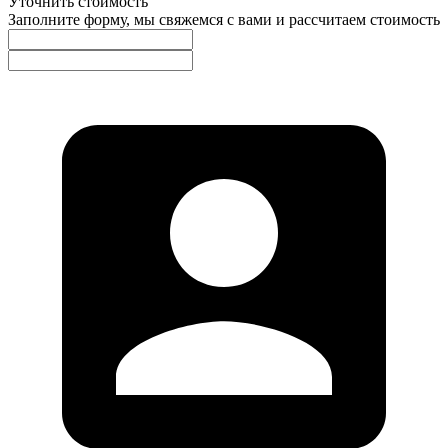
Уточнить стоимость
Заполните форму, мы свяжемся с вами и рассчитаем стоимость