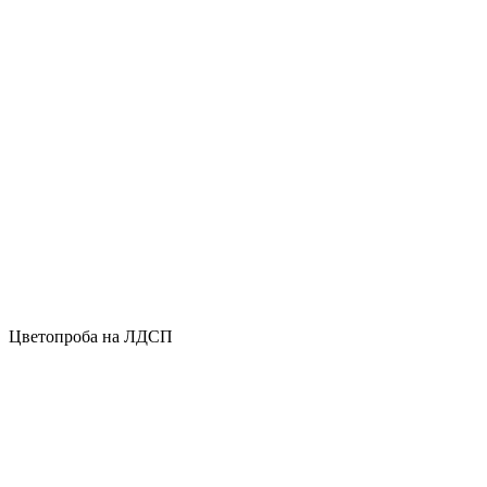
Цветопроба на ЛДСП