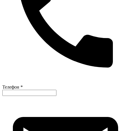
Телефон *