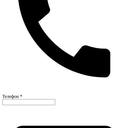
Телефон *