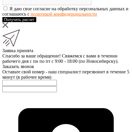
Я даю свое согласие на обработку персональных данных и
соглашаюсь с
политикой конфиденциальности
Получить расчет
Заявка принята
Спасибо за ваше обращение! Свяжемся с вами в течении
рабочего дня с пн по пт с 9:00 - 18:00 (по Новосибирску).
Заказать звонок
Оставьте свой номер - наш специалист перезвонит в течение 5
минут (в рабочее время)