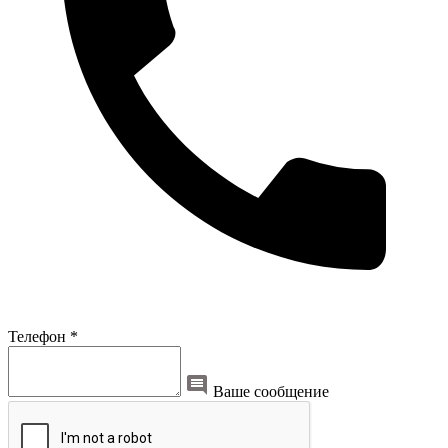
Телефон *
Ваше сообщение