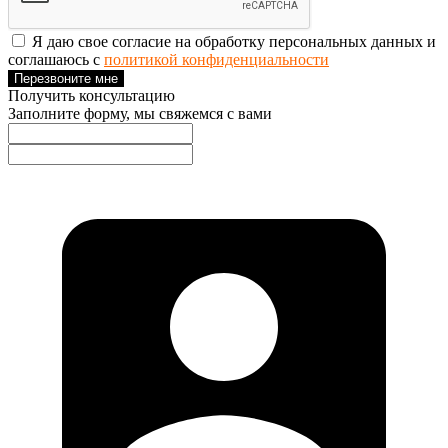
Я даю свое согласие на обработку персональных данных и
соглашаюсь с
политикой конфиденциальности
Перезвоните мне
Получить консультацию
Заполните форму, мы свяжемся с вами