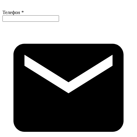
Телефон *