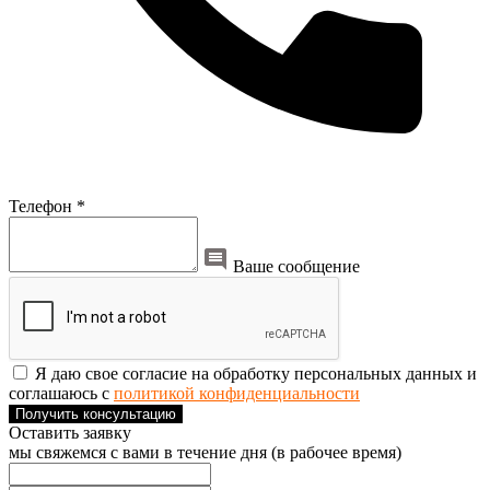
Телефон *
Ваше сообщение
Я даю свое согласие на обработку персональных данных и
соглашаюсь с
политикой конфиденциальности
Получить консультацию
Оставить заявку
мы свяжемся с вами в течение дня (в рабочее время)