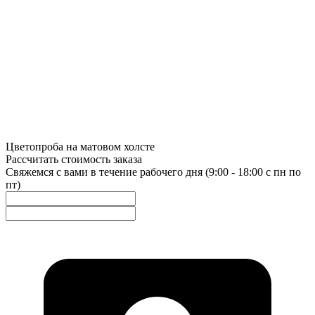
Цветопроба на матовом холсте
Рассчитать стоимость заказа
Свяжемся с вами в течение рабочего дня (9:00 - 18:00 с пн по
пт)