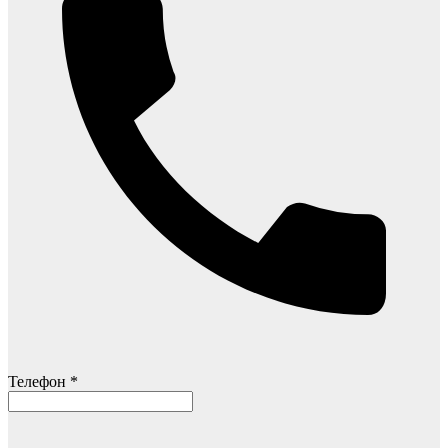
Телефон *