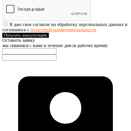
Я даю свое согласие на обработку персональных данных и
соглашаюсь с
политикой конфиденциальности
Получить консультацию
Оставить заявку
мы свяжемся с вами в течение дня (в рабочее время)