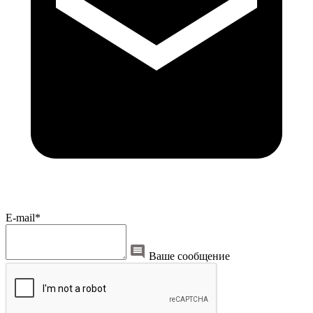
E-mail*
Ваше сообщение