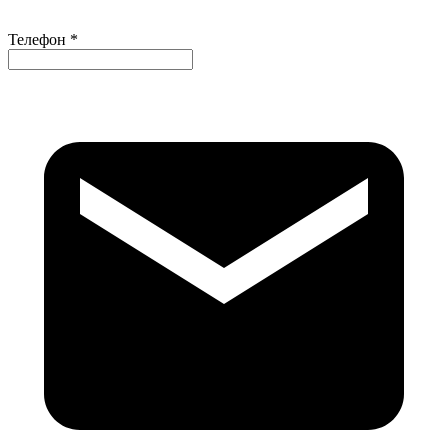
Телефон *