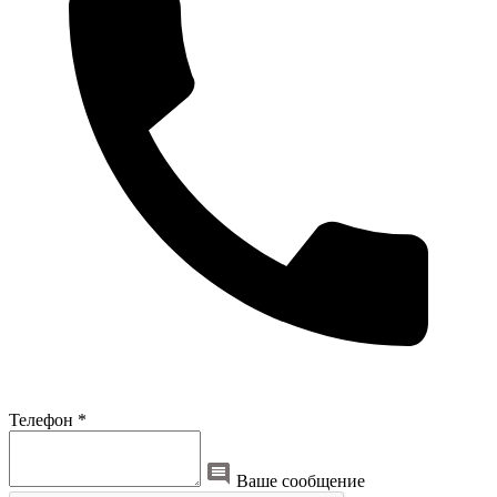
Телефон *
Ваше сообщение