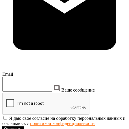
Email
Ваше сообщение
Я даю свое согласие на обработку персональных данных и
соглашаюсь с
политикой конфиденциальности
Отправить