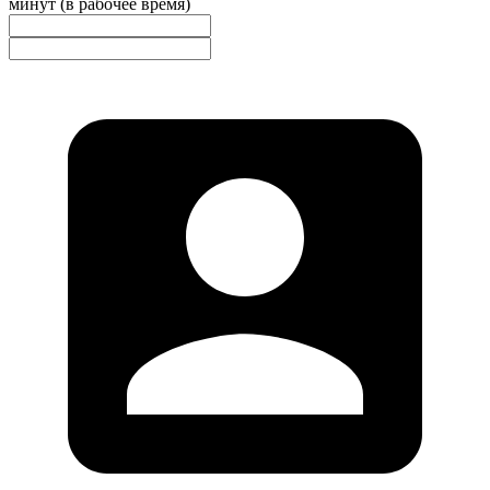
минут (в рабочее время)