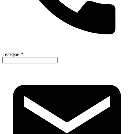
Телефон *