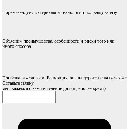
Порекомендуем материалы и технологии под вашу задачу
Объясним преимущества, особенности и риски того или
иного способа
Пообещали - сделаем. Репутация, она на дороге не валяется же
Оставьте заявку
мы свяжемся с вами в течение дня (в рабочее время)