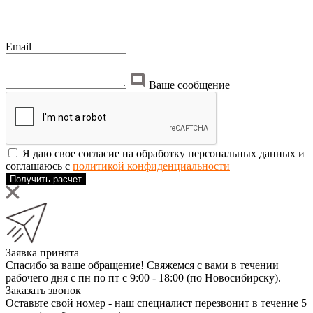
Email
Ваше сообщение
Я даю свое согласие на обработку персональных данных и
соглашаюсь с
политикой конфиденциальности
Получить расчет
Заявка принята
Спасибо за ваше обращение! Свяжемся с вами в течении
рабочего дня с пн по пт с 9:00 - 18:00 (по Новосибирску).
Заказать звонок
Оставьте свой номер - наш специалист перезвонит в течение 5