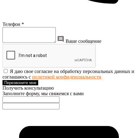
Телефон *
Ваше сообщение
Я даю свое согласие на обработку персональных данных и
соглашаюсь с
политикой конфиденциальности
Перезвоните мне
Получить консультацию
Заполните форму, мы свяжемся с вами