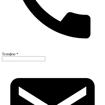
Телефон *