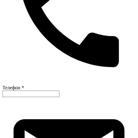
Телефон *