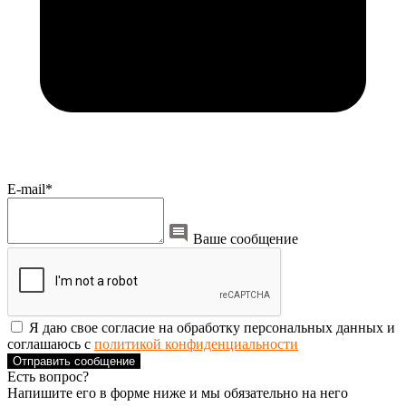
E-mail*
Ваше сообщение
Я даю свое согласие на обработку персональных данных и
соглашаюсь с
политикой конфиденциальности
Отправить сообщение
Есть вопрос?
Напишите его в форме ниже и мы обязательно на него