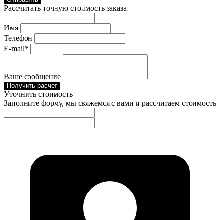
Рассчитать точную стоимость заказа
Имя
Телефон
E-mail*
Ваше сообщение
Получить расчет
Уточнить стоимость
Заполните форму, мы свяжемся с вами и рассчитаем стоимость