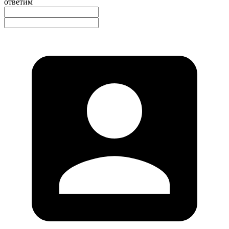
ответим