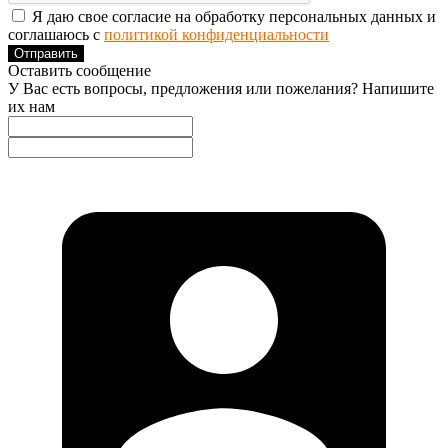
Я даю свое согласие на обработку персональных данных и
соглашаюсь с
политикой конфиденциальности
Отправить
Оставить сообщение
У Вас есть вопросы, предложения или пожелания? Напишите
их нам