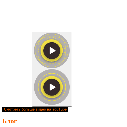
Смотреть больше видео на YouTube
Блог