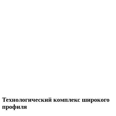
Технологический комплекс широкого
профиля