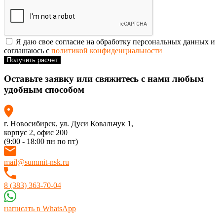
Я даю свое согласие на обработку персональных данных и
соглашаюсь с
политикой конфиденциальности
Получить расчет
Оставьте заявку или
свяжитесь
с нами любым
удобным способом
г. Новосибирск, ул. Дуси Ковальчук 1,
корпус 2, офис 200
(9:00 - 18:00 пн по пт)
mail@summit-nsk.ru
8 (383) 363-70-04
написать в WhatsApp