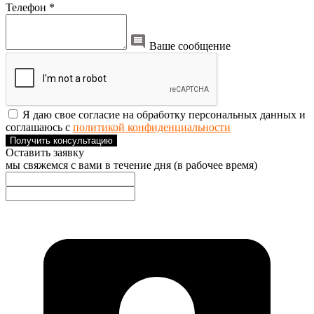
Телефон *
Ваше сообщение
Я даю свое согласие на обработку персональных данных и
соглашаюсь с
политикой конфиденциальности
Получить консультацию
Оставить заявку
мы свяжемся с вами в течение дня (в рабочее время)