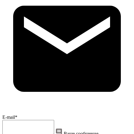
E-mail*
Ваше сообщение