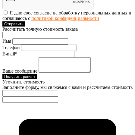
Я даю свое согласие на обработку персональных данных и
соглашаюсь с
политикой конфиденциальности
Отправить
Рассчитать точную стоимость заказа
Имя
Телефон
E-mail*
Ваше сообщение
Получить расчет
Уточнить стоимость
Заполните форму, мы свяжемся с вами и рассчитаем стоимость