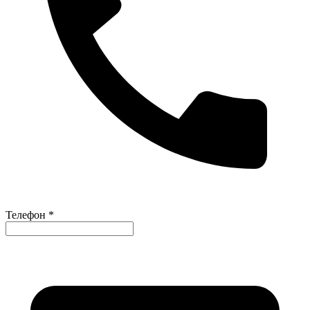
Телефон *