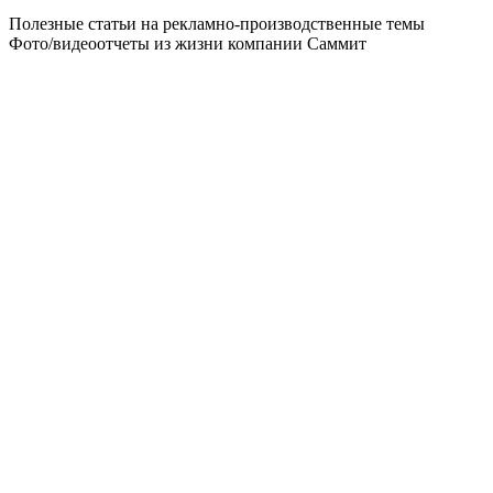
Полезные статьи на рекламно-производственные темы
Фото/видеоотчеты из жизни компании Саммит