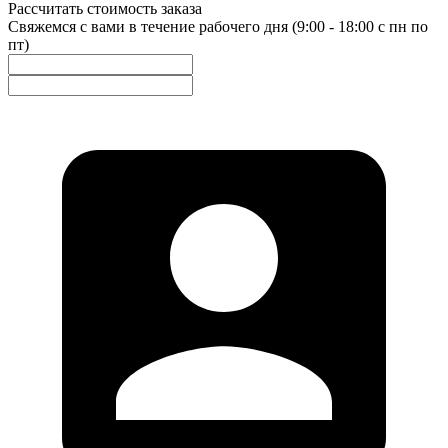
Рассчитать стоимость заказа
Свяжемся с вами в течение рабочего дня (9:00 - 18:00 с пн по
пт)