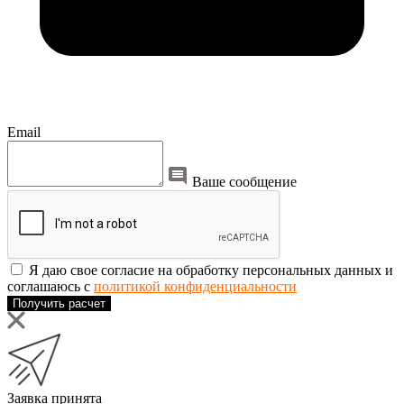
Email
Ваше сообщение
Я даю свое согласие на обработку персональных данных и
соглашаюсь с
политикой конфиденциальности
Получить расчет
Заявка принята