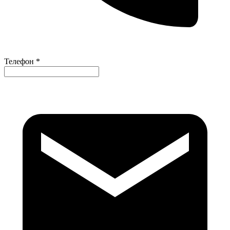
Телефон *