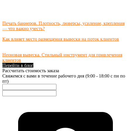
Печать баннеров. Плотность, люверсы, усиление, крепления
— что важно учесть?
Как влияет место размещения вывески на поток клиентов
Неоновая вывеска. Стильный инструмент для привлечения
клиентов
Перейти в блог
Рассчитать стоимость заказа
Свяжемся с вами в течение рабочего дня (9:00 - 18:00 с пн по
пт)