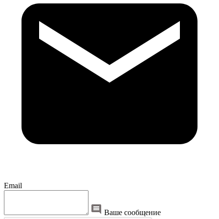
Email
Ваше сообщение