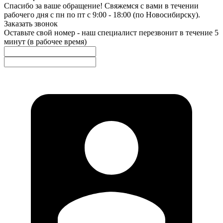
Спасибо за ваше обращение! Свяжемся с вами в течении
рабочего дня с пн по пт с 9:00 - 18:00 (по Новосибирску).
Заказать звонок
Оставьте свой номер - наш специалист перезвонит в течение 5
минут (в рабочее время)