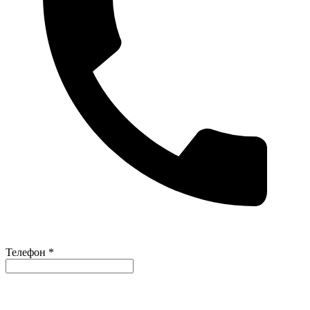
Телефон *