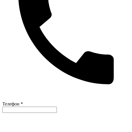
Телефон *