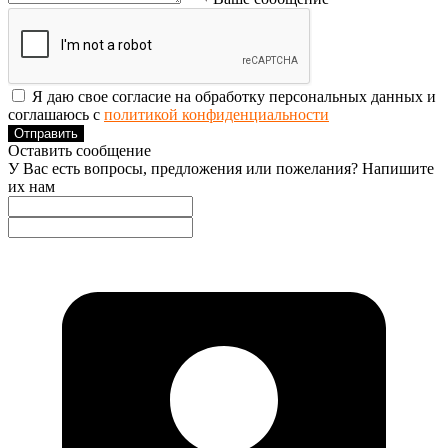
Я даю свое согласие на обработку персональных данных и
соглашаюсь с
политикой конфиденциальности
Отправить
Оставить сообщение
У Вас есть вопросы, предложения или пожелания? Напишите
их нам