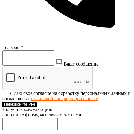
Телефон *
Ваше сообщение
Я даю свое согласие на обработку персональных данных и
соглашаюсь с
политикой конфиденциальности
Перезвоните мне
Получить консультацию
Заполните форму, мы свяжемся с вами