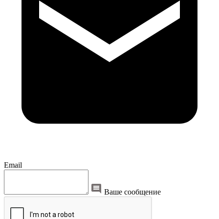
Email
Ваше сообщение