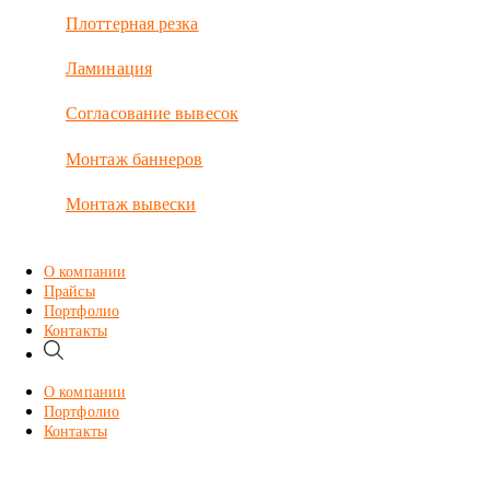
Плоттерная резка
Ламинация
Согласование вывесок
Монтаж баннеров
Монтаж вывески
О компании
Прайсы
Портфолио
Контакты
О компании
Портфолио
Контакты