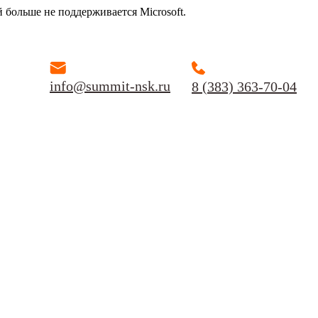
й больше не поддерживается Microsoft.
info@summit-nsk.ru
8 (383) 363-70-04