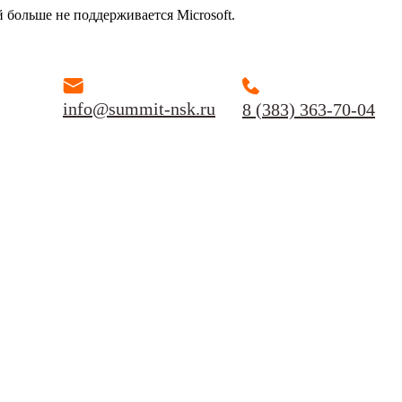
й больше не поддерживается Microsoft.
info@summit-nsk.ru
8 (383) 363-70-04