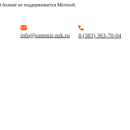
й больше не поддерживается Microsoft.
info@summit-nsk.ru
8 (383) 363-70-04