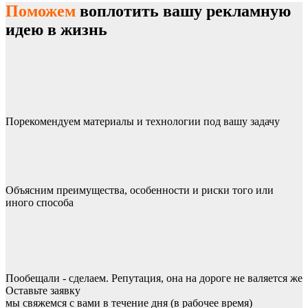
Поможем
воплотить вашу рекламную
идею в жизнь
Порекомендуем материалы и технологии под вашу задачу
Объясним преимущества, особенности и риски того или
иного способа
Пообещали - сделаем. Репутация, она на дороге не валяется же
Оставьте заявку
мы свяжемся с вами в течение дня (в рабочее время)