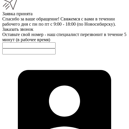
Заявка принята
Спасибо за ваше обращение! Свяжемся с вами в течении
рабочего дня с пн по пт с 9:00 - 18:00 (по Новосибирску).
Заказать звонок
Оставьте свой номер - наш специалист перезвонит в течение 5
минут (в рабочее время)