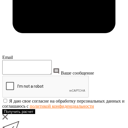
Email
Ваше сообщение
Я даю свое согласие на обработку персональных данных и
соглашаюсь с
политикой конфиденциальности
Получить расчет