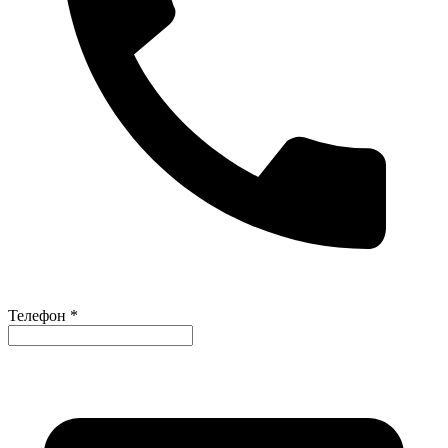
Телефон *