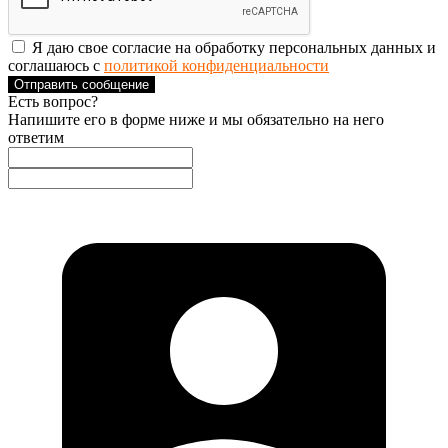
Я даю свое согласие на обработку персональных данных и
соглашаюсь с
политикой конфиденциальности
Отправить сообщение
Есть вопрос?
Напишите его в форме ниже и мы обязательно на него
ответим