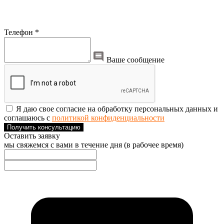
Телефон *
Ваше сообщение
Я даю свое согласие на обработку персональных данных и
соглашаюсь с
политикой конфиденциальности
Получить консультацию
Оставить заявку
мы свяжемся с вами в течение дня (в рабочее время)