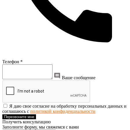
Телефон *
Ваше сообщение
Я даю свое согласие на обработку персональных данных и
соглашаюсь с
политикой конфиденциальности
Перезвоните мне
Получить консультацию
Заполните форму, мы свяжемся с вами