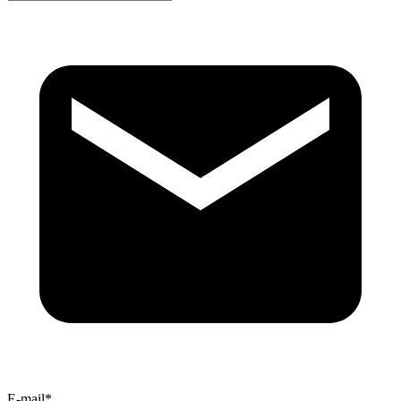
E-mail*