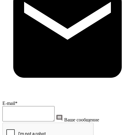
E-mail*
Ваше сообщение