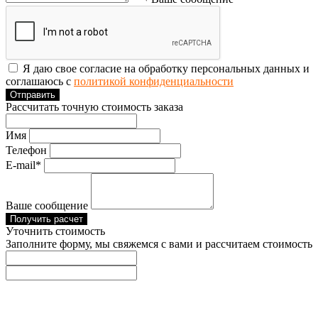
Я даю свое согласие на обработку персональных данных и
соглашаюсь с
политикой конфиденциальности
Отправить
Рассчитать точную стоимость заказа
Имя
Телефон
E-mail*
Ваше сообщение
Получить расчет
Уточнить стоимость
Заполните форму, мы свяжемся с вами и рассчитаем стоимость