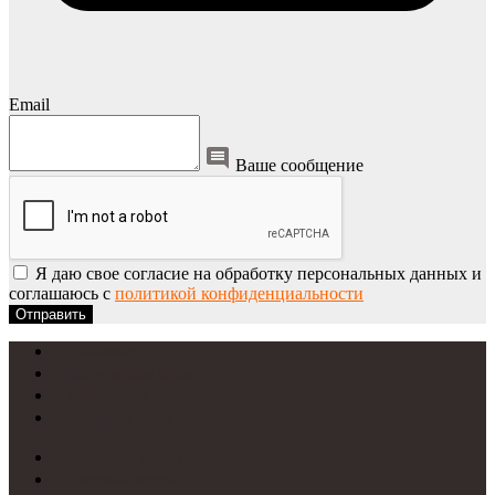
Email
Ваше сообщение
Я даю свое согласие на обработку персональных данных и
соглашаюсь с
политикой конфиденциальности
Отправить
УФ-печать
Интерьерная печать
Фрезеровка
Лазерная резка
Световые вывески
Световые короба