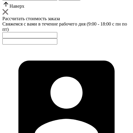
Наверх
Рассчитать стоимость заказа
Свяжемся с вами в течение рабочего дня (9:00 - 18:00 с пн по
пт)