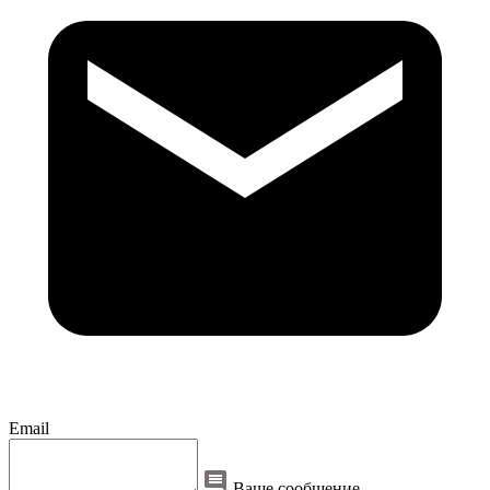
Email
Ваше сообщение