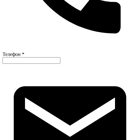
Телефон *