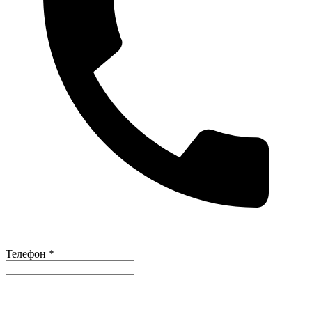
Телефон *