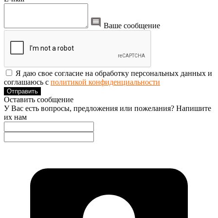
Ваше сообщение
Я даю свое согласие на обработку персональных данных и
соглашаюсь с
политикой конфиденциальности
Отправить
Оставить сообщение
У Вас есть вопросы, предложения или пожелания? Напишите
их нам