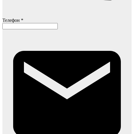
Телефон *