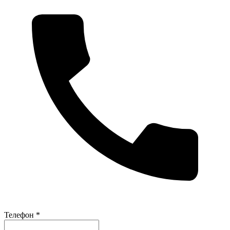
Телефон *