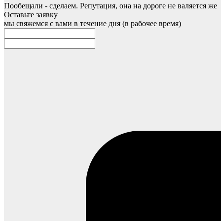
Пообещали - сделаем. Репутация, она на дороге не валяется же
Оставьте заявку
мы свяжемся с вами в течение дня (в рабочее время)