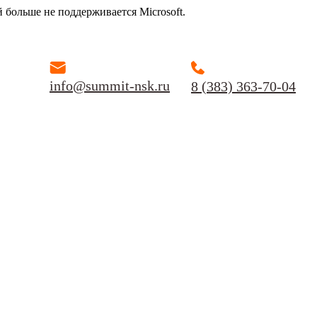
й больше не поддерживается Microsoft.
info@summit-nsk.ru
8 (383) 363-70-04