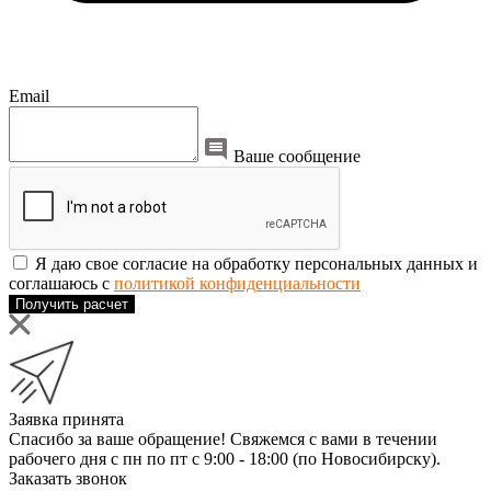
Email
Ваше сообщение
Я даю свое согласие на обработку персональных данных и
соглашаюсь с
политикой конфиденциальности
Получить расчет
Заявка принята
Спасибо за ваше обращение! Свяжемся с вами в течении
рабочего дня с пн по пт с 9:00 - 18:00 (по Новосибирску).
Заказать звонок