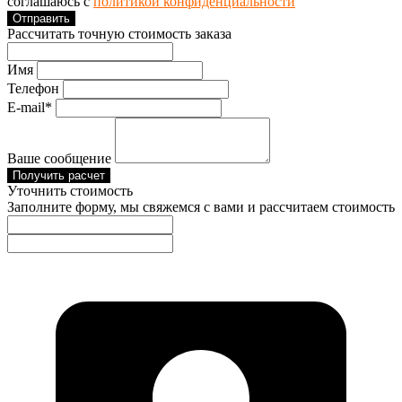
соглашаюсь с
политикой конфиденциальности
Отправить
Рассчитать точную стоимость заказа
Имя
Телефон
E-mail*
Ваше сообщение
Получить расчет
Уточнить стоимость
Заполните форму, мы свяжемся с вами и рассчитаем стоимость