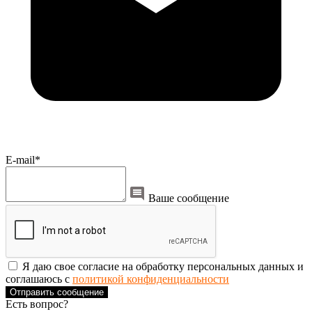
E-mail*
Ваше сообщение
Я даю свое согласие на обработку персональных данных и
соглашаюсь с
политикой конфиденциальности
Отправить сообщение
Есть вопрос?