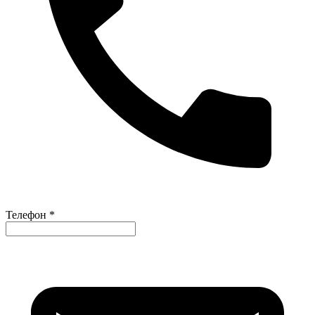
Телефон *