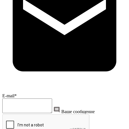
E-mail*
Ваше сообщение