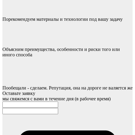
Порекомендуем материалы и технологии под вашу задачу
Объясним преимущества, особенности и риски того или
иного способа
Пообещали - сделаем. Репутация, она на дороге не валяется же
Оставьте заявку
мы свяжемся с вами в течение дня (в рабочее время)