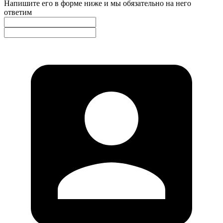
Напишите его в форме ниже и мы обязательно на него
ответим