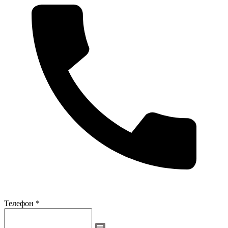
Телефон *