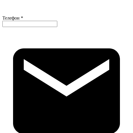
Телефон *