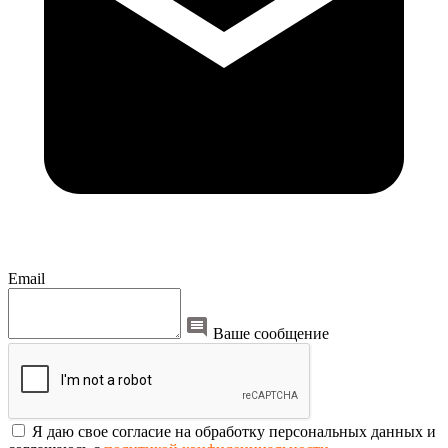
Email
Ваше сообщение
Я даю свое согласие на обработку персональных данных и