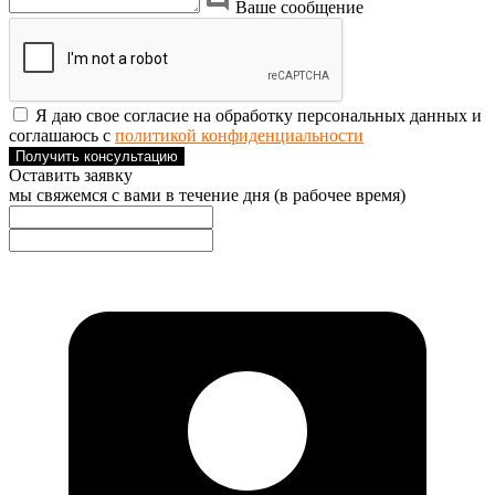
Ваше сообщение
Я даю свое согласие на обработку персональных данных и
соглашаюсь с
политикой конфиденциальности
Получить консультацию
Оставить заявку
мы свяжемся с вами в течение дня (в рабочее время)