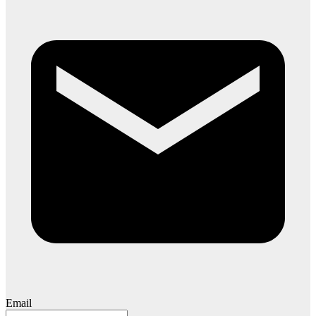
Email