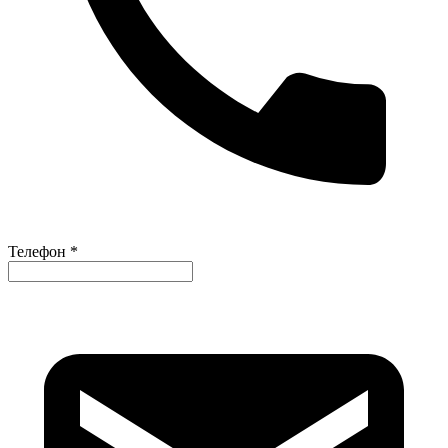
Телефон *