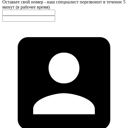
Оставьте свой номер - наш специалист перезвонит в течение 5
минут (в рабочее время)