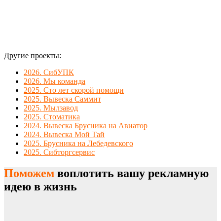
Другие проекты:
2026. СибУПК
2026. Мы команда
2025. Сто лет скорой помощи
2025. Вывеска Саммит
2025. Мылзавод
2025. Стоматика
2024. Вывеска Брусника на Авиатор
2024. Вывеска Мой Тай
2025. Брусника на Лебедевского
2025. Сибторгсервис
Поможем
воплотить вашу рекламную
идею в жизнь