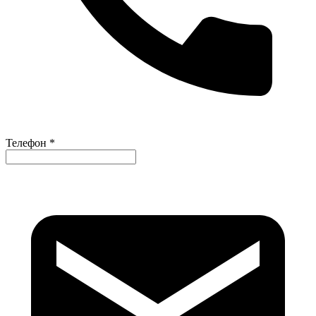
Телефон *