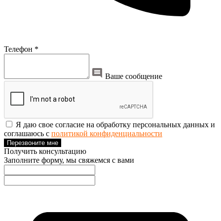
Телефон *
Ваше сообщение
Я даю свое согласие на обработку персональных данных и
соглашаюсь с
политикой конфиденциальности
Перезвоните мне
Получить консультацию
Заполните форму, мы свяжемся с вами