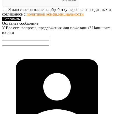
Я даю свое согласие на обработку персональных данных и
соглашаюсь с
политикой конфиденциальности
Отправить
Оставить сообщение
У Вас есть вопросы, предложения или пожелания? Напишите
их нам