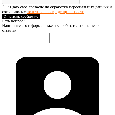
Я даю свое согласие на обработку персональных данных и
соглашаюсь с
политикой конфиденциальности
Отправить сообщение
Есть вопрос?
Напишите его в форме ниже и мы обязательно на него
ответим