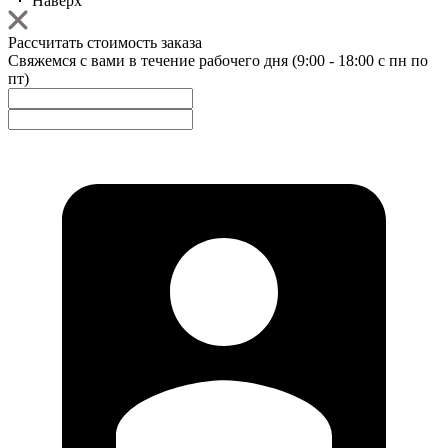
Наверх
Рассчитать стоимость заказа
Свяжемся с вами в течение рабочего дня (9:00 - 18:00 с пн по
пт)