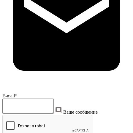
E-mail*
Ваше сообщение