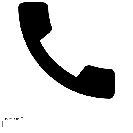
Телефон *