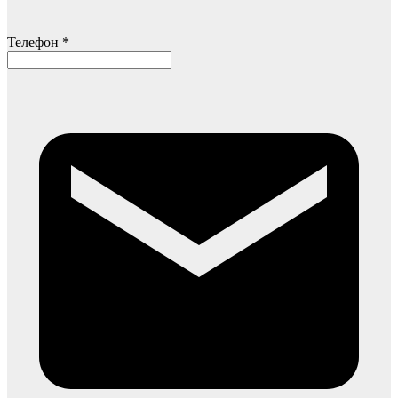
Телефон *