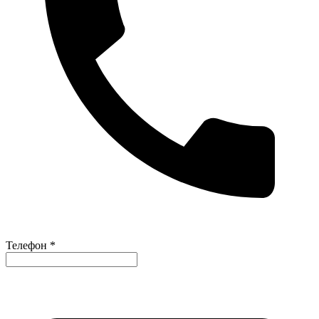
Телефон *