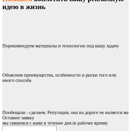
идею в жизнь
Порекомендуем материалы и технологии под вашу задачу
Объясним преимущества, особенности и риски того или
иного способа
Пообещали - сделаем. Репутация, она на дороге не валяется же
Оставьте заявку
мы свяжемся с вами в течение дня (в рабочее время)