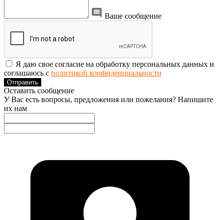
Ваше сообщение
Я даю свое согласие на обработку персональных данных и
соглашаюсь с
политикой конфиденциальности
Отправить
Оставить сообщение
У Вас есть вопросы, предложения или пожелания? Напишите
их нам