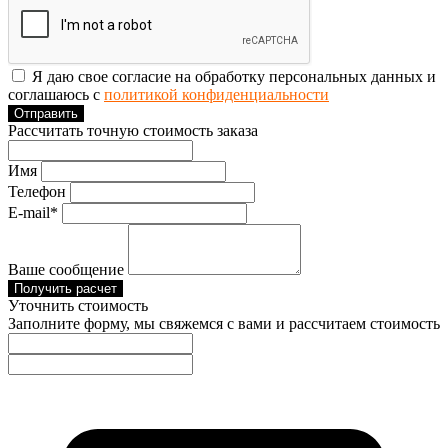
Я даю свое согласие на обработку персональных данных и
соглашаюсь с
политикой конфиденциальности
Отправить
Рассчитать точную стоимость заказа
Имя
Телефон
E-mail*
Ваше сообщение
Получить расчет
Уточнить стоимость
Заполните форму, мы свяжемся с вами и рассчитаем стоимость