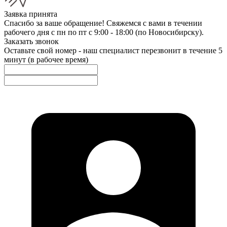
Заявка принята
Спасибо за ваше обращение! Свяжемся с вами в течении
рабочего дня с пн по пт с 9:00 - 18:00 (по Новосибирску).
Заказать звонок
Оставьте свой номер - наш специалист перезвонит в течение 5
минут (в рабочее время)