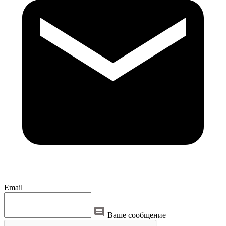
Email
Ваше сообщение