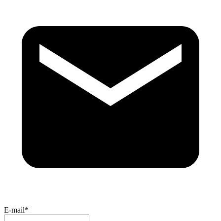
E-mail*