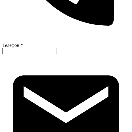
Телефон *