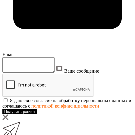
Email
Ваше сообщение
Я даю свое согласие на обработку персональных данных и
соглашаюсь с
политикой конфиденциальности
Получить расчет