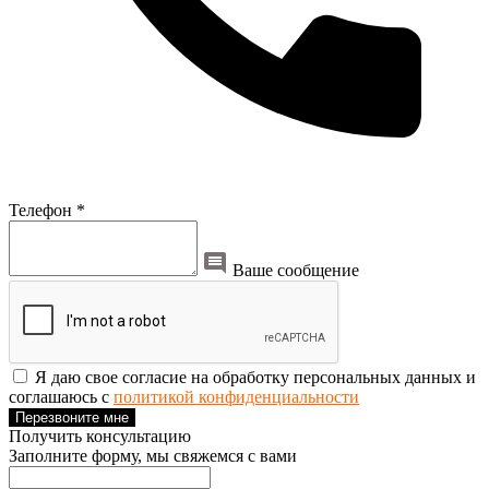
Телефон *
Ваше сообщение
Я даю свое согласие на обработку персональных данных и
соглашаюсь с
политикой конфиденциальности
Перезвоните мне
Получить консультацию
Заполните форму, мы свяжемся с вами