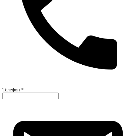
Телефон *