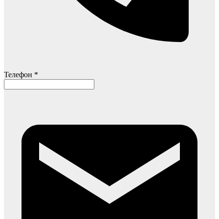
Телефон *