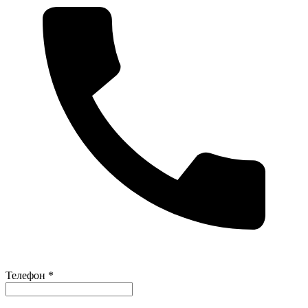
Телефон *