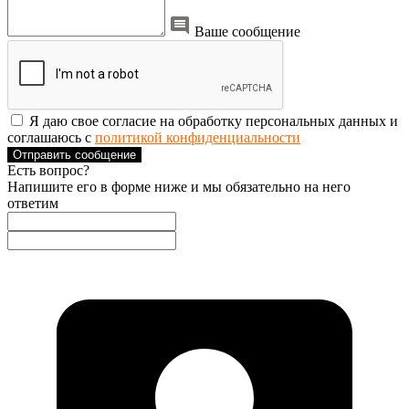
Ваше сообщение
Я даю свое согласие на обработку персональных данных и
соглашаюсь с
политикой конфиденциальности
Отправить сообщение
Есть вопрос?
Напишите его в форме ниже и мы обязательно на него
ответим