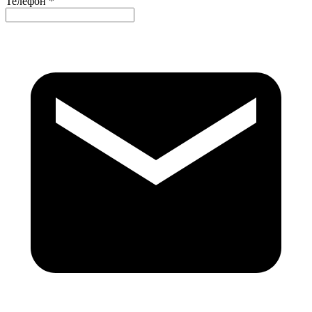
Телефон *