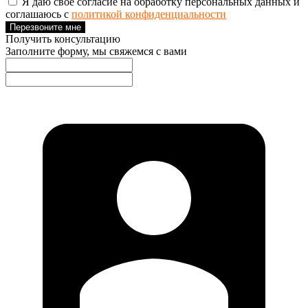
Я даю свое согласие на обработку персональных данных и
соглашаюсь с
политикой конфиденциальности
Перезвоните мне
Получить консультацию
Заполните форму, мы свяжемся с вами