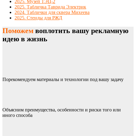
2025. Музей ТЭЦ-2
2025. Табличка Таврида Электрик
2024. Таблички для сквера Михеева
2025. Стенды для РЖД
Поможем
воплотить вашу рекламную
идею в жизнь
Порекомендуем материалы и технологии под вашу задачу
Объясним преимущества, особенности и риски того или
иного способа