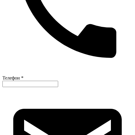
Телефон *