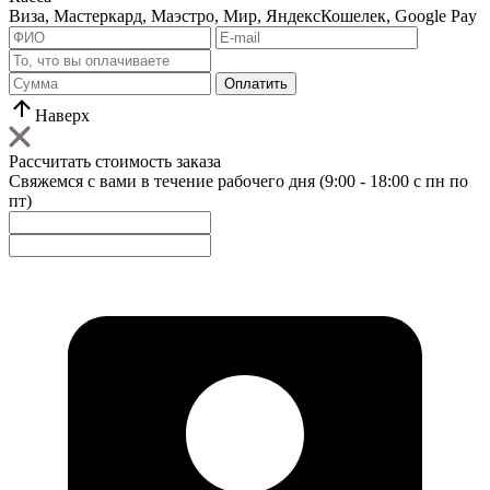
Виза, Мастеркард, Маэстро, Мир, ЯндексКошелек, Google Pay
Оплатить
Наверх
Рассчитать стоимость заказа
Свяжемся с вами в течение рабочего дня (9:00 - 18:00 с пн по
пт)