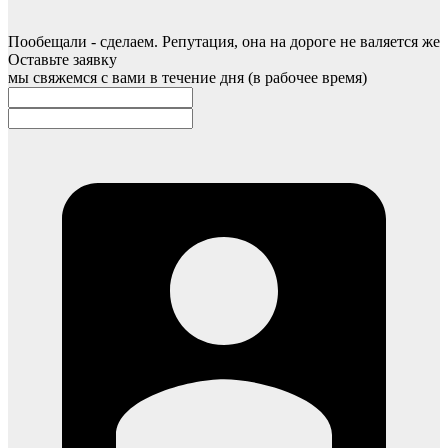
Пообещали - сделаем. Репутация, она на дороге не валяется же
Оставьте заявку
мы свяжемся с вами в течение дня (в рабочее время)