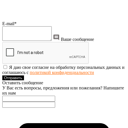
E-mail*
Ваше сообщение
Я даю свое согласие на обработку персональных данных и
соглашаюсь с
политикой конфиденциальности
Отправить
Оставить сообщение
У Вас есть вопросы, предложения или пожелания? Напишите
их нам