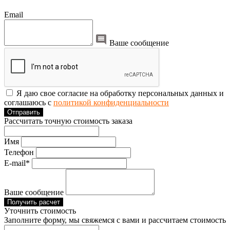
Email
Ваше сообщение
Я даю свое согласие на обработку персональных данных и
соглашаюсь с
политикой конфиденциальности
Отправить
Рассчитать точную стоимость заказа
Имя
Телефон
E-mail*
Ваше сообщение
Получить расчет
Уточнить стоимость
Заполните форму, мы свяжемся с вами и рассчитаем стоимость