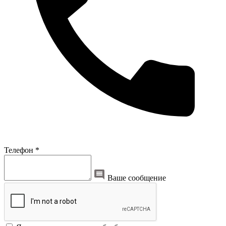
Телефон *
Ваше сообщение