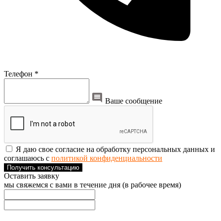
Телефон *
Ваше сообщение
Я даю свое согласие на обработку персональных данных и
соглашаюсь с
политикой конфиденциальности
Получить консультацию
Оставить заявку
мы свяжемся с вами в течение дня (в рабочее время)