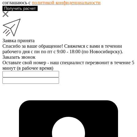
соглашаюсь с
политикой конфиденциальности
Получить расчет
Заявка принята
Спасибо за ваше обращение! Свяжемся с вами в течении
рабочего дня с пн по пт с 9:00 - 18:00 (по Новосибирску).
Заказать звонок
Оставьте свой номер - наш специалист перезвонит в течение 5
минут (в рабочее время)