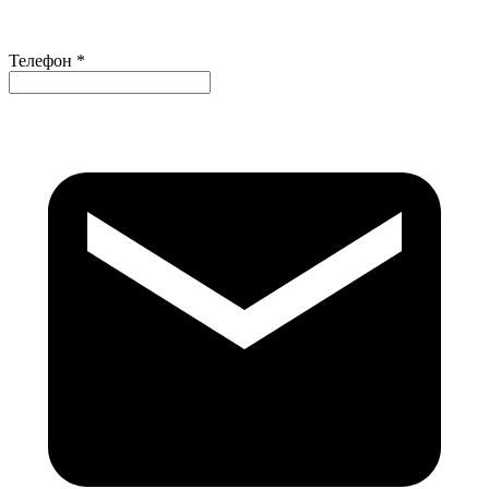
Телефон *