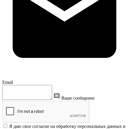
Email
Ваше сообщение
Я даю свое согласие на обработку персональных данных и