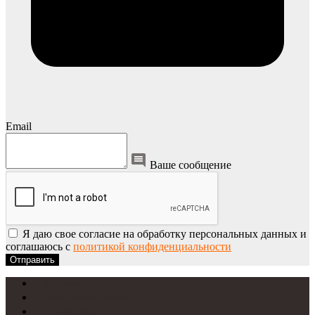
Email
Ваше сообщение
Я даю свое согласие на обработку персональных данных и
соглашаюсь с
политикой конфиденциальности
Отправить
УФ-печать
Интерьерная печать
Фрезеровка