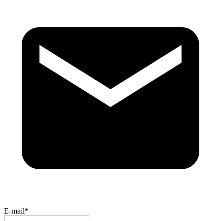
E-mail*