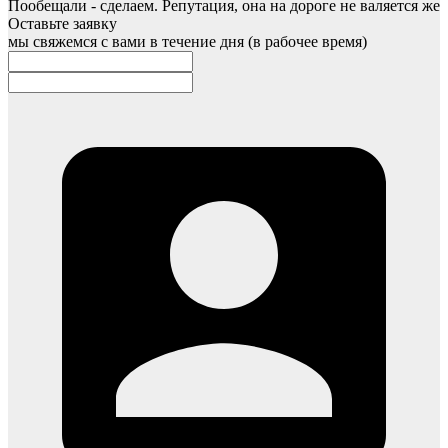
Пообещали - сделаем. Репутация, она на дороге не валяется же
Оставьте заявку
мы свяжемся с вами в течение дня (в рабочее время)