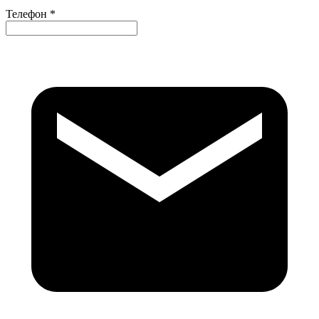
Телефон *