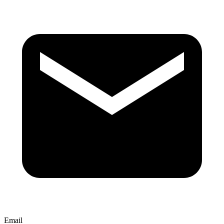
Email