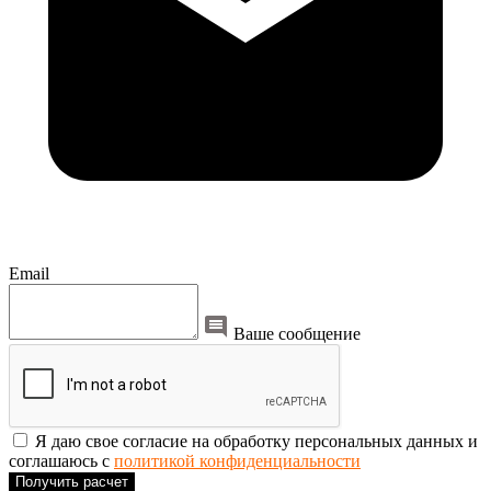
Email
Ваше сообщение
Я даю свое согласие на обработку персональных данных и
соглашаюсь с
политикой конфиденциальности
Получить расчет