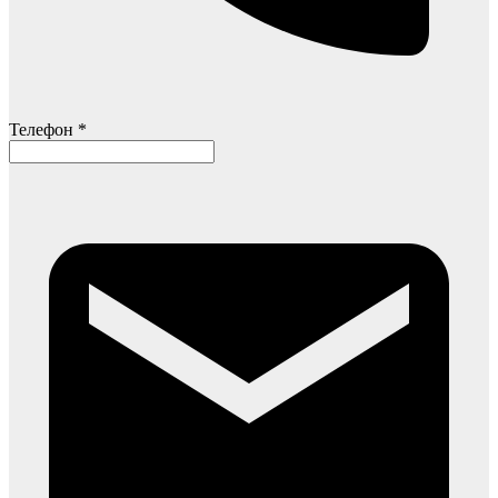
Телефон *