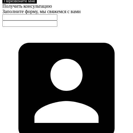
Перезвоните мне
Получить консультацию
Заполните форму, мы свяжемся с вами