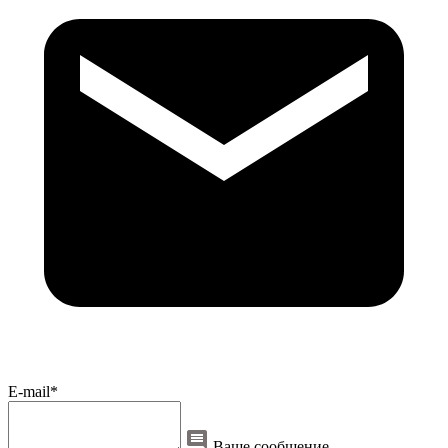
E-mail*
Ваше сообщение