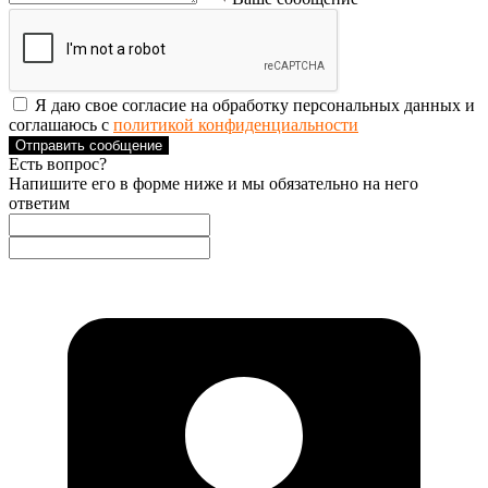
Я даю свое согласие на обработку персональных данных и
соглашаюсь с
политикой конфиденциальности
Отправить сообщение
Есть вопрос?
Напишите его в форме ниже и мы обязательно на него
ответим