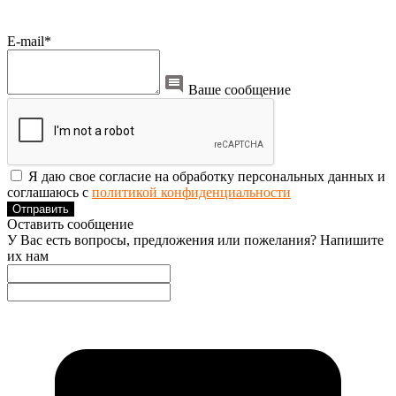
E-mail*
Ваше сообщение
Я даю свое согласие на обработку персональных данных и
соглашаюсь с
политикой конфиденциальности
Отправить
Оставить сообщение
У Вас есть вопросы, предложения или пожелания? Напишите
их нам