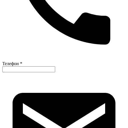
Телефон *