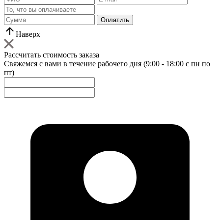
Оплатить
Наверх
Рассчитать стоимость заказа
Свяжемся с вами в течение рабочего дня (9:00 - 18:00 с пн по
пт)