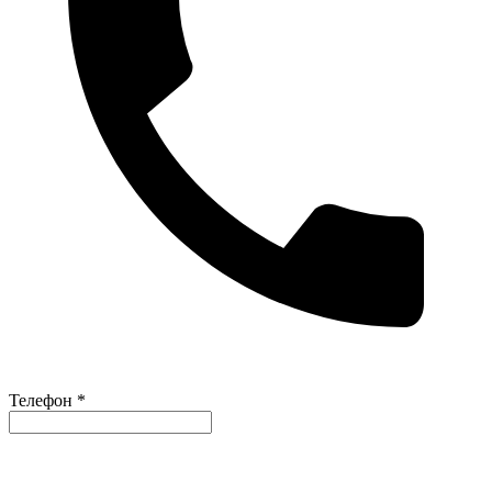
Телефон *