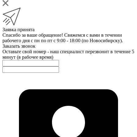
Заявка принята
Спасибо за ваше обращение! Свяжемся с вами в течении
рабочего дня с пн по пт с 9:00 - 18:00 (по Новосибирску).
Заказать звонок
Оставьте свой номер - наш специалист перезвонит в течение 5
минут (в рабочее время)