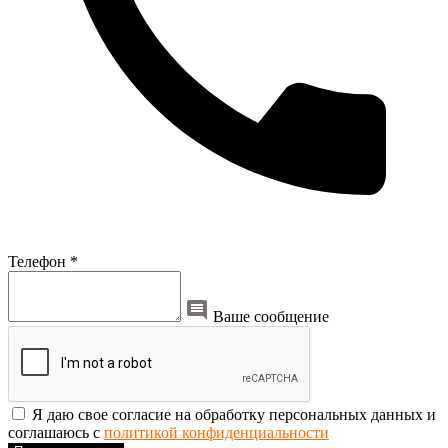
Телефон *
Ваше сообщение
Я даю свое согласие на обработку персональных данных и
соглашаюсь с
политикой конфиденциальности