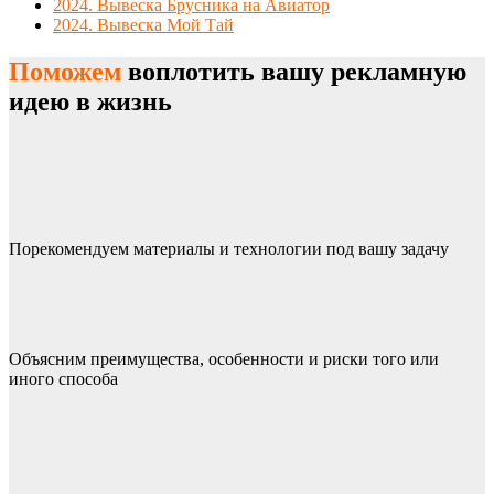
2024. Вывеска Брусника на Авиатор
2024. Вывеска Мой Тай
Поможем
воплотить вашу рекламную
идею в жизнь
Порекомендуем материалы и технологии под вашу задачу
Объясним преимущества, особенности и риски того или
иного способа