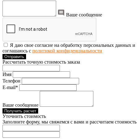
Ваше сообщение
Я даю свое согласие на обработку персональных данных и
соглашаюсь с
политикой конфиденциальности
Отправить
Рассчитать точную стоимость заказа
Имя
Телефон
E-mail*
Ваше сообщение
Получить расчет
Уточнить стоимость
Заполните форму, мы свяжемся с вами и рассчитаем стоимость