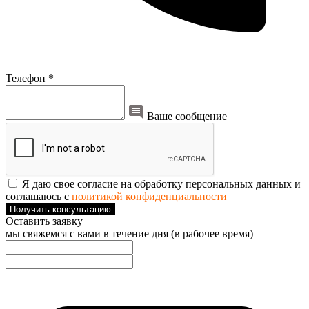
Телефон *
Ваше сообщение
Я даю свое согласие на обработку персональных данных и
соглашаюсь с
политикой конфиденциальности
Получить консультацию
Оставить заявку
мы свяжемся с вами в течение дня (в рабочее время)