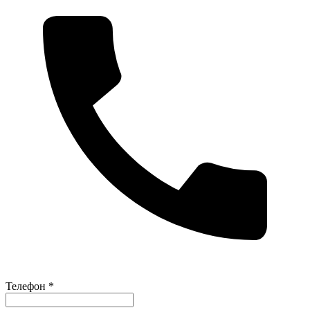
Телефон *