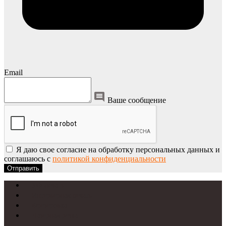
Email
Ваше сообщение
Я даю свое согласие на обработку персональных данных и
соглашаюсь с
политикой конфиденциальности
Отправить
УФ-печать
Интерьерная печать
Фрезеровка
Лазерная резка