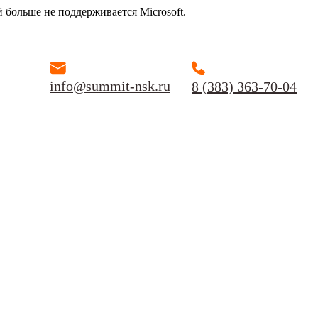
й больше не поддерживается Microsoft.
info@summit-nsk.ru
8 (383) 363-70-04