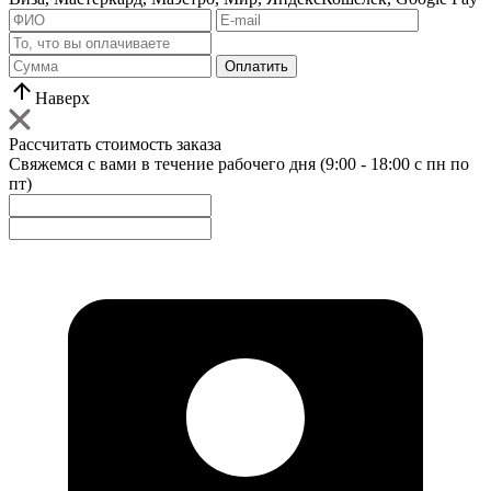
Оплатить
Наверх
Рассчитать стоимость заказа
Свяжемся с вами в течение рабочего дня (9:00 - 18:00 с пн по
пт)