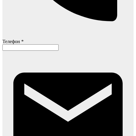
Телефон *