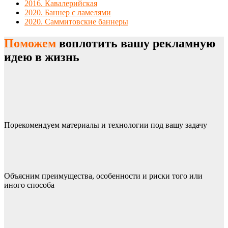
2016. Кавалерийская
2020. Баннер с ламелями
2020. Саммитовские баннеры
Поможем
воплотить вашу рекламную
идею в жизнь
Порекомендуем материалы и технологии под вашу задачу
Объясним преимущества, особенности и риски того или
иного способа