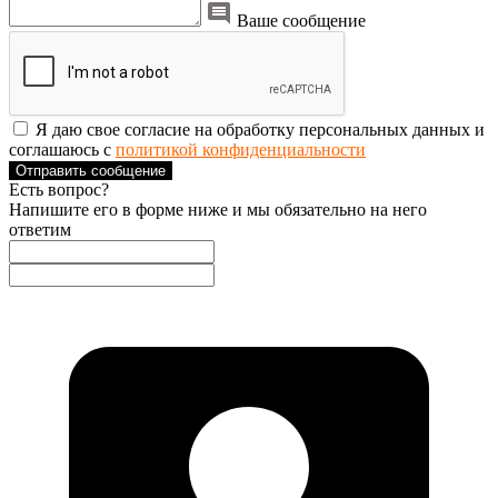
Ваше сообщение
Я даю свое согласие на обработку персональных данных и
соглашаюсь с
политикой конфиденциальности
Отправить сообщение
Есть вопрос?
Напишите его в форме ниже и мы обязательно на него
ответим