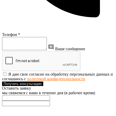
Телефон *
Ваше сообщение
Я даю свое согласие на обработку персональных данных и
соглашаюсь с
политикой конфиденциальности
Получить консультацию
Оставить заявку
мы свяжемся с вами в течение дня (в рабочее время)