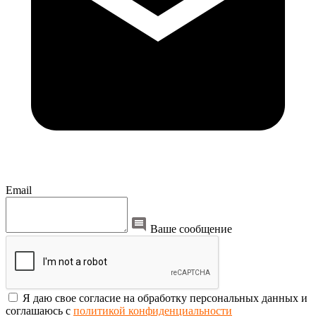
Email
Ваше сообщение
Я даю свое согласие на обработку персональных данных и
соглашаюсь с
политикой конфиденциальности