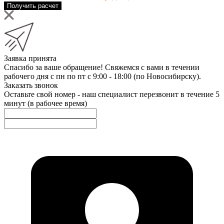
Получить расчет
Заявка принята
Спасибо за ваше обращение! Свяжемся с вами в течении
рабочего дня с пн по пт с 9:00 - 18:00 (по Новосибирску).
Заказать звонок
Оставьте свой номер - наш специалист перезвонит в течение 5
минут (в рабочее время)