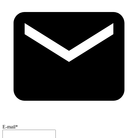
E-mail*