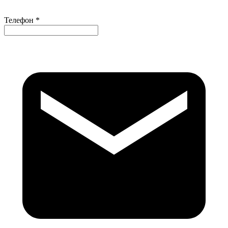
Телефон *