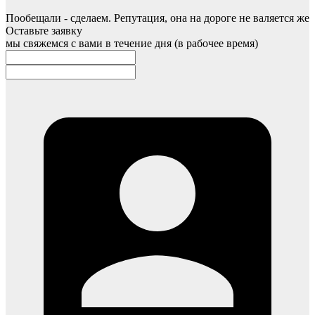
Пообещали - сделаем. Репутация, она на дороге не валяется же
Оставьте заявку
мы свяжемся с вами в течение дня (в рабочее время)