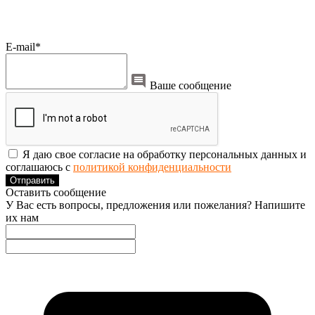
E-mail*
Ваше сообщение
Я даю свое согласие на обработку персональных данных и
соглашаюсь с
политикой конфиденциальности
Отправить
Оставить сообщение
У Вас есть вопросы, предложения или пожелания? Напишите
их нам