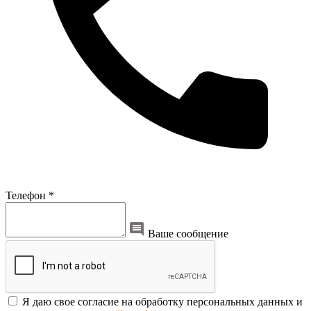
Телефон *
Ваше сообщение
Я даю свое согласие на обработку персональных данных и