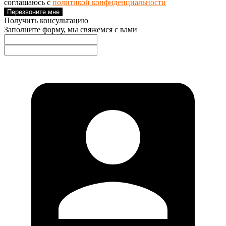
соглашаюсь с
политикой конфиденциальности
Перезвоните мне
Получить консультацию
Заполните форму, мы свяжемся с вами