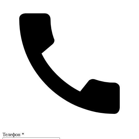
Телефон *