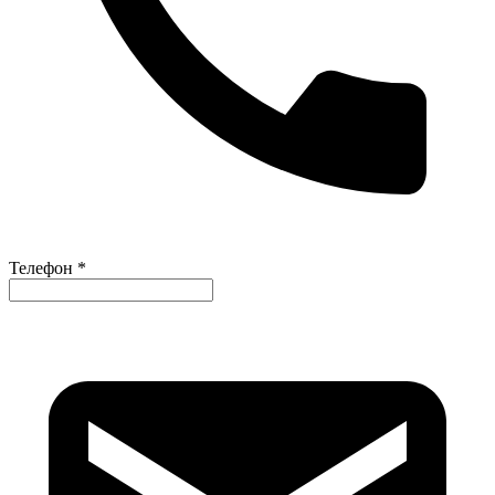
Телефон *