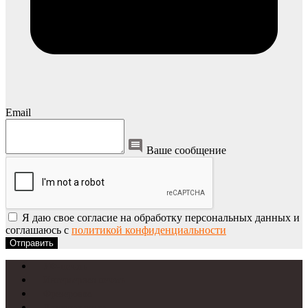
Email
Ваше сообщение
Я даю свое согласие на обработку персональных данных и
соглашаюсь с
политикой конфиденциальности
Отправить
УФ-печать
Интерьерная печать
Фрезеровка
Лазерная резка