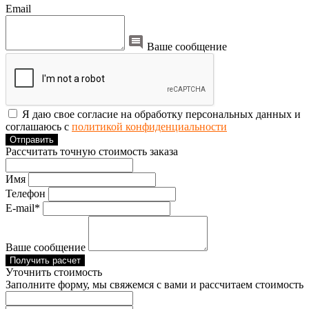
Email
Ваше сообщение
Я даю свое согласие на обработку персональных данных и
соглашаюсь с
политикой конфиденциальности
Отправить
Рассчитать точную стоимость заказа
Имя
Телефон
E-mail*
Ваше сообщение
Получить расчет
Уточнить стоимость
Заполните форму, мы свяжемся с вами и рассчитаем стоимость