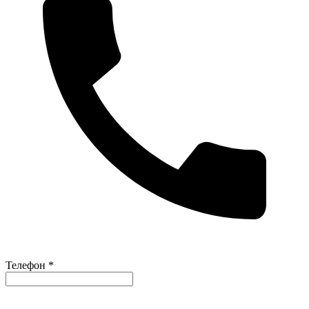
Телефон *