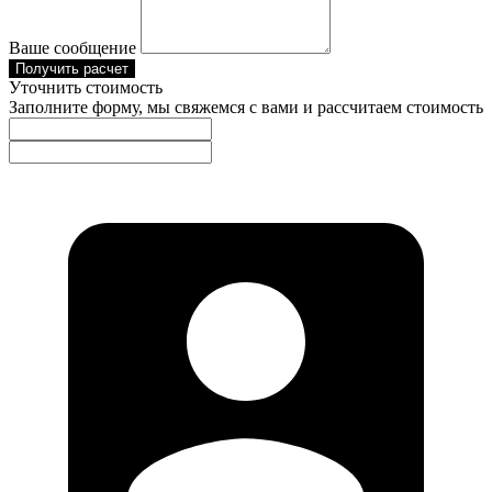
Ваше сообщение
Получить расчет
Уточнить стоимость
Заполните форму, мы свяжемся с вами и рассчитаем стоимость