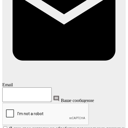
Email
Ваше сообщение