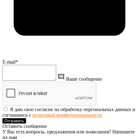
E-mail*
Ваше сообщение
Я даю свое согласие на обработку персональных данных и
соглашаюсь с
политикой конфиденциальности
Отправить
Оставить сообщение
У Вас есть вопросы, предложения или пожелания? Напишите
их нам