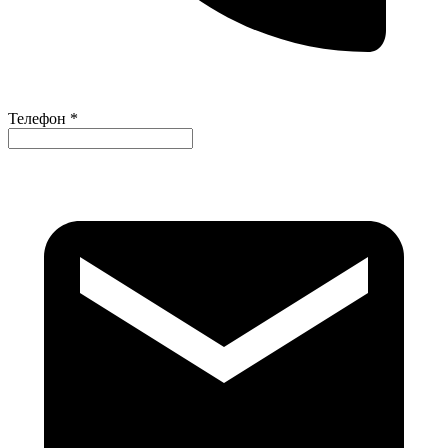
Телефон *