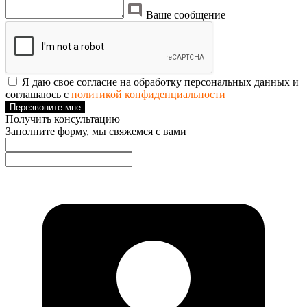
Ваше сообщение
Я даю свое согласие на обработку персональных данных и
соглашаюсь с
политикой конфиденциальности
Перезвоните мне
Получить консультацию
Заполните форму, мы свяжемся с вами