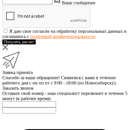
Ваше сообщение
Я даю свое согласие на обработку персональных данных и
соглашаюсь с
политикой конфиденциальности
Получить расчет
Заявка принята
Спасибо за ваше обращение! Свяжемся с вами в течении
рабочего дня с пн по пт с 9:00 - 18:00 (по Новосибирску).
Заказать звонок
Оставьте свой номер - наш специалист перезвонит в течение 5
минут (в рабочее время)