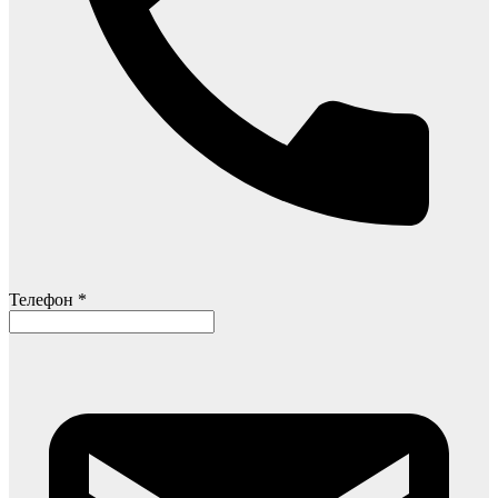
Телефон *