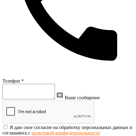
Телефон *
Ваше сообщение
Я даю свое согласие на обработку персональных данных и
соглашаюсь с
политикой конфиденциальности