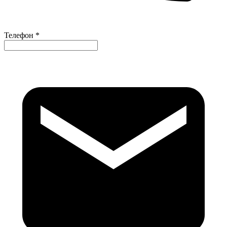
Телефон *