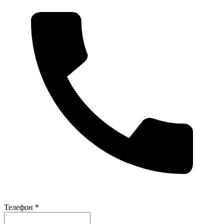
Телефон *