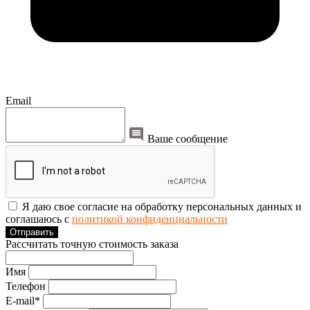
Email
Ваше сообщение
Я даю свое согласие на обработку персональных данных и
соглашаюсь с
политикой конфиденциальности
Отправить
Рассчитать точную стоимость заказа
Имя
Телефон
E-mail*