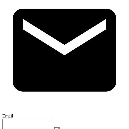
Email