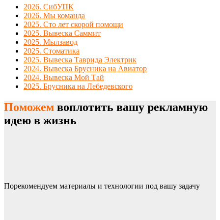
2026. СибУПК
2026. Мы команда
2025. Сто лет скорой помощи
2025. Вывеска Саммит
2025. Мылзавод
2025. Стоматика
2025. Вывеска Таврида Электрик
2024. Вывеска Брусника на Авиатор
2024. Вывеска Мой Тай
2025. Брусника на Лебедевского
Поможем
воплотить вашу рекламную
идею в жизнь
Порекомендуем материалы и технологии под вашу задачу