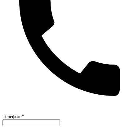
Телефон *