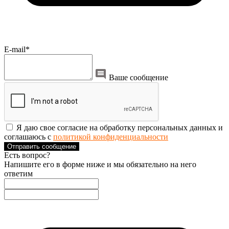
E-mail*
Ваше сообщение
Я даю свое согласие на обработку персональных данных и
соглашаюсь с
политикой конфиденциальности
Отправить сообщение
Есть вопрос?
Напишите его в форме ниже и мы обязательно на него
ответим