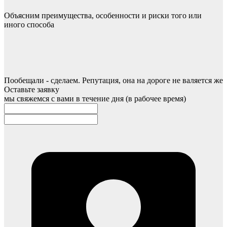
Объясним преимущества, особенности и риски того или
иного способа
Пообещали - сделаем. Репутация, она на дороге не валяется же
Оставьте заявку
мы свяжемся с вами в течение дня (в рабочее время)