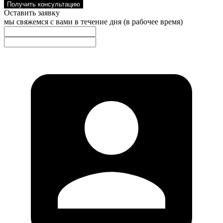
Получить консультацию
Оставить заявку
мы свяжемся с вами в течение дня (в рабочее время)