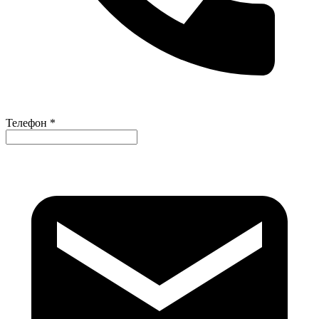
Телефон *