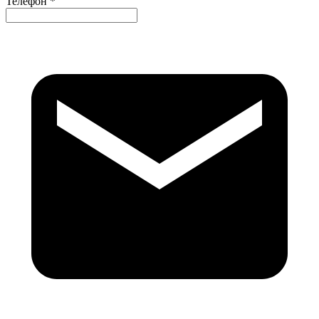
Телефон *