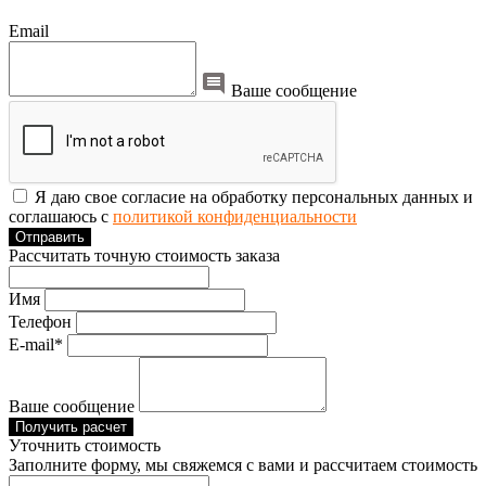
Email
Ваше сообщение
Я даю свое согласие на обработку персональных данных и
соглашаюсь с
политикой конфиденциальности
Отправить
Рассчитать точную стоимость заказа
Имя
Телефон
E-mail*
Ваше сообщение
Получить расчет
Уточнить стоимость
Заполните форму, мы свяжемся с вами и рассчитаем стоимость