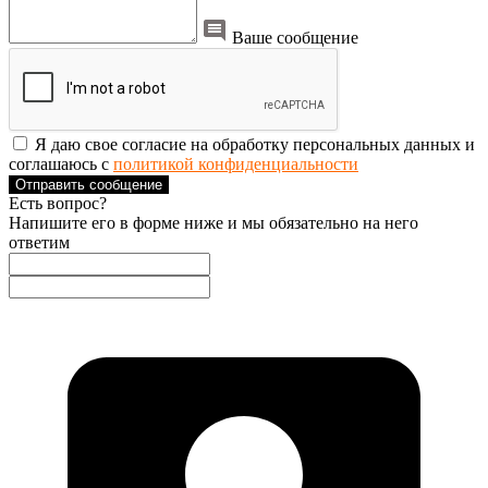
Ваше сообщение
Я даю свое согласие на обработку персональных данных и
соглашаюсь с
политикой конфиденциальности
Отправить сообщение
Есть вопрос?
Напишите его в форме ниже и мы обязательно на него
ответим