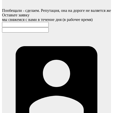
Пообещали - сделаем. Репутация, она на дороге не валяется же
Оставьте заявку
мы свяжемся с вами в течение дня (в рабочее время)