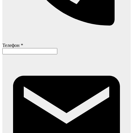
Телефон *