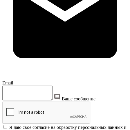
Email
Ваше сообщение
Я даю свое согласие на обработку персональных данных и