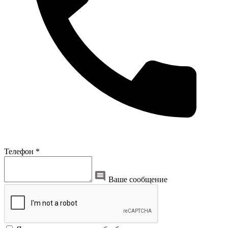
Телефон *
Ваше сообщение