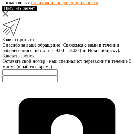
соглашаюсь с
политикой конфиденциальности
Получить расчет
Заявка принята
Спасибо за ваше обращение! Свяжемся с вами в течении
рабочего дня с пн по пт с 9:00 - 18:00 (по Новосибирску).
Заказать звонок
Оставьте свой номер - наш специалист перезвонит в течение 5
минут (в рабочее время)