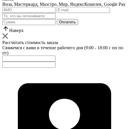
Виза, Мастеркард, Маэстро, Мир, ЯндексКошелек, Google Pay
Оплатить
Наверх
Рассчитать стоимость заказа
Свяжемся с вами в течение рабочего дня (9:00 - 18:00 с пн по
пт)