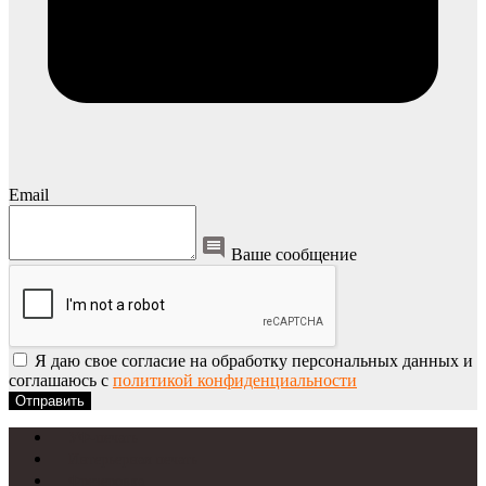
Email
Ваше сообщение
Я даю свое согласие на обработку персональных данных и
соглашаюсь с
политикой конфиденциальности
Отправить
УФ-печать
Интерьерная печать
Фрезеровка