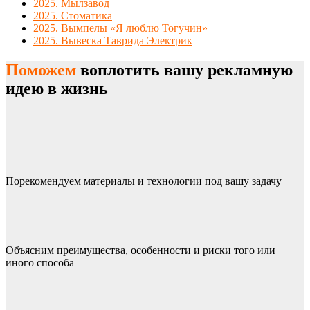
2025. Мылзавод
2025. Стоматика
2025. Вымпелы «Я люблю Тогучин»
2025. Вывеска Таврида Электрик
Поможем
воплотить вашу рекламную
идею в жизнь
Порекомендуем материалы и технологии под вашу задачу
Объясним преимущества, особенности и риски того или
иного способа