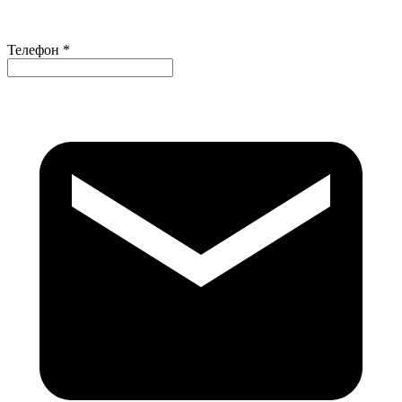
Телефон *