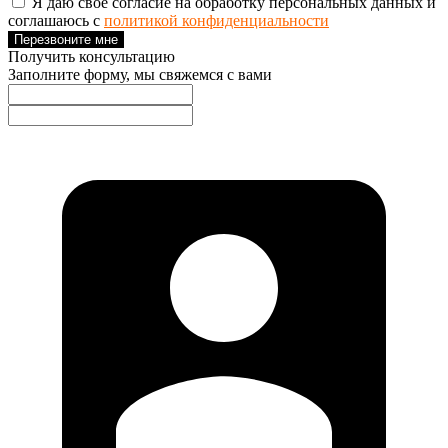
Я даю свое согласие на обработку персональных данных и
соглашаюсь с
политикой конфиденциальности
Перезвоните мне
Получить консультацию
Заполните форму, мы свяжемся с вами