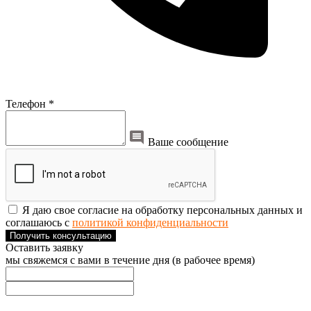
Телефон *
Ваше сообщение
Я даю свое согласие на обработку персональных данных и
соглашаюсь с
политикой конфиденциальности
Получить консультацию
Оставить заявку
мы свяжемся с вами в течение дня (в рабочее время)