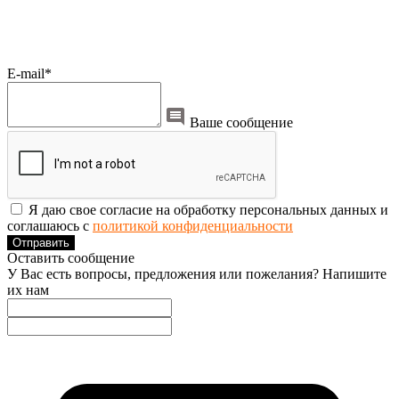
E-mail*
Ваше сообщение
Я даю свое согласие на обработку персональных данных и
соглашаюсь с
политикой конфиденциальности
Отправить
Оставить сообщение
У Вас есть вопросы, предложения или пожелания? Напишите
их нам