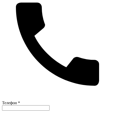
Телефон *