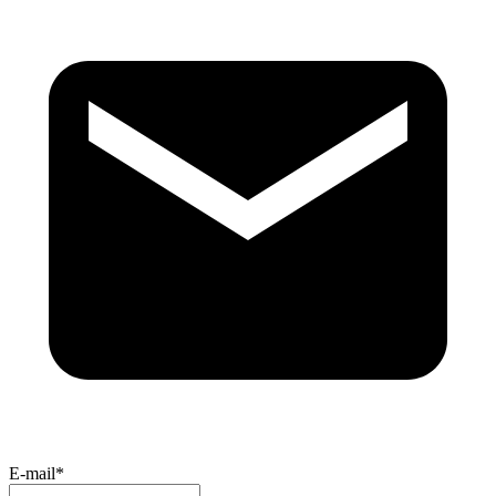
E-mail*