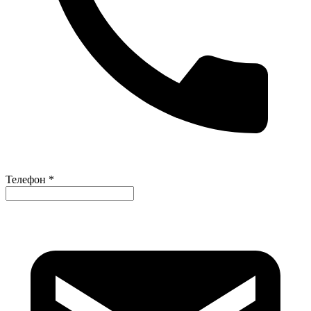
Телефон *