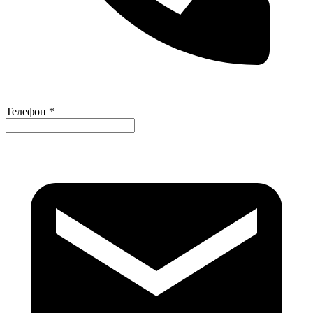
Телефон *