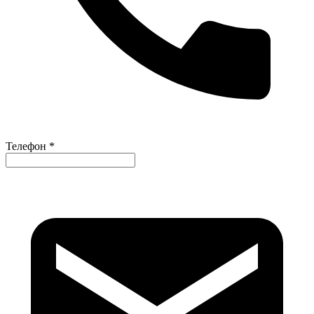
Телефон *