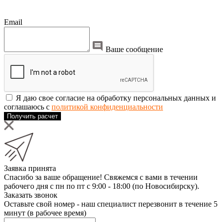
Email
Ваше сообщение
Я даю свое согласие на обработку персональных данных и
соглашаюсь с
политикой конфиденциальности
Получить расчет
Заявка принята
Спасибо за ваше обращение! Свяжемся с вами в течении
рабочего дня с пн по пт с 9:00 - 18:00 (по Новосибирску).
Заказать звонок
Оставьте свой номер - наш специалист перезвонит в течение 5
минут (в рабочее время)