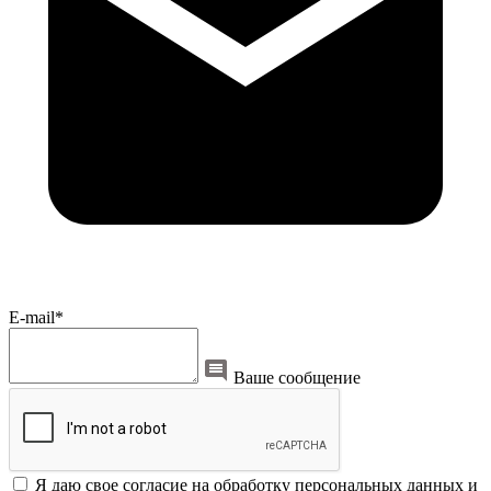
E-mail*
Ваше сообщение
Я даю свое согласие на обработку персональных данных и