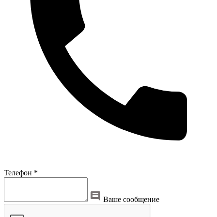
Телефон *
Ваше сообщение