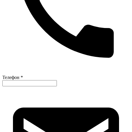
Телефон *