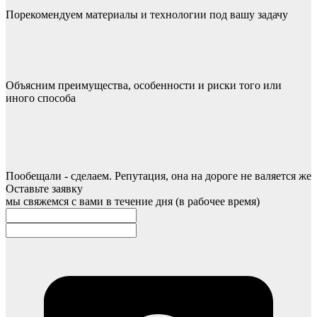
Порекомендуем материалы и технологии под вашу задачу
Объясним преимущества, особенности и риски того или
иного способа
Пообещали - сделаем. Репутация, она на дороге не валяется же
Оставьте заявку
мы свяжемся с вами в течение дня (в рабочее время)