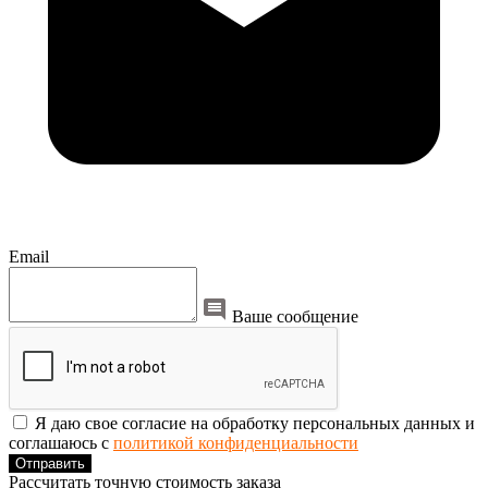
Email
Ваше сообщение
Я даю свое согласие на обработку персональных данных и
соглашаюсь с
политикой конфиденциальности
Отправить
Рассчитать точную стоимость заказа