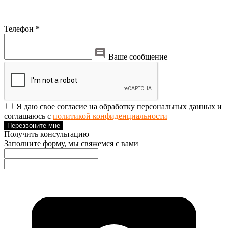
Телефон *
Ваше сообщение
Я даю свое согласие на обработку персональных данных и
соглашаюсь с
политикой конфиденциальности
Перезвоните мне
Получить консультацию
Заполните форму, мы свяжемся с вами