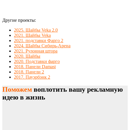
Другие проекты:
2025. Шайбы Veka 2.0
2021. Шайбы Veka
2021. подставки Фарго 2
2024. Шайбы Сибирь-Арена
2021. Рулонная штора
2020. Шайбы
2020. Подставки фарго
2018. Панели Damast
2018. Панели 2
2017. Пауэрбэнк 2
Поможем
воплотить вашу рекламную
идею в жизнь