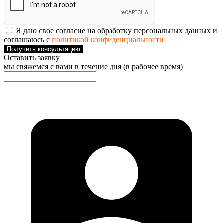
Я даю свое согласие на обработку персональных данных и
соглашаюсь с
политикой конфиденциальности
Получить консультацию
Оставить заявку
мы свяжемся с вами в течение дня (в рабочее время)