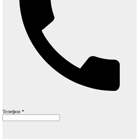
Телефон *