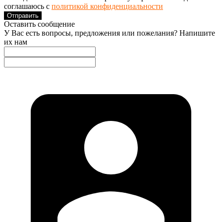
соглашаюсь с
политикой конфиденциальности
Отправить
Оставить сообщение
У Вас есть вопросы, предложения или пожелания? Напишите
их нам