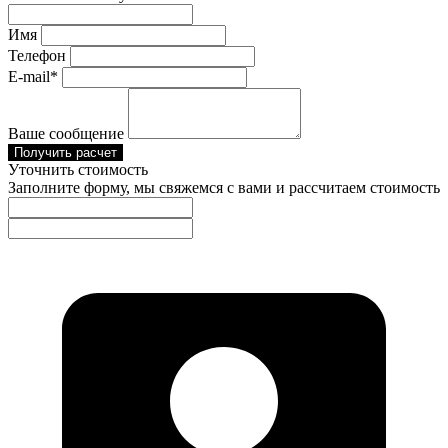
Имя
Телефон
E-mail*
Ваше сообщение
Получить расчет
Уточнить стоимость
Заполните форму, мы свяжемся с вами и рассчитаем стоимость