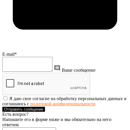
E-mail*
Ваше сообщение
Я даю свое согласие на обработку персональных данных и
соглашаюсь с
политикой конфиденциальности
Отправить сообщение
Есть вопрос?
Напишите его в форме ниже и мы обязательно на него
ответим