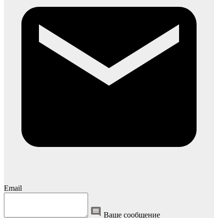
Email
Ваше сообщение