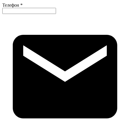
Телефон *