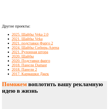
Другие проекты:
2025. Шайбы Veka 2.0
2021. Шайбы Veka
2021. подставки Фарго 2
2024. Шайбы Сибирь-Арена
2021. Рулонная штора
2020. Шайбы
2020. Подставки фарго
2018. Панели Damast
2018. Панели 2
2017. Кармашки Джек
Поможем
воплотить вашу рекламную
идею в жизнь