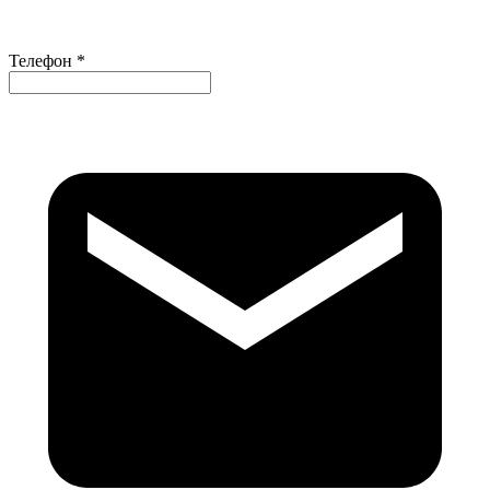
Телефон *