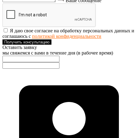
Ваше сообщение
Я даю свое согласие на обработку персональных данных и
соглашаюсь с
политикой конфиденциальности
Получить консультацию
Оставить заявку
мы свяжемся с вами в течение дня (в рабочее время)