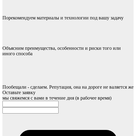
Порекомендуем материалы и технологии под вашу задачу
Объясним преимущества, особенности и риски того или
иного способа
Пообещали - сделаем. Репутация, она на дороге не валяется же
Оставьте заявку
мы свяжемся с вами в течение дня (в рабочее время)