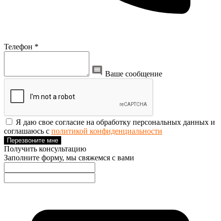
Телефон *
Ваше сообщение
Я даю свое согласие на обработку персональных данных и
соглашаюсь с
политикой конфиденциальности
Перезвоните мне
Получить консультацию
Заполните форму, мы свяжемся с вами