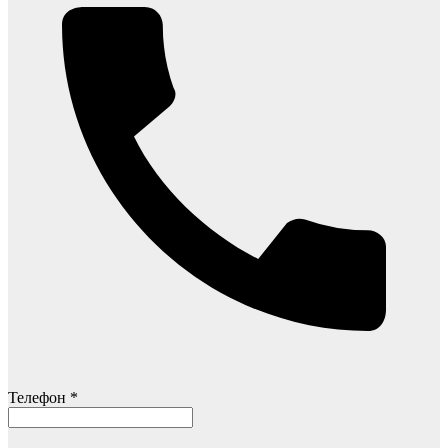
Телефон *