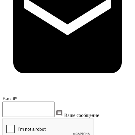
E-mail*
Ваше сообщение