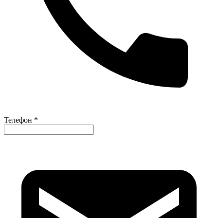
Телефон *