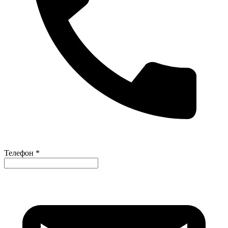
Телефон *