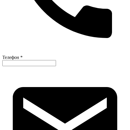
Телефон *