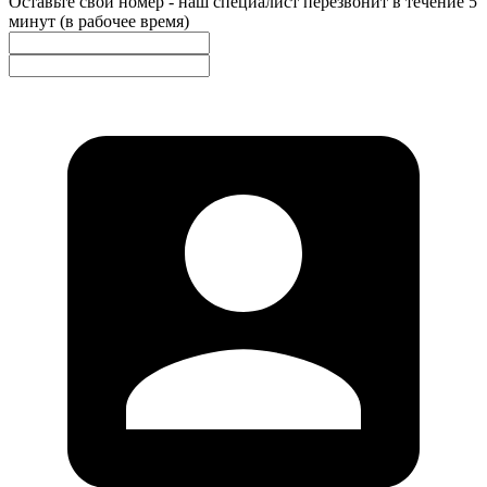
Оставьте свой номер - наш специалист перезвонит в течение 5
минут (в рабочее время)