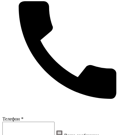
Телефон *