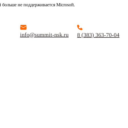
й больше не поддерживается Microsoft.
info@summit-nsk.ru
8 (383) 363-70-04