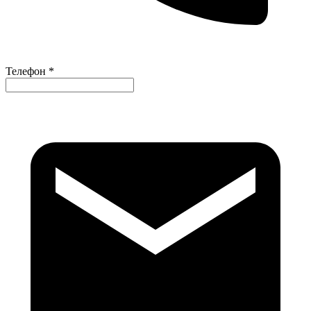
Телефон *