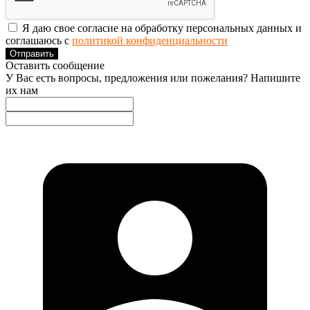
Я даю свое согласие на обработку персональных данных и
соглашаюсь с
политикой конфиденциальности
Отправить
Оставить сообщение
У Вас есть вопросы, предложения или пожелания? Напишите
их нам