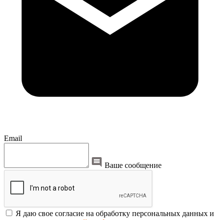
Email
Ваше сообщение
Я даю свое согласие на обработку персональных данных и