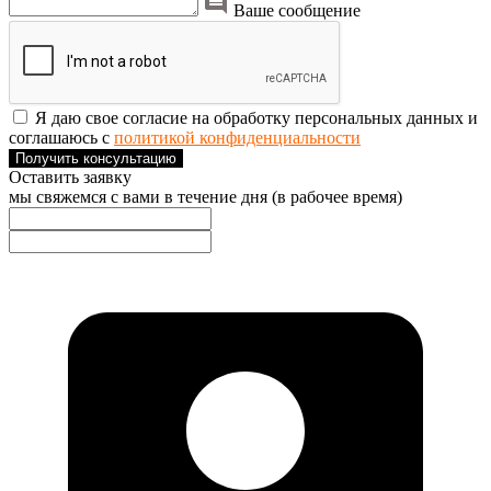
Ваше сообщение
Я даю свое согласие на обработку персональных данных и
соглашаюсь с
политикой конфиденциальности
Получить консультацию
Оставить заявку
мы свяжемся с вами в течение дня (в рабочее время)