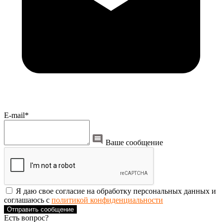
E-mail*
Ваше сообщение
Я даю свое согласие на обработку персональных данных и
соглашаюсь с
политикой конфиденциальности
Отправить сообщение
Есть вопрос?