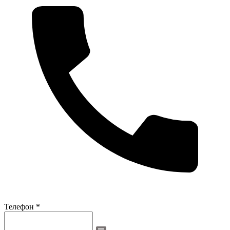
Телефон *