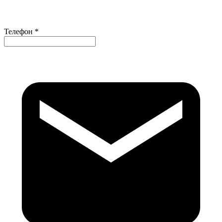
Телефон *