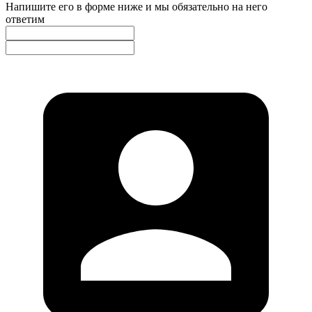
Напишите его в форме ниже и мы обязательно на него
ответим