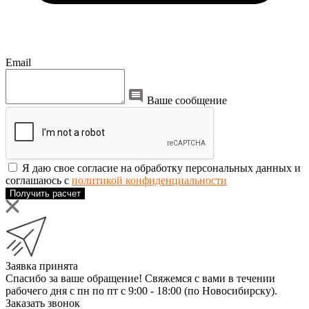
Email
Ваше сообщение
Я даю свое согласие на обработку персональных данных и
соглашаюсь с
политикой конфиденциальности
Получить расчет
Заявка принята
Спасибо за ваше обращение! Свяжемся с вами в течении
рабочего дня с пн по пт с 9:00 - 18:00 (по Новосибирску).
Заказать звонок