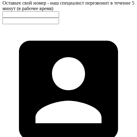
Оставьте свой номер - наш специалист перезвонит в течение 5
минут (в рабочее время)