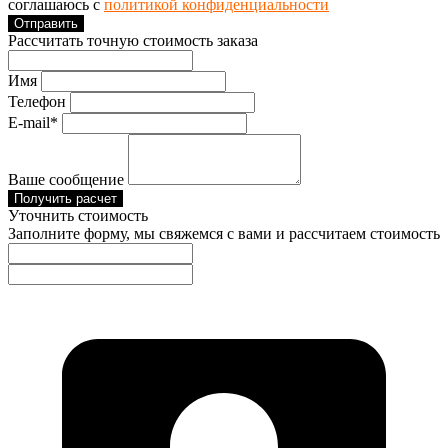
соглашаюсь с
политикой конфиденциальности
Отправить
Рассчитать точную стоимость заказа
Имя
Телефон
E-mail*
Ваше сообщение
Получить расчет
Уточнить стоимость
Заполните форму, мы свяжемся с вами и рассчитаем стоимость