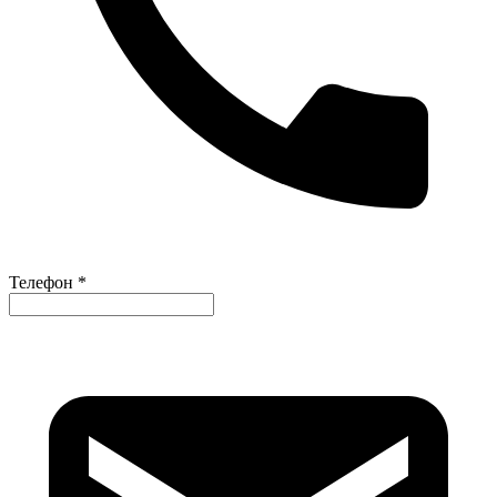
Телефон *