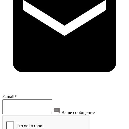
E-mail*
Ваше сообщение