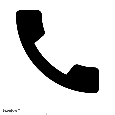
Телефон *