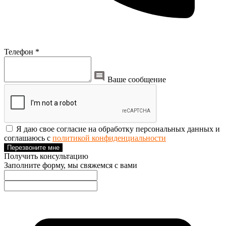
Телефон *
Ваше сообщение
Я даю свое согласие на обработку персональных данных и
соглашаюсь с
политикой конфиденциальности
Перезвоните мне
Получить консультацию
Заполните форму, мы свяжемся с вами