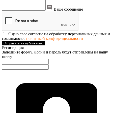
Ваше сообщение
Я даю свое согласие на обработку персональных данных и
соглашаюсь с
политикой конфиденциальности
Отправить на публикацию
Регистрация
Заполните форму. Логин и пароль будут отправлены на вашу
почту.