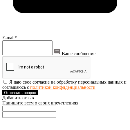
E-mail*
Ваше сообщение
Я даю свое согласие на обработку персональных данных и
соглашаюсь с
политикой конфиденциальности
Отправить вопрос
Добавить отзыв
Напишите всем о своих впечатлениях