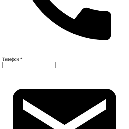
Телефон *