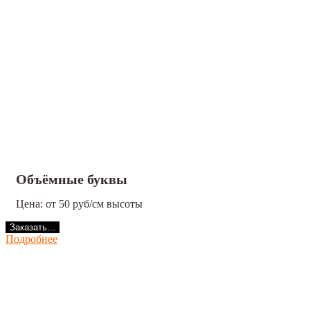
Объёмные буквы
Цена: от 50 руб/см высоты
Заказать...
Подробнее