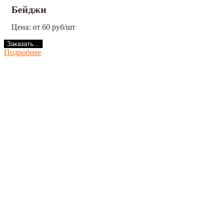
Бейджи
Цена: от 60 руб/шт
Заказать...
Подробнее