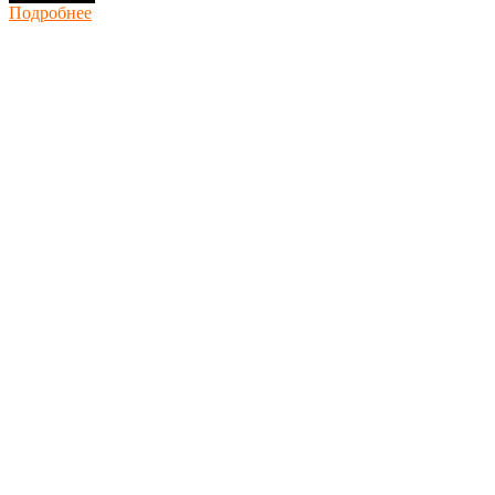
Подробнее