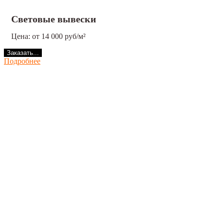
Световые вывески
Цена: от 14 000 руб/м²
Заказать...
Подробнее