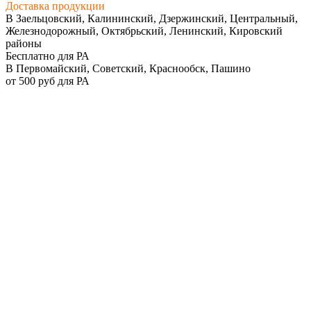
Доставка продукции
В Заельцовский, Калининский, Дзержинский, Центральный,
Железнодорожный, Октябрьский, Ленинский, Кировский
районы
Бесплатно для РА
В Первомайский, Советский, Краснообск, Пашино
от 500 руб для РА