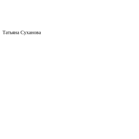
Татьяна Суханова