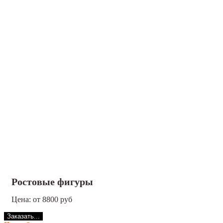
Ростовые фигуры
Цена: от 8800 руб
Заказать...