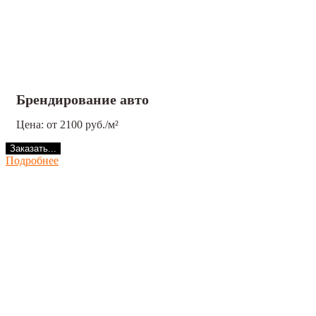
Брендирование авто
Цена: от 2100 руб./м²
Заказать...
Подробнее