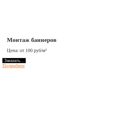
Монтаж баннеров
Цена: от 100 руб/м²
Заказать...
Подробнее