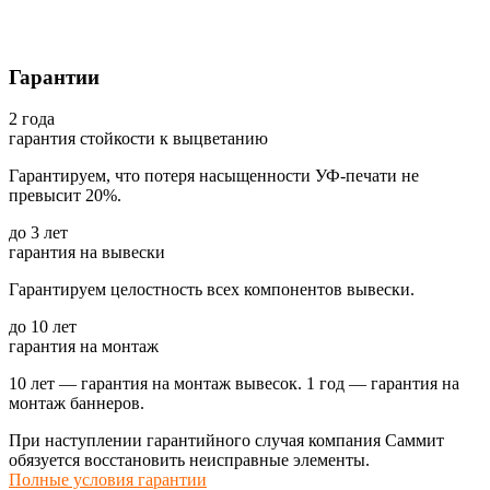
Гарантии
2
года
гарантия стойкости к выцветанию
Гарантируем, что потеря насыщенности УФ-печати не
превысит 20%.
до
3
лет
гарантия на вывески
Гарантируем целостность всех компонентов вывески.
до
10
лет
гарантия на монтаж
10 лет — гарантия на монтаж вывесок. 1 год — гарантия на
монтаж баннеров.
При наступлении гарантийного случая компания Саммит
обязуется восстановить неисправные элементы.
Полные условия гарантии