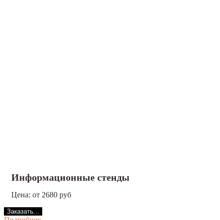
Информационные стенды
Цена: от 2680 руб
Заказать...
Подробнее