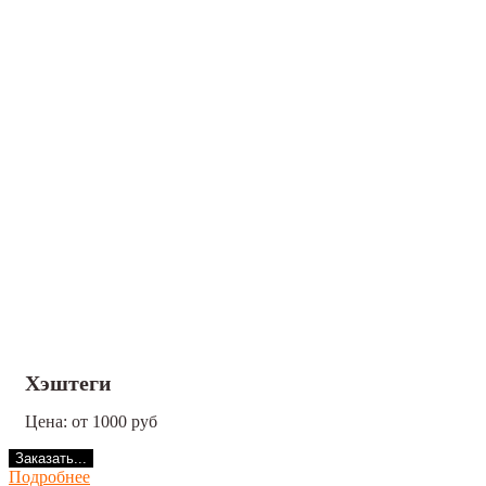
Хэштеги
Цена: от 1000 руб
Заказать...
Подробнее