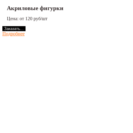
Акриловые фигурки
Цена: от 120 руб/шт
Заказать...
Подробнее