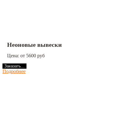
Неоновые вывески
Цена: от 5600 руб
Заказать...
Подробнее