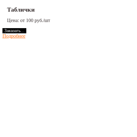
Таблички
Цена: от 100 руб./шт
Заказать...
Подробнее