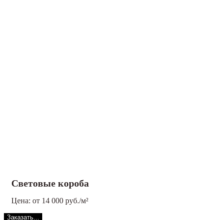
Световые короба
Цена: от 14 000 руб./м²
Заказать...