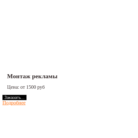
Монтаж рекламы
Цена: от 1500 руб
Заказать...
Подробнее