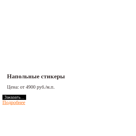
Напольные стикеры
Цена: от 4900 руб./м.п.
Заказать...
Подробнее