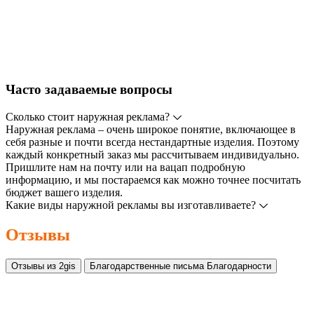
Часто задаваемые вопросы
Сколько стоит наружная реклама?
Наружная реклама – очень широкое понятие, включающее в
себя разные и почти всегда нестандартные изделия. Поэтому
каждый конкретный заказ мы рассчитываем индивидуально.
Пришлите нам на почту или на вацап подробную
информацию, и мы постараемся как можно точнее посчитать
бюджет вашего изделия.
Какие виды наружной рекламы вы изготавливаете?
Отзывы
Отзывы из 2gis
Благодарственные письма
Благодарности