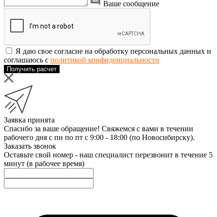
Ваше сообщение
Я даю свое согласие на обработку персональных данных и
соглашаюсь с
политикой конфиденциальности
Получить расчет
Заявка принята
Спасибо за ваше обращение! Свяжемся с вами в течении
рабочего дня с пн по пт с 9:00 - 18:00 (по Новосибирску).
Заказать звонок
Оставьте свой номер - наш специалист перезвонит в течение 5
минут (в рабочее время)