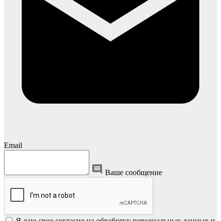
Email
Ваше сообщение
Я даю свое согласие на обработку персональных данных и