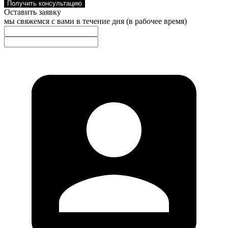
Получить консультацию
Оставить заявку
мы свяжемся с вами в течение дня (в рабочее время)