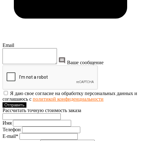
Email
Ваше сообщение
Я даю свое согласие на обработку персональных данных и
соглашаюсь с
политикой конфиденциальности
Отправить
Рассчитать точную стоимость заказа
Имя
Телефон
E-mail*