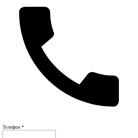
Телефон *