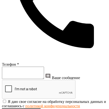
Телефон *
Ваше сообщение
Я даю свое согласие на обработку персональных данных и
соглашаюсь с
политикой конфиденциальности