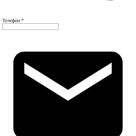
Телефон *