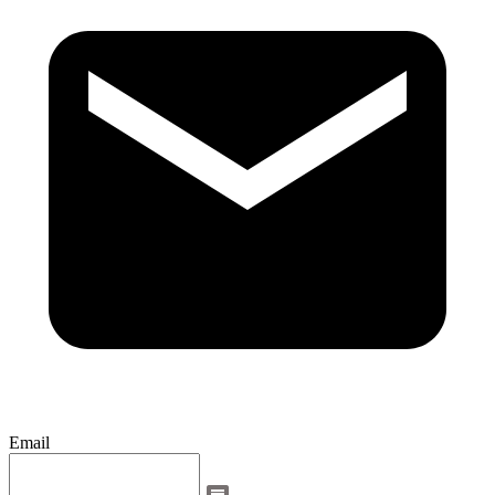
Email