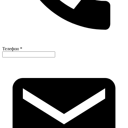
Телефон *