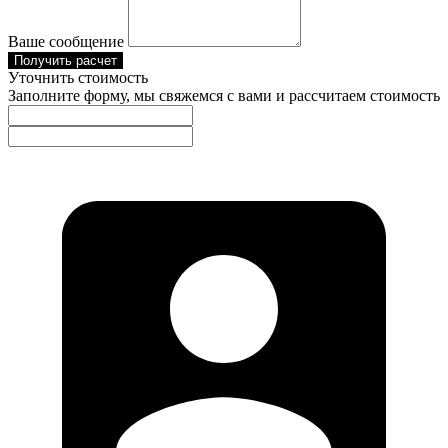
Ваше сообщение
Получить расчет
Уточнить стоимость
Заполните форму, мы свяжемся с вами и рассчитаем стоимость