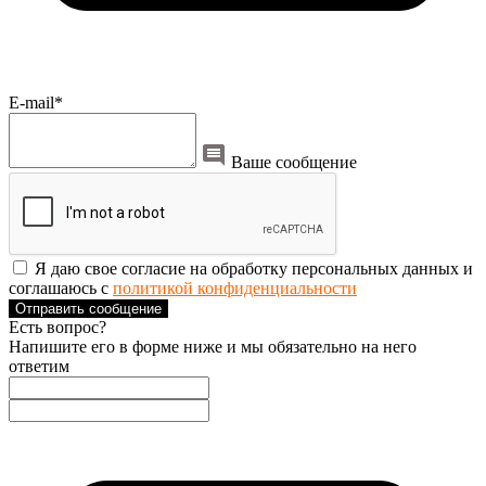
E-mail*
Ваше сообщение
Я даю свое согласие на обработку персональных данных и
соглашаюсь с
политикой конфиденциальности
Отправить сообщение
Есть вопрос?
Напишите его в форме ниже и мы обязательно на него
ответим