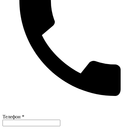
Телефон *