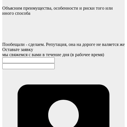
Объясним преимущества, особенности и риски того или
иного способа
Пообещали - сделаем. Репутация, она на дороге не валяется же
Оставьте заявку
мы свяжемся с вами в течение дня (в рабочее время)