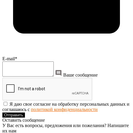
E-mail*
Ваше сообщение
Я даю свое согласие на обработку персональных данных и
соглашаюсь с
политикой конфиденциальности
Отправить
Оставить сообщение
У Вас есть вопросы, предложения или пожелания? Напишите
их нам