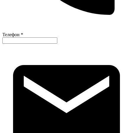
Телефон *