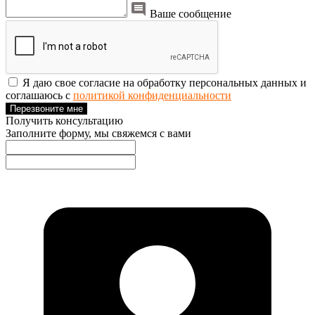
Ваше сообщение
Я даю свое согласие на обработку персональных данных и
соглашаюсь с
политикой конфиденциальности
Перезвоните мне
Получить консультацию
Заполните форму, мы свяжемся с вами