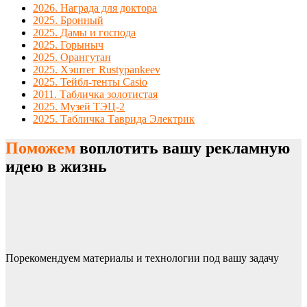
2026. Награда для доктора
2025. Бронный
2025. Дамы и господа
2025. Горыныч
2025. Орангутан
2025. Хэштег Rustypankeev
2025. Тейбл-тенты Casio
2011. Табличка золотистая
2025. Музей ТЭЦ-2
2025. Табличка Таврида Электрик
Поможем
воплотить вашу рекламную
идею в жизнь
Порекомендуем материалы и технологии под вашу задачу