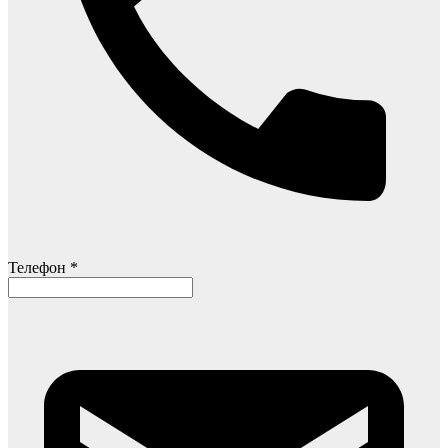
Телефон *