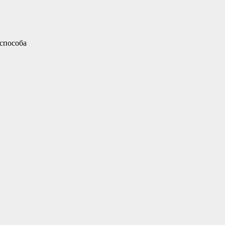
способа