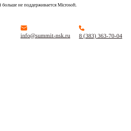
й больше не поддерживается Microsoft.
info@summit-nsk.ru
8 (383) 363-70-04