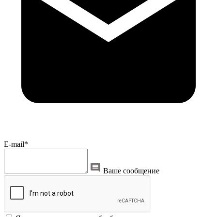
E-mail*
Ваше сообщение