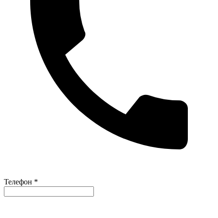
Телефон *