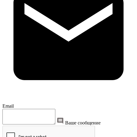
Email
Ваше сообщение