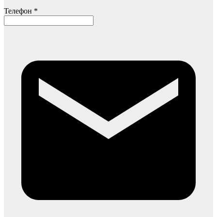
Телефон *