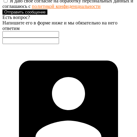
Я даю свое согласие на обработку персональных данных и
соглашаюсь с
политикой конфиденциальности
Отправить сообщение
Есть вопрос?
Напишите его в форме ниже и мы обязательно на него
ответим