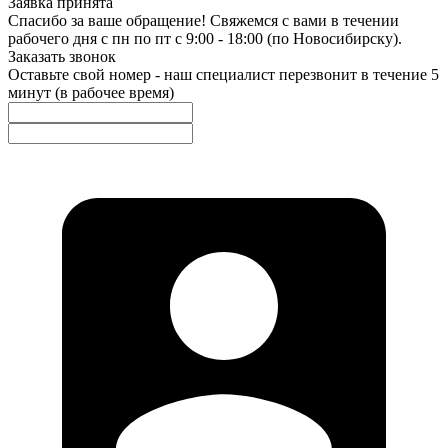
Заявка принята
Спасибо за ваше обращение! Свяжемся с вами в течении
рабочего дня с пн по пт с 9:00 - 18:00 (по Новосибирску).
Заказать звонок
Оставьте свой номер - наш специалист перезвонит в течение 5
минут (в рабочее время)