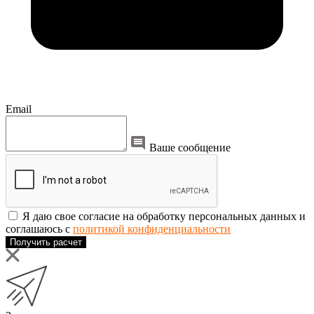
Email
Ваше сообщение
Я даю свое согласие на обработку персональных данных и
соглашаюсь с
политикой конфиденциальности
Получить расчет