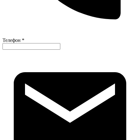
Телефон *