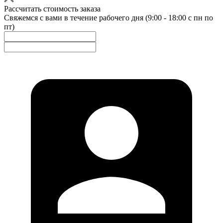
Рассчитать стоимость заказа
Свяжемся с вами в течение рабочего дня (9:00 - 18:00 с пн по
пт)