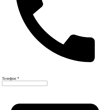
Телефон *