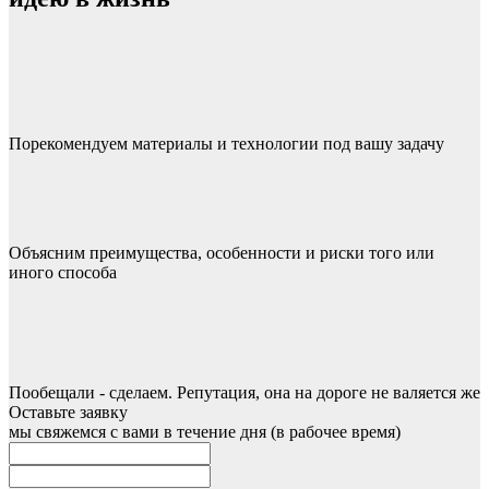
Порекомендуем материалы и технологии под вашу задачу
Объясним преимущества, особенности и риски того или
иного способа
Пообещали - сделаем. Репутация, она на дороге не валяется же
Оставьте заявку
мы свяжемся с вами в течение дня (в рабочее время)