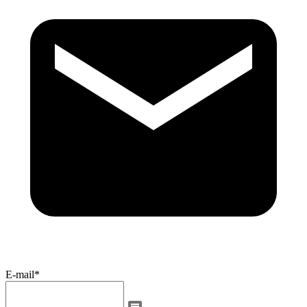
E-mail*