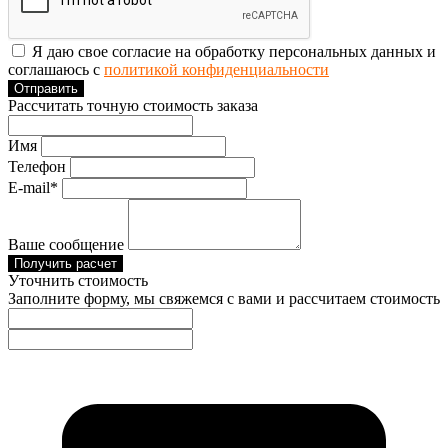
Я даю свое согласие на обработку персональных данных и
соглашаюсь с
политикой конфиденциальности
Отправить
Рассчитать точную стоимость заказа
Имя
Телефон
E-mail*
Ваше сообщение
Получить расчет
Уточнить стоимость
Заполните форму, мы свяжемся с вами и рассчитаем стоимость