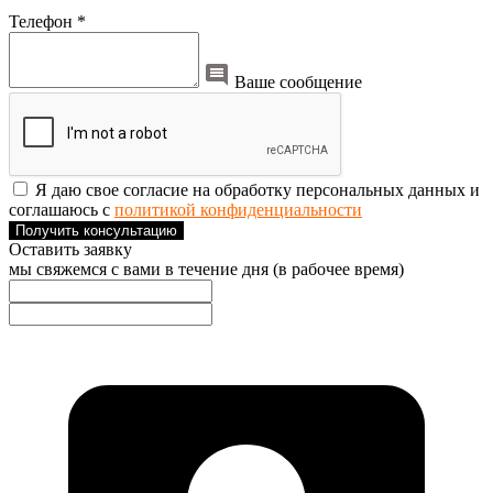
Телефон *
Ваше сообщение
Я даю свое согласие на обработку персональных данных и
соглашаюсь с
политикой конфиденциальности
Получить консультацию
Оставить заявку
мы свяжемся с вами в течение дня (в рабочее время)