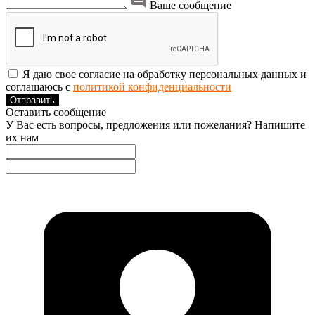
Ваше сообщение
Я даю свое согласие на обработку персональных данных и
соглашаюсь с
политикой конфиденциальности
Отправить
Оставить сообщение
У Вас есть вопросы, предложения или пожелания? Напишите
их нам