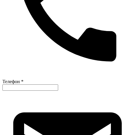
Телефон *