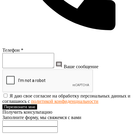
Телефон *
Ваше сообщение
Я даю свое согласие на обработку персональных данных и
соглашаюсь с
политикой конфиденциальности
Перезвоните мне
Получить консультацию
Заполните форму, мы свяжемся с вами