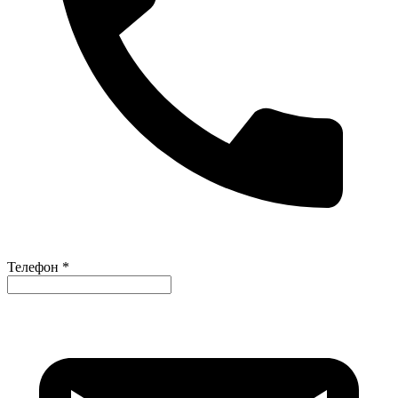
Телефон *