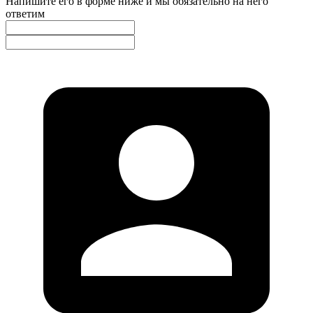
Напишите его в форме ниже и мы обязательно на него
ответим