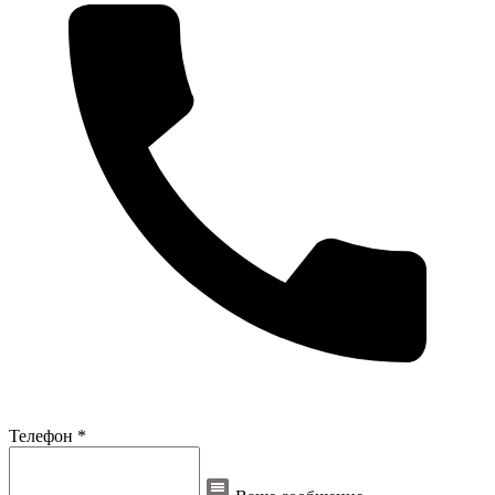
Телефон *