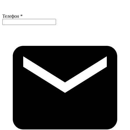
Телефон *