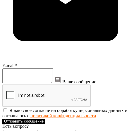
E-mail*
Ваше сообщение
Я даю свое согласие на обработку персональных данных и
соглашаюсь с
политикой конфиденциальности
Отправить сообщение
Есть вопрос?