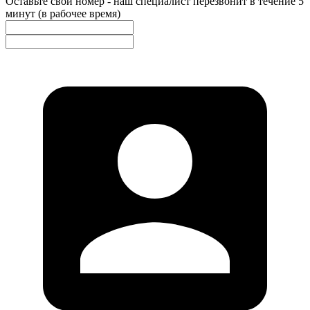
Оставьте свой номер - наш специалист перезвонит в течение 5
минут (в рабочее время)