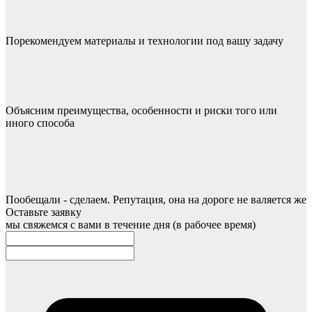
Порекомендуем материалы и технологии под вашу задачу
Объясним преимущества, особенности и риски того или
иного способа
Пообещали - сделаем. Репутация, она на дороге не валяется же
Оставьте заявку
мы свяжемся с вами в течение дня (в рабочее время)