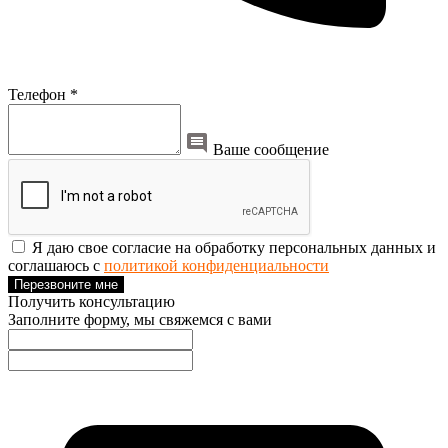
Телефон *
Ваше сообщение
Я даю свое согласие на обработку персональных данных и
соглашаюсь с
политикой конфиденциальности
Перезвоните мне
Получить консультацию
Заполните форму, мы свяжемся с вами