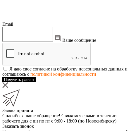
Email
Ваше сообщение
Я даю свое согласие на обработку персональных данных и
соглашаюсь с
политикой конфиденциальности
Получить расчет
Заявка принята
Спасибо за ваше обращение! Свяжемся с вами в течении
рабочего дня с пн по пт с 9:00 - 18:00 (по Новосибирску).
Заказать звонок