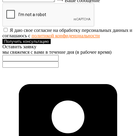
Ваше сообщение
Я даю свое согласие на обработку персональных данных и
соглашаюсь с
политикой конфиденциальности
Получить консультацию
Оставить заявку
мы свяжемся с вами в течение дня (в рабочее время)