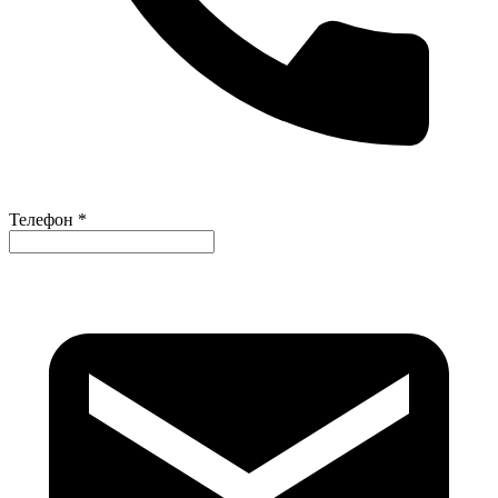
Телефон *