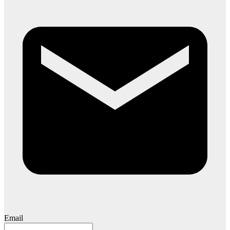
Email