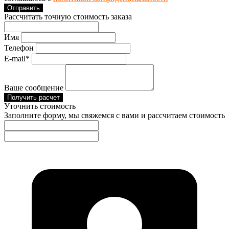
Отправить
Рассчитать точную стоимость заказа
Имя
Телефон
E-mail*
Ваше сообщение
Получить расчет
Уточнить стоимость
Заполните форму, мы свяжемся с вами и рассчитаем стоимость