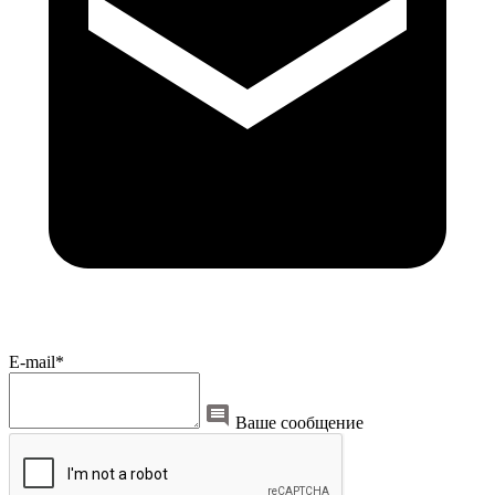
E-mail*
Ваше сообщение