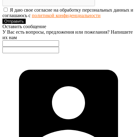
Я даю свое согласие на обработку персональных данных и
соглашаюсь с
политикой конфиденциальности
Отправить
Оставить сообщение
У Вас есть вопросы, предложения или пожелания? Напишите
их нам