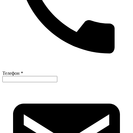
Телефон *