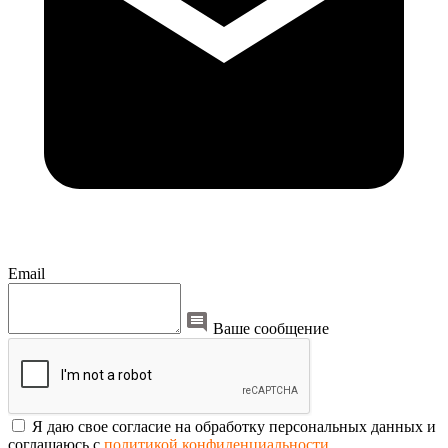
Email
Ваше сообщение
Я даю свое согласие на обработку персональных данных и
соглашаюсь с
политикой конфиденциальности