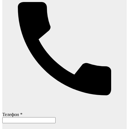
Телефон *