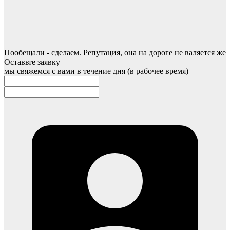
Пообещали - сделаем. Репутация, она на дороге не валяется же
Оставьте заявку
мы свяжемся с вами в течение дня (в рабочее время)