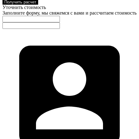
Получить расчет
Уточнить стоимость
Заполните форму, мы свяжемся с вами и рассчитаем стоимость