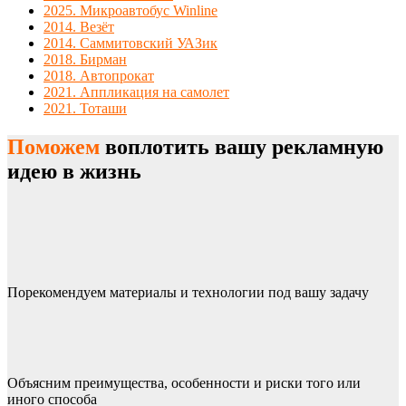
2025. Микроавтобус Winline
2014. Везёт
2014. Саммитовский УАЗик
2018. Бирман
2018. Автопрокат
2021. Аппликация на самолет
2021. Тоташи
Поможем
воплотить вашу рекламную
идею в жизнь
Порекомендуем материалы и технологии под вашу задачу
Объясним преимущества, особенности и риски того или
иного способа