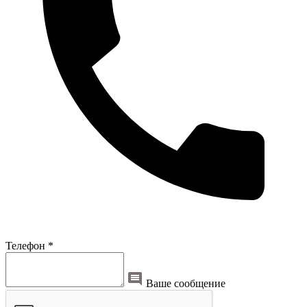
Телефон *
Ваше сообщение