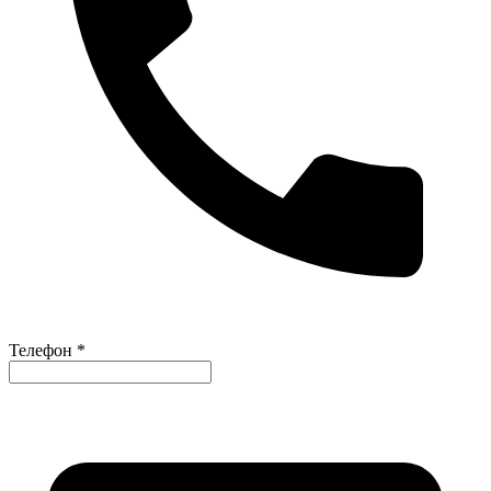
Телефон *