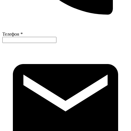
Телефон *