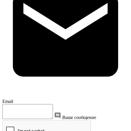
Email
Ваше сообщение