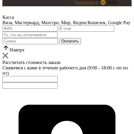
Разработано в
Касса
Виза, Мастеркард, Маэстро, Мир, ЯндексКошелек, Google Pay
Оплатить
Наверх
Рассчитать стоимость заказа
Свяжемся с вами в течение рабочего дня (9:00 - 18:00 с пн по
пт)