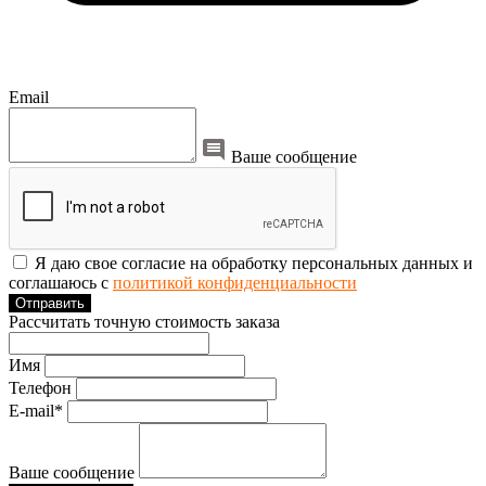
Email
Ваше сообщение
Я даю свое согласие на обработку персональных данных и
соглашаюсь с
политикой конфиденциальности
Отправить
Рассчитать точную стоимость заказа
Имя
Телефон
E-mail*
Ваше сообщение