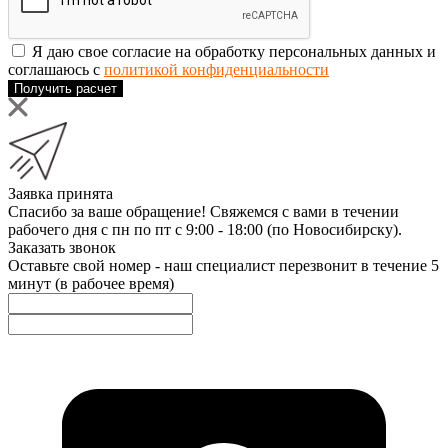
Я даю свое согласие на обработку персональных данных и
соглашаюсь с
политикой конфиденциальности
Получить расчет
Заявка принята
Спасибо за ваше обращение! Свяжемся с вами в течении
рабочего дня с пн по пт с 9:00 - 18:00 (по Новосибирску).
Заказать звонок
Оставьте свой номер - наш специалист перезвонит в течение 5
минут (в рабочее время)