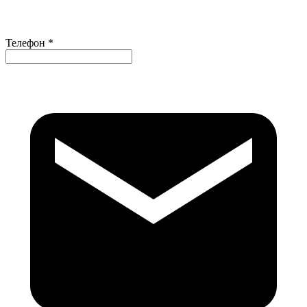
Телефон *