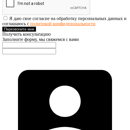
Я даю свое согласие на обработку персональных данных и
соглашаюсь с
политикой конфиденциальности
Перезвоните мне
Получить консультацию
Заполните форму, мы свяжемся с вами