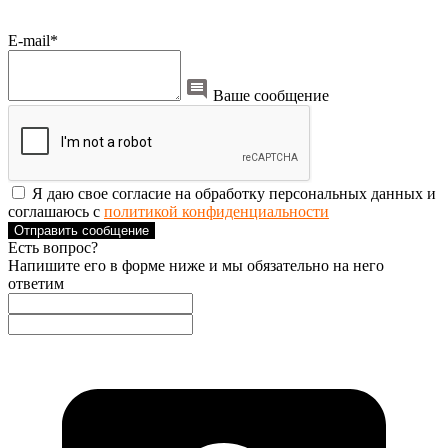
E-mail*
Ваше сообщение
Я даю свое согласие на обработку персональных данных и
соглашаюсь с
политикой конфиденциальности
Отправить сообщение
Есть вопрос?
Напишите его в форме ниже и мы обязательно на него
ответим