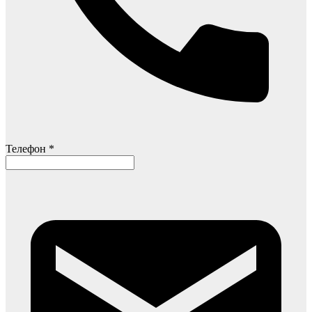
Телефон *