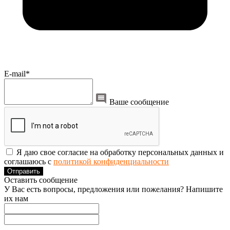
E-mail*
Ваше сообщение
Я даю свое согласие на обработку персональных данных и
соглашаюсь с
политикой конфиденциальности
Отправить
Оставить сообщение
У Вас есть вопросы, предложения или пожелания? Напишите
их нам