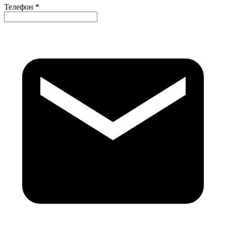
Телефон *