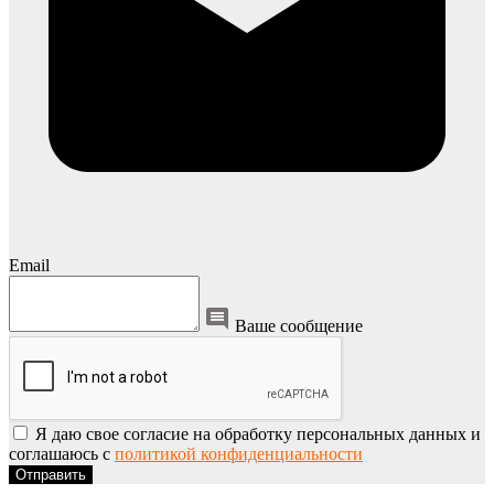
Email
Ваше сообщение
Я даю свое согласие на обработку персональных данных и
соглашаюсь с
политикой конфиденциальности
Отправить