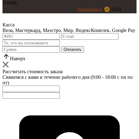
Google.
Разработано в
Касса
Виза, Мастеркард, Маэстро, Мир, ЯндексКошелек, Google Pay
Оплатить
Наверх
Рассчитать стоимость заказа
Свяжемся с вами в течение рабочего дня (9:00 - 18:00 с пн по
пт)