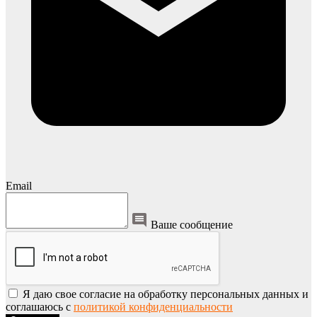
Email
Ваше сообщение
Я даю свое согласие на обработку персональных данных и
соглашаюсь с
политикой конфиденциальности