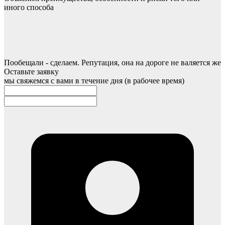
иного способа
Пообещали - сделаем. Репутация, она на дороге не валяется же
Оставьте заявку
мы свяжемся с вами в течение дня (в рабочее время)