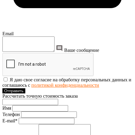
Email
Ваше сообщение
Я даю свое согласие на обработку персональных данных и
соглашаюсь с
политикой конфиденциальности
Отправить
Рассчитать точную стоимость заказа
Имя
Телефон
E-mail*