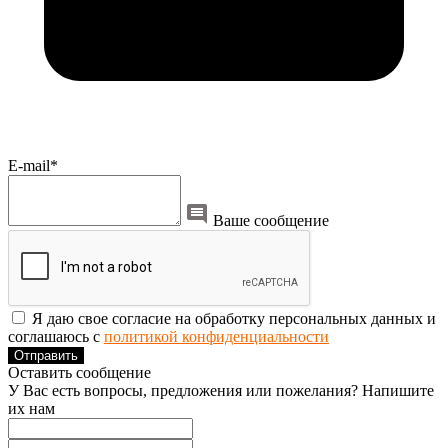
E-mail*
Ваше сообщение
Я даю свое согласие на обработку персональных данных и
соглашаюсь с
политикой конфиденциальности
Отправить
Оставить сообщение
У Вас есть вопросы, предложения или пожелания? Напишите
их нам