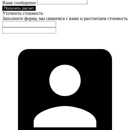
Ваше сообщение
Получить расчет
Уточнить стоимость
Заполните форму, мы свяжемся с вами и рассчитаем стоимость