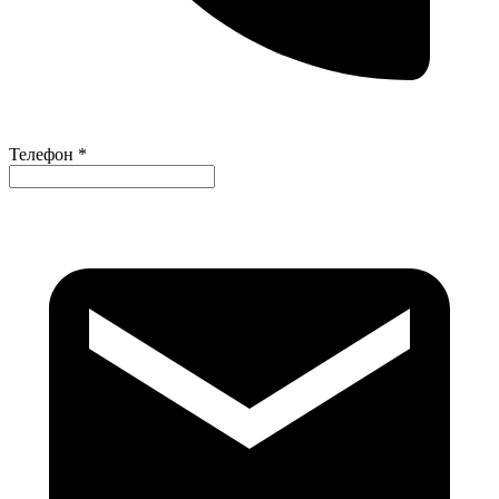
Телефон *