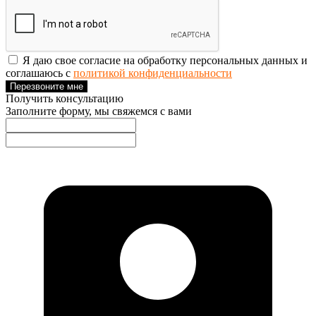
Я даю свое согласие на обработку персональных данных и
соглашаюсь с
политикой конфиденциальности
Перезвоните мне
Получить консультацию
Заполните форму, мы свяжемся с вами