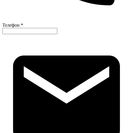
Телефон *