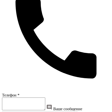
Телефон *
Ваше сообщение