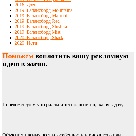
2016. Дзен
2019. Балансборд Mountains
2019. Балансборд Marmot
2019. Балансборд Red
2019. Балансборд Shishka
2019. Балансборд Mist
2020. Балансборд Shark
2020. Йети
Поможем
воплотить вашу рекламную
идею в жизнь
Порекомендуем материалы и технологии под вашу задачу
Объясним преимущества, особенности и риски того или