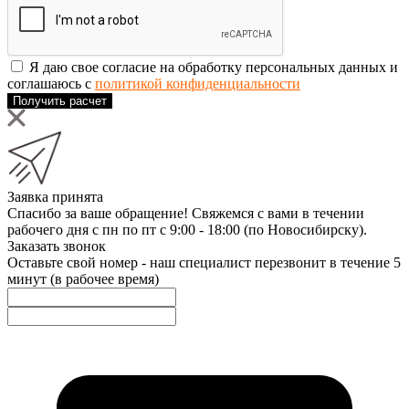
Я даю свое согласие на обработку персональных данных и
соглашаюсь с
политикой конфиденциальности
Получить расчет
Заявка принята
Спасибо за ваше обращение! Свяжемся с вами в течении
рабочего дня с пн по пт с 9:00 - 18:00 (по Новосибирску).
Заказать звонок
Оставьте свой номер - наш специалист перезвонит в течение 5
минут (в рабочее время)