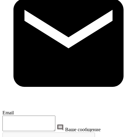
Email
Ваше сообщение