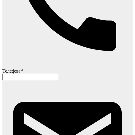
Телефон *