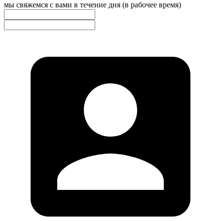
мы свяжемся с вами в течение дня (в рабочее время)