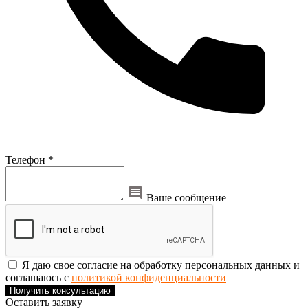
Телефон *
Ваше сообщение
Я даю свое согласие на обработку персональных данных и
соглашаюсь с
политикой конфиденциальности
Получить консультацию
Оставить заявку