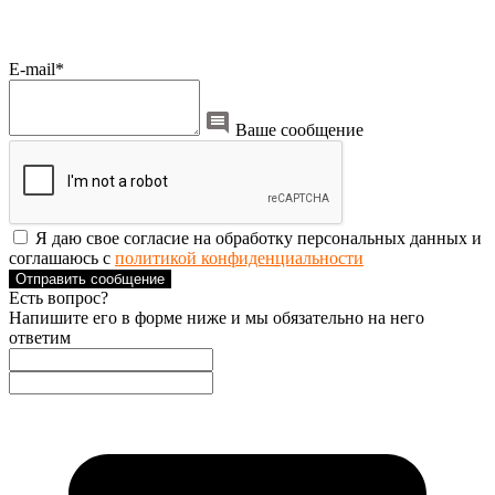
E-mail*
Ваше сообщение
Я даю свое согласие на обработку персональных данных и
соглашаюсь с
политикой конфиденциальности
Отправить сообщение
Есть вопрос?
Напишите его в форме ниже и мы обязательно на него
ответим