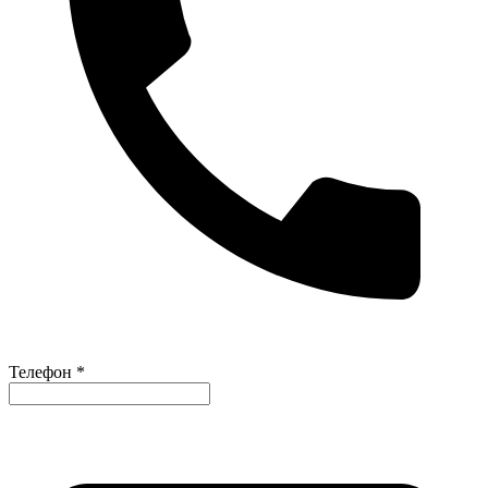
Телефон *