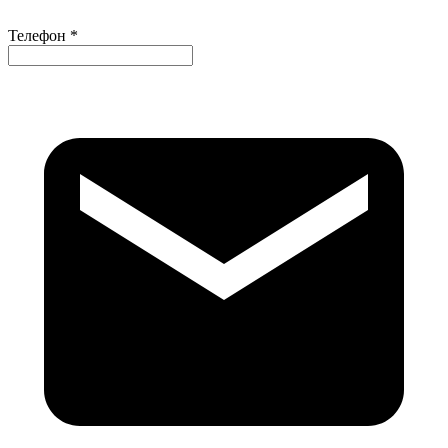
Телефон *