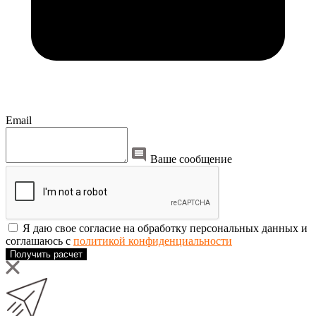
Email
Ваше сообщение
Я даю свое согласие на обработку персональных данных и
соглашаюсь с
политикой конфиденциальности
Получить расчет