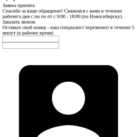
Заявка принята
Спасибо за ваше обращение! Свяжемся с вами в течении
рабочего дня с пн по пт с 9:00 - 18:00 (по Новосибирску).
Заказать звонок
Оставьте свой номер - наш специалист перезвонит в течение 5
минут (в рабочее время)