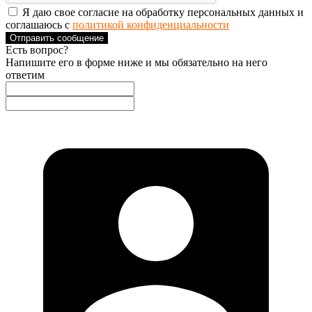
Я даю свое согласие на обработку персональных данных и
соглашаюсь с
политикой конфиденциальности
Отправить сообщение
Есть вопрос?
Напишите его в форме ниже и мы обязательно на него
ответим