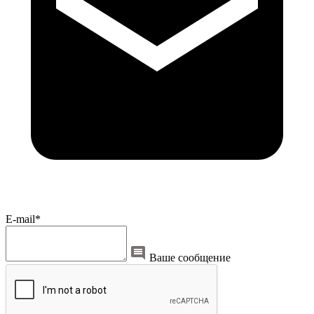
E-mail*
Ваше сообщение