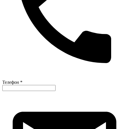
Телефон *