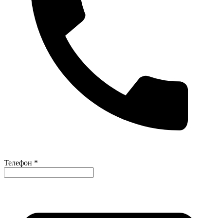
Телефон *