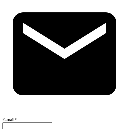
E-mail*