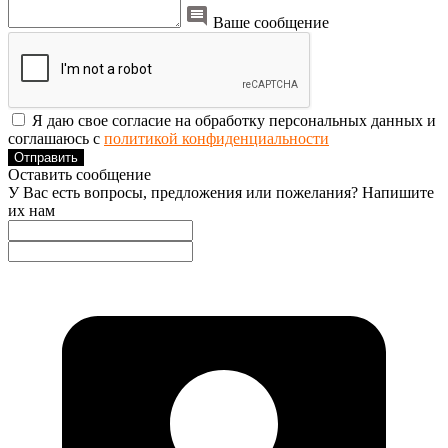
Ваше сообщение
Я даю свое согласие на обработку персональных данных и
соглашаюсь с
политикой конфиденциальности
Отправить
Оставить сообщение
У Вас есть вопросы, предложения или пожелания? Напишите
их нам