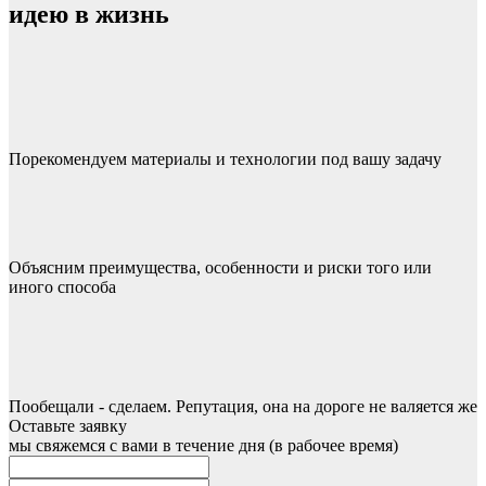
идею в жизнь
Порекомендуем материалы и технологии под вашу задачу
Объясним преимущества, особенности и риски того или
иного способа
Пообещали - сделаем. Репутация, она на дороге не валяется же
Оставьте заявку
мы свяжемся с вами в течение дня (в рабочее время)