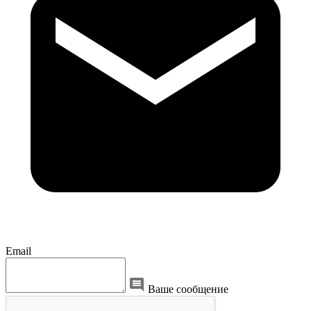
Email
Ваше сообщение