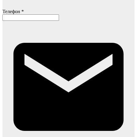
Телефон *