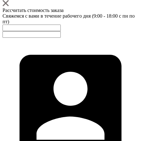
Рассчитать стоимость заказа
Свяжемся с вами в течение рабочего дня (9:00 - 18:00 с пн по
пт)