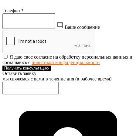
Телефон *
Ваше сообщение
Я даю свое согласие на обработку персональных данных и
соглашаюсь с
политикой конфиденциальности
Получить консультацию
Оставить заявку
мы свяжемся с вами в течение дня (в рабочее время)