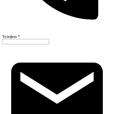
Телефон *