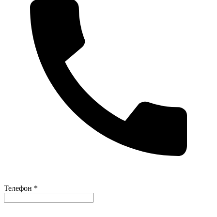
Телефон *