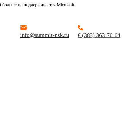
й больше не поддерживается Microsoft.
info@summit-nsk.ru
8 (383) 363-70-04