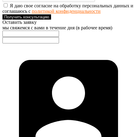
Я даю свое согласие на обработку персональных данных и
соглашаюсь с
политикой конфиденциальности
Получить консультацию
Оставить заявку
мы свяжемся с вами в течение дня (в рабочее время)