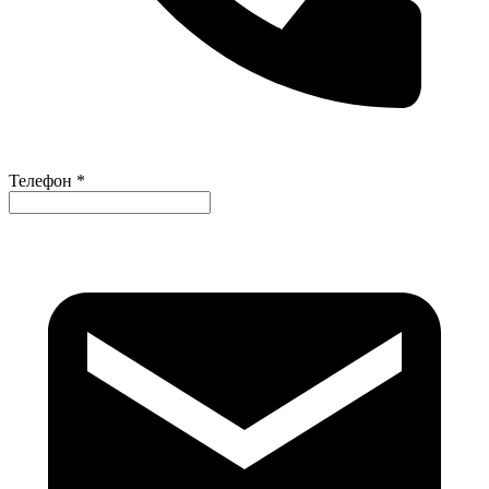
Телефон *