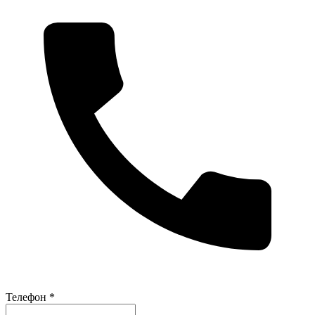
Телефон *