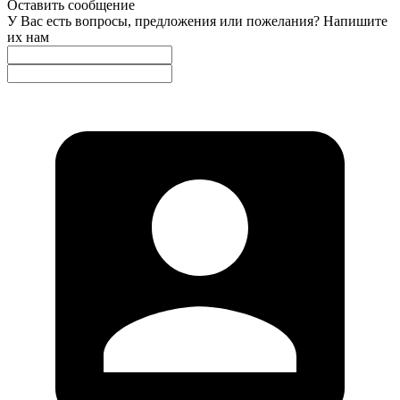
Оставить сообщение
У Вас есть вопросы, предложения или пожелания? Напишите
их нам