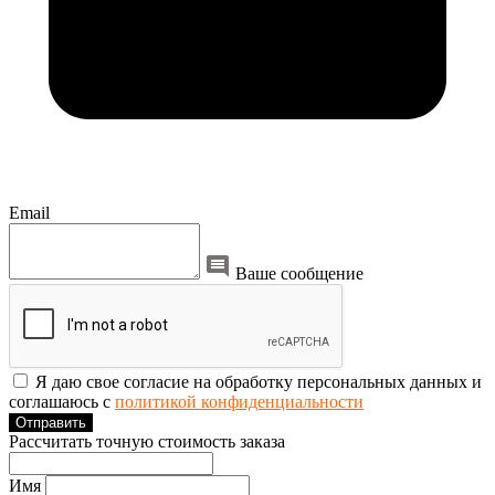
Email
Ваше сообщение
Я даю свое согласие на обработку персональных данных и
соглашаюсь с
политикой конфиденциальности
Отправить
Рассчитать точную стоимость заказа
Имя