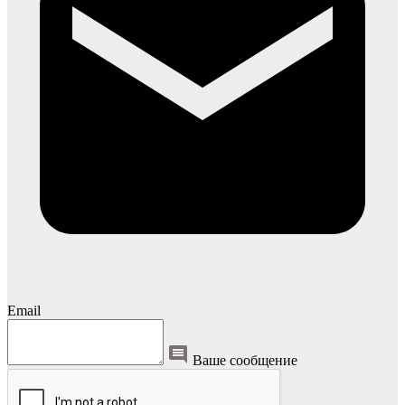
Email
Ваше сообщение