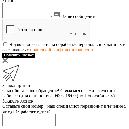
Email
Ваше сообщение
Я даю свое согласие на обработку персональных данных и
соглашаюсь с
политикой конфиденциальности
Получить расчет
Заявка принята
Спасибо за ваше обращение! Свяжемся с вами в течении
рабочего дня с пн по пт с 9:00 - 18:00 (по Новосибирску).
Заказать звонок
Оставьте свой номер - наш специалист перезвонит в течение 5
минут (в рабочее время)