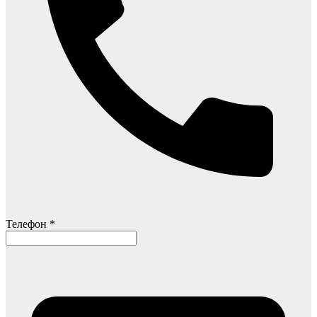
Телефон *