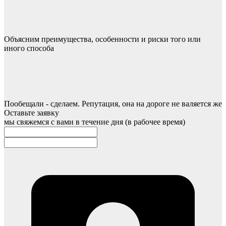
Объясним преимущества, особенности и риски того или
иного способа
Пообещали - сделаем. Репутация, она на дороге не валяется же
Оставьте заявку
мы свяжемся с вами в течение дня (в рабочее время)