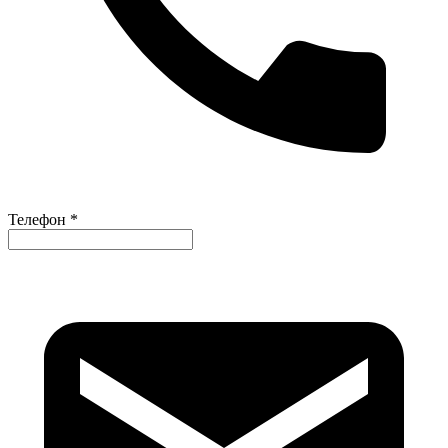
Телефон *