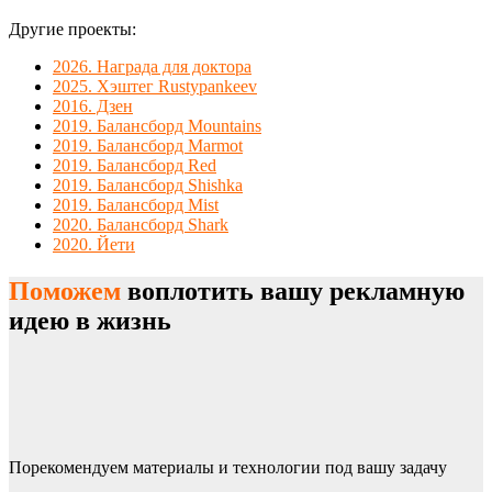
Другие проекты:
2026. Награда для доктора
2025. Хэштег Rustypankeev
2016. Дзен
2019. Балансборд Mountains
2019. Балансборд Marmot
2019. Балансборд Red
2019. Балансборд Shishka
2019. Балансборд Mist
2020. Балансборд Shark
2020. Йети
Поможем
воплотить вашу рекламную
идею в жизнь
Порекомендуем материалы и технологии под вашу задачу