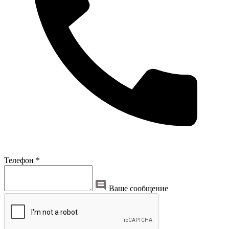
Телефон *
Ваше сообщение