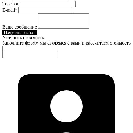
Телефон
E-mail*
Ваше сообщение
Получить расчет
Уточнить стоимость
Заполните форму, мы свяжемся с вами и рассчитаем стоимость