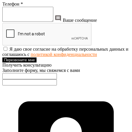
Телефон *
Ваше сообщение
Я даю свое согласие на обработку персональных данных и
соглашаюсь с
политикой конфиденциальности
Перезвоните мне
Получить консультацию
Заполните форму, мы свяжемся с вами