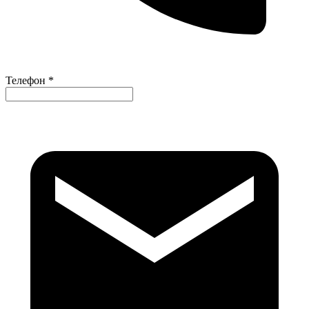
Телефон *