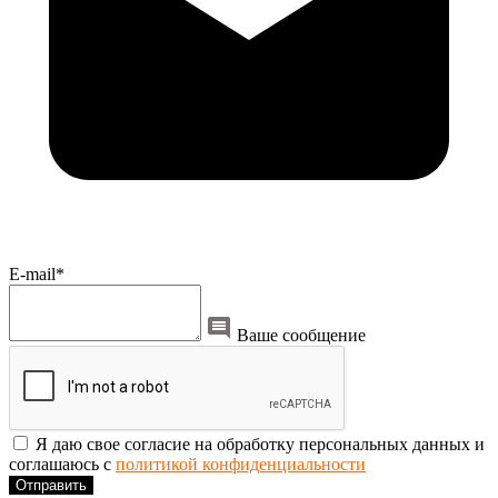
E-mail*
Ваше сообщение
Я даю свое согласие на обработку персональных данных и
соглашаюсь с
политикой конфиденциальности
Отправить