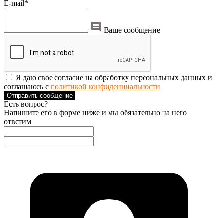
E-mail*
Ваше сообщение
Я даю свое согласие на обработку персональных данных и
соглашаюсь с
политикой конфиденциальности
Отправить сообщение
Есть вопрос?
Напишите его в форме ниже и мы обязательно на него
ответим