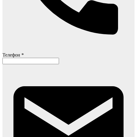
Телефон *