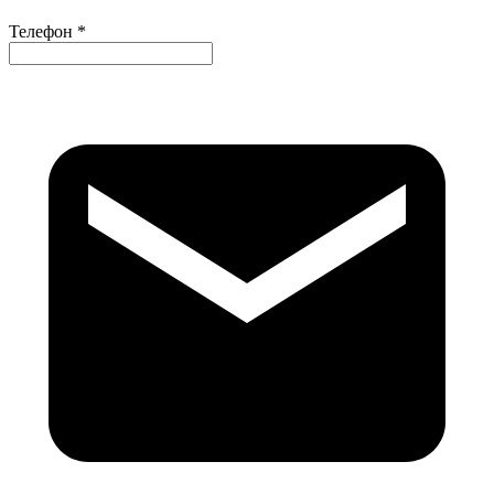
Телефон *