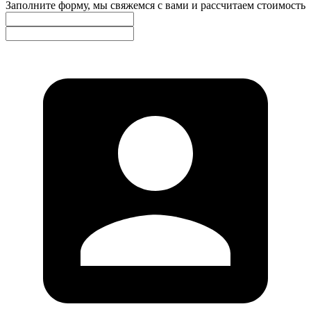
Заполните форму, мы свяжемся с вами и рассчитаем стоимость