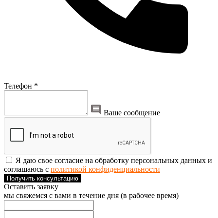
Телефон *
Ваше сообщение
Я даю свое согласие на обработку персональных данных и
соглашаюсь с
политикой конфиденциальности
Получить консультацию
Оставить заявку
мы свяжемся с вами в течение дня (в рабочее время)