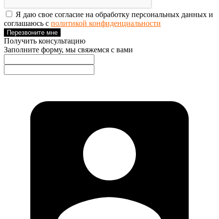
Я даю свое согласие на обработку персональных данных и
соглашаюсь с
политикой конфиденциальности
Перезвоните мне
Получить консультацию
Заполните форму, мы свяжемся с вами