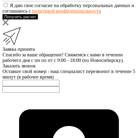
Я даю свое согласие на обработку персональных данных и
соглашаюсь с
политикой конфиденциальности
Получить расчет
Заявка принята
Спасибо за ваше обращение! Свяжемся с вами в течении
рабочего дня с пн по пт с 9:00 - 18:00 (по Новосибирску).
Заказать звонок
Оставьте свой номер - наш специалист перезвонит в течение 5
минут (в рабочее время)