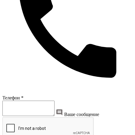
Телефон *
Ваше сообщение