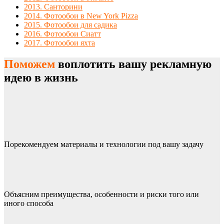
2013. Санторини
2014. Фотообои в New York Pizza
2015. Фотообои для садика
2016. Фотообои Сиатт
2017. Фотообои яхта
Поможем
воплотить вашу рекламную
идею в жизнь
Порекомендуем материалы и технологии под вашу задачу
Объясним преимущества, особенности и риски того или
иного способа