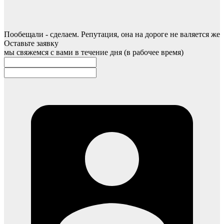
Пообещали - сделаем. Репутация, она на дороге не валяется же
Оставьте заявку
мы свяжемся с вами в течение дня (в рабочее время)