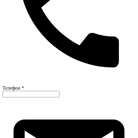
Телефон *