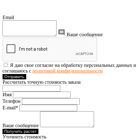
Email
Ваше сообщение
Я даю свое согласие на обработку персональных данных и
соглашаюсь с
политикой конфиденциальности
Отправить
Рассчитать точную стоимость заказа
Имя
Телефон
E-mail*
Ваше сообщение
Получить расчет
Уточнить стоимость