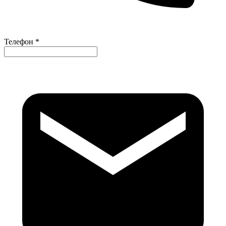
Телефон *