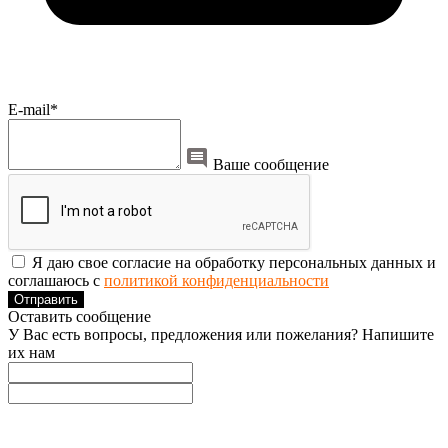
E-mail*
Ваше сообщение
Я даю свое согласие на обработку персональных данных и
соглашаюсь с
политикой конфиденциальности
Отправить
Оставить сообщение
У Вас есть вопросы, предложения или пожелания? Напишите
их нам