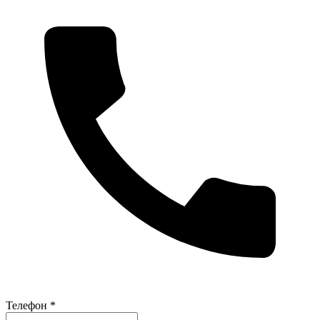
Телефон *