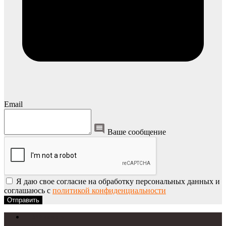
Email
Ваше сообщение
Я даю свое согласие на обработку персональных данных и
соглашаюсь с
политикой конфиденциальности
Отправить
УФ-печать