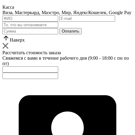
Касса
Виза, Мастеркард, Маэстро, Мир, ЯндексКошелек, Google Pay
Оплатить
Наверх
Рассчитать стоимость заказа
Свяжемся с вами в течение рабочего дня (9:00 - 18:00 с пн по
пт)