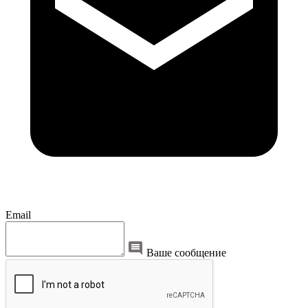
Email
Ваше сообщение