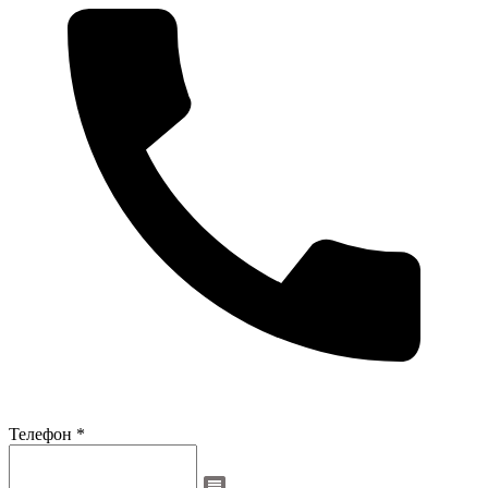
Телефон *