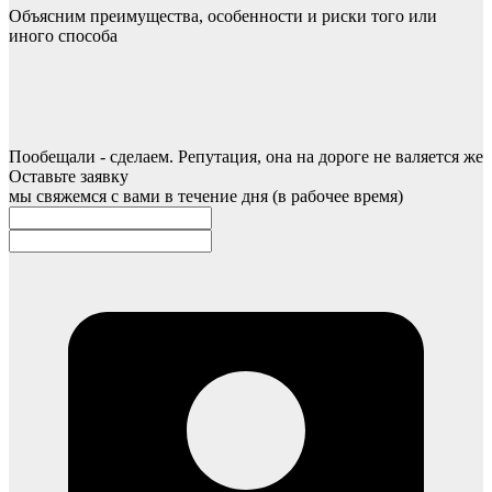
Объясним преимущества, особенности и риски того или
иного способа
Пообещали - сделаем. Репутация, она на дороге не валяется же
Оставьте заявку
мы свяжемся с вами в течение дня (в рабочее время)