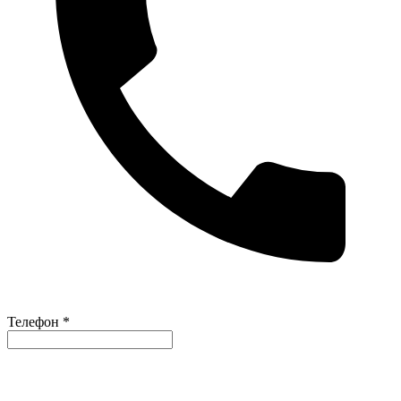
Телефон *