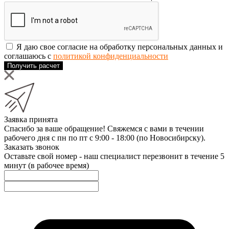
Я даю свое согласие на обработку персональных данных и
соглашаюсь с
политикой конфиденциальности
Получить расчет
Заявка принята
Спасибо за ваше обращение! Свяжемся с вами в течении
рабочего дня с пн по пт с 9:00 - 18:00 (по Новосибирску).
Заказать звонок
Оставьте свой номер - наш специалист перезвонит в течение 5
минут (в рабочее время)