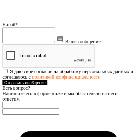
E-mail*
Ваше сообщение
Я даю свое согласие на обработку персональных данных и
соглашаюсь с
политикой конфиденциальности
Отправить сообщение
Есть вопрос?
Напишите его в форме ниже и мы обязательно на него
ответим