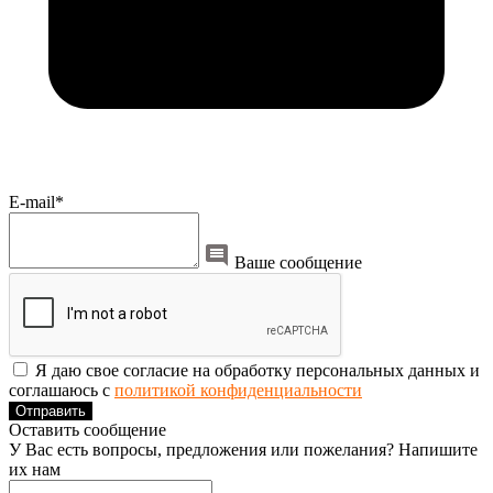
E-mail*
Ваше сообщение
Я даю свое согласие на обработку персональных данных и
соглашаюсь с
политикой конфиденциальности
Отправить
Оставить сообщение
У Вас есть вопросы, предложения или пожелания? Напишите
их нам