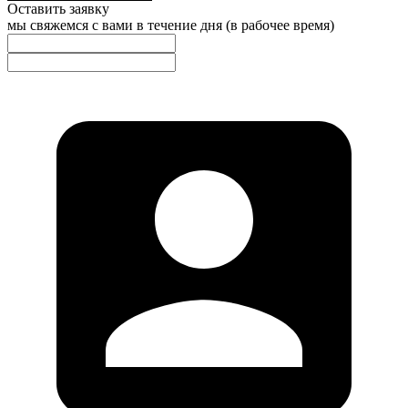
Оставить заявку
мы свяжемся с вами в течение дня (в рабочее время)