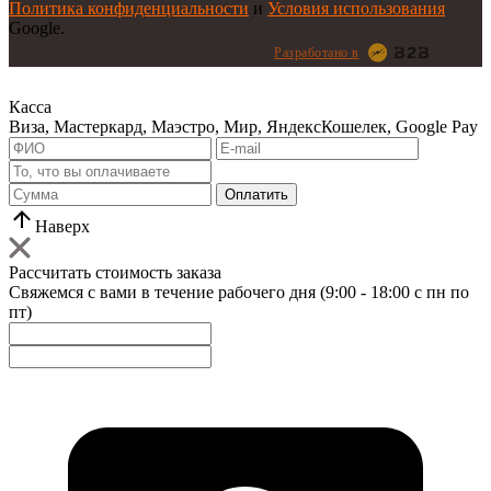
Политика конфиденциальности
и
Условия использования
Google.
Разработано в
Касса
Виза, Мастеркард, Маэстро, Мир, ЯндексКошелек, Google Pay
Оплатить
Наверх
Рассчитать стоимость заказа
Свяжемся с вами в течение рабочего дня (9:00 - 18:00 с пн по
пт)