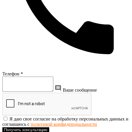
Телефон *
Ваше сообщение
Я даю свое согласие на обработку персональных данных и
соглашаюсь с
политикой конфиденциальности
Получить консультацию