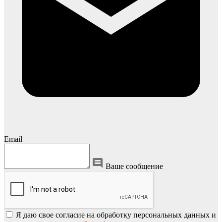
Email
Ваше сообщение
Я даю свое согласие на обработку персональных данных и