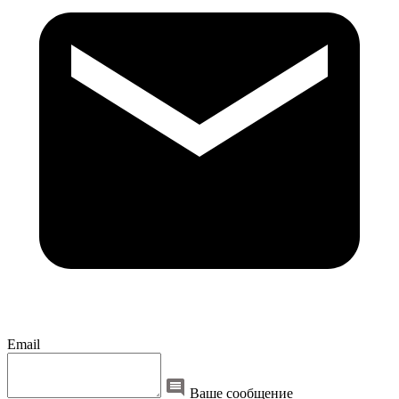
Email
Ваше сообщение