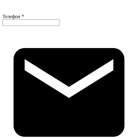
Телефон *