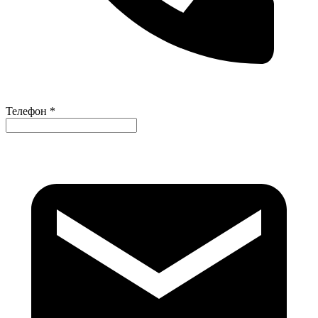
Телефон *