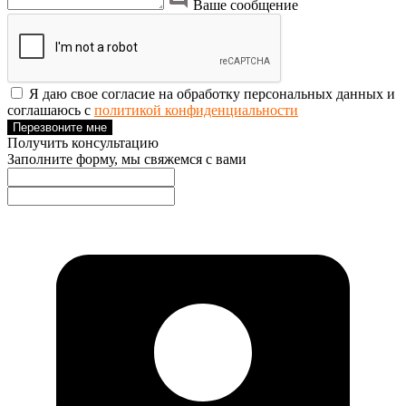
Ваше сообщение
Я даю свое согласие на обработку персональных данных и
соглашаюсь с
политикой конфиденциальности
Перезвоните мне
Получить консультацию
Заполните форму, мы свяжемся с вами