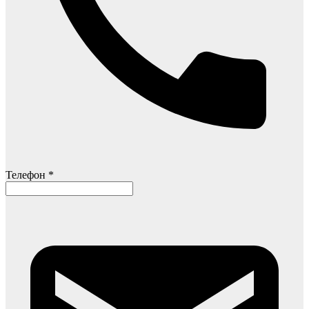
Телефон *