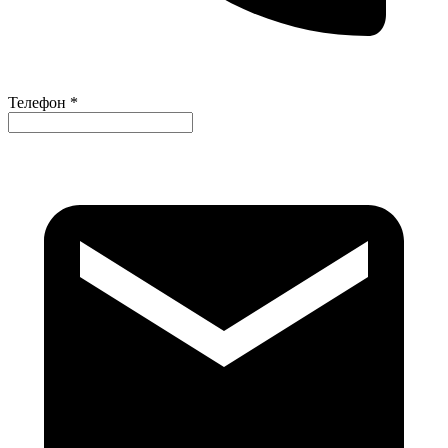
Телефон *