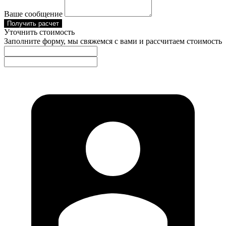
Ваше сообщение
Получить расчет
Уточнить стоимость
Заполните форму, мы свяжемся с вами и рассчитаем стоимость