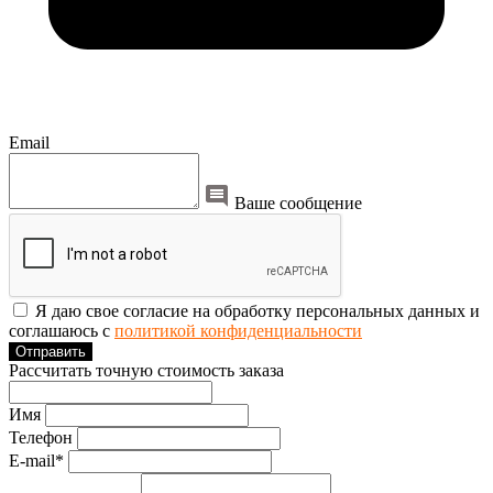
Email
Ваше сообщение
Я даю свое согласие на обработку персональных данных и
соглашаюсь с
политикой конфиденциальности
Отправить
Рассчитать точную стоимость заказа
Имя
Телефон
E-mail*