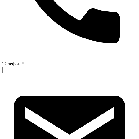
Телефон *