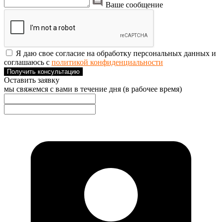
Ваше сообщение
Я даю свое согласие на обработку персональных данных и
соглашаюсь с
политикой конфиденциальности
Получить консультацию
Оставить заявку
мы свяжемся с вами в течение дня (в рабочее время)