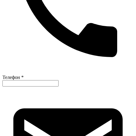
Телефон *