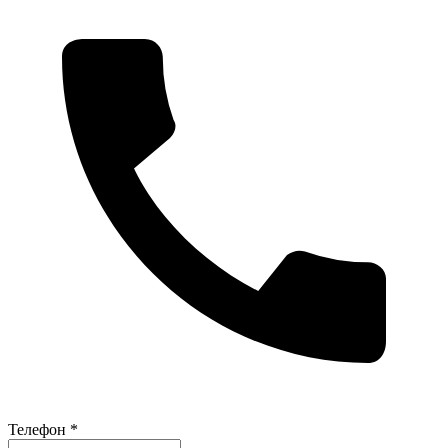
Телефон *