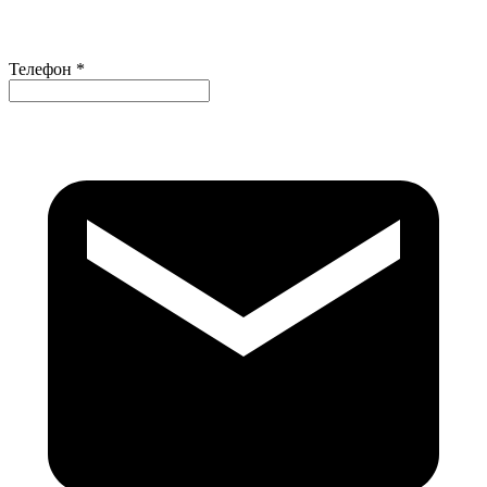
Телефон *