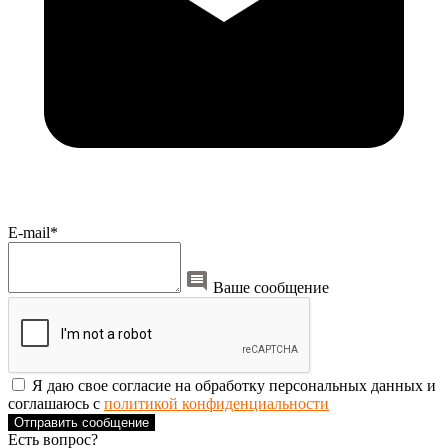
E-mail*
Ваше сообщение
Я даю свое согласие на обработку персональных данных и
соглашаюсь с
политикой конфиденциальности
Отправить сообщение
Есть вопрос?