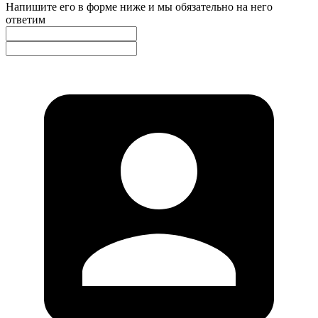
Напишите его в форме ниже и мы обязательно на него
ответим