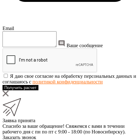
Email
Ваше сообщение
Я даю свое согласие на обработку персональных данных и
соглашаюсь с
политикой конфиденциальности
Получить расчет
Заявка принята
Спасибо за ваше обращение! Свяжемся с вами в течении
рабочего дня с пн по пт с 9:00 - 18:00 (по Новосибирску).
Заказать звонок