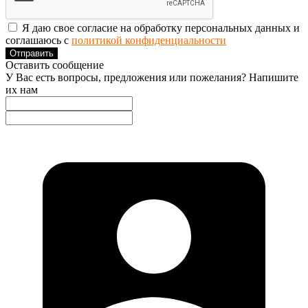
Я даю свое согласие на обработку персональных данных и
соглашаюсь с
политикой конфиденциальности
Отправить
Оставить сообщение
У Вас есть вопросы, предложения или пожелания? Напишите
их нам