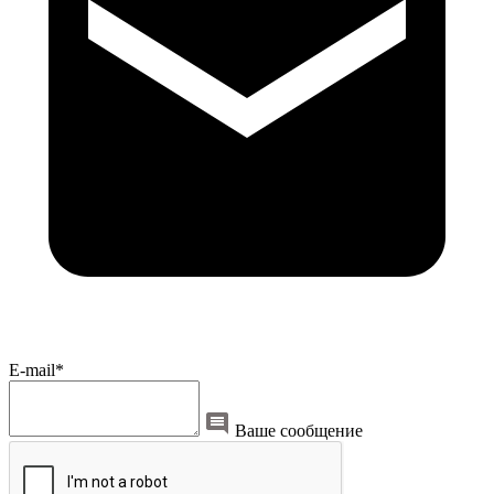
E-mail*
Ваше сообщение