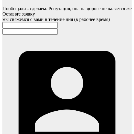
Пообещали - сделаем. Репутация, она на дороге не валяется же
Оставьте заявку
мы свяжемся с вами в течение дня (в рабочее время)