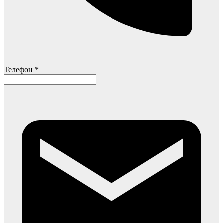
Телефон *