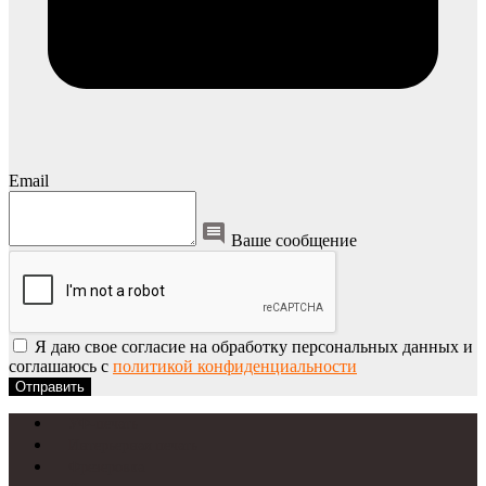
Email
Ваше сообщение
Я даю свое согласие на обработку персональных данных и
соглашаюсь с
политикой конфиденциальности
Отправить
УФ-печать
Интерьерная печать
Фрезеровка