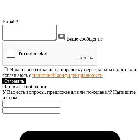
E-mail*
Ваше сообщение
Я даю свое согласие на обработку персональных данных и
соглашаюсь с
политикой конфиденциальности
Отправить
Оставить сообщение
У Вас есть вопросы, предложения или пожелания? Напишите
их нам