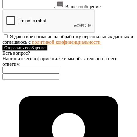
Ваше сообщение
Я даю свое согласие на обработку персональных данных и
соглашаюсь с
политикой конфиденциальности
Отправить сообщение
Есть вопрос?
Напишите его в форме ниже и мы обязательно на него
ответим