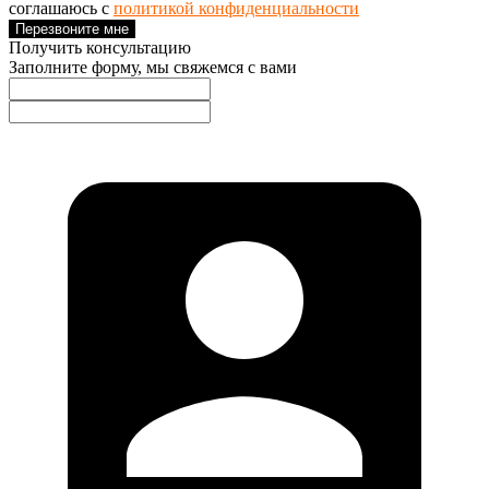
соглашаюсь с
политикой конфиденциальности
Перезвоните мне
Получить консультацию
Заполните форму, мы свяжемся с вами