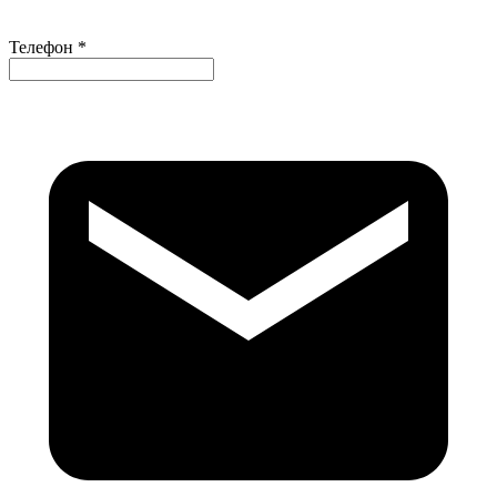
Телефон *