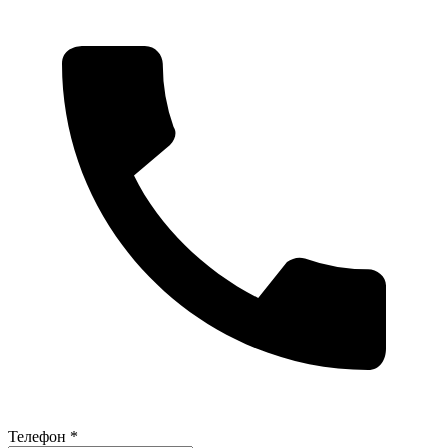
Телефон *