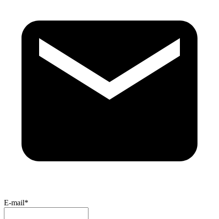
E-mail*