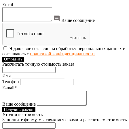
Email
Ваше сообщение
Я даю свое согласие на обработку персональных данных и
соглашаюсь с
политикой конфиденциальности
Отправить
Рассчитать точную стоимость заказа
Имя
Телефон
E-mail*
Ваше сообщение
Получить расчет
Уточнить стоимость
Заполните форму, мы свяжемся с вами и рассчитаем стоимость