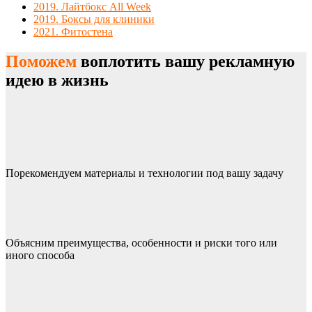
2019. Лайтбокс All Week
2019. Боксы для клиники
2021. Фитостена
Поможем
воплотить вашу рекламную
идею в жизнь
Порекомендуем материалы и технологии под вашу задачу
Объясним преимущества, особенности и риски того или
иного способа