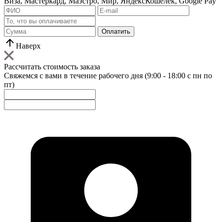
Виза, Мастеркард, Маэстро, Мир, ЯндексКошелек, Google Pay
Оплатить
Наверх
Рассчитать стоимость заказа
Свяжемся с вами в течение рабочего дня (9:00 - 18:00 с пн по
пт)