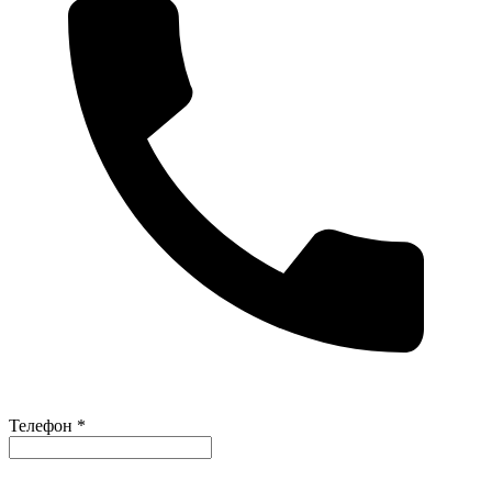
Телефон *