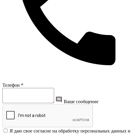
Телефон *
Ваше сообщение
Я даю свое согласие на обработку персональных данных и