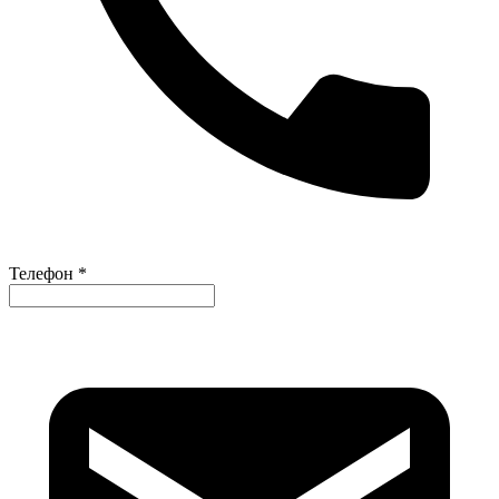
Телефон *