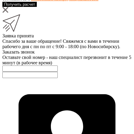
Получить расчет
Заявка принята
Спасибо за ваше обращение! Свяжемся с вами в течении
рабочего дня с пн по пт с 9:00 - 18:00 (по Новосибирску).
Заказать звонок
Оставьте свой номер - наш специалист перезвонит в течение 5
минут (в рабочее время)