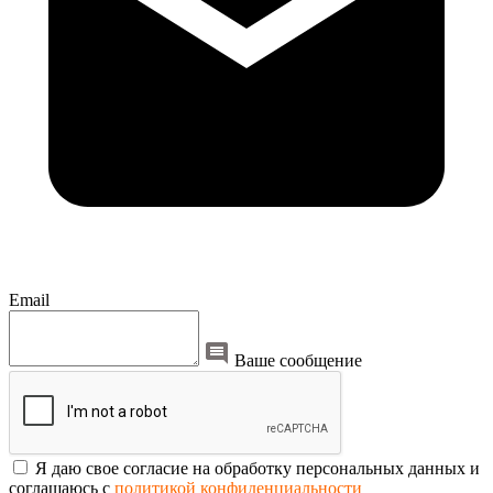
Email
Ваше сообщение
Я даю свое согласие на обработку персональных данных и
соглашаюсь с
политикой конфиденциальности