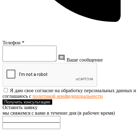
Телефон *
Ваше сообщение
Я даю свое согласие на обработку персональных данных и
соглашаюсь с
политикой конфиденциальности
Получить консультацию
Оставить заявку
мы свяжемся с вами в течение дня (в рабочее время)