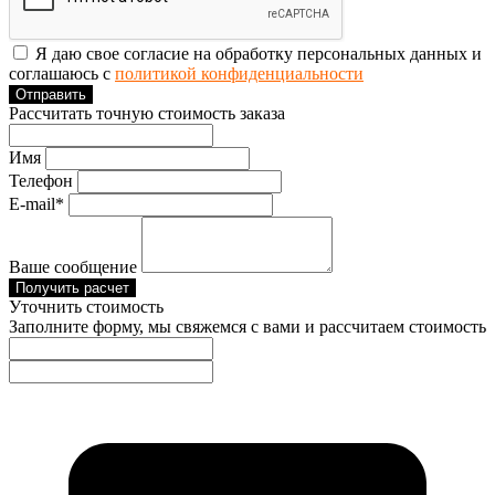
Я даю свое согласие на обработку персональных данных и
соглашаюсь с
политикой конфиденциальности
Отправить
Рассчитать точную стоимость заказа
Имя
Телефон
E-mail*
Ваше сообщение
Получить расчет
Уточнить стоимость
Заполните форму, мы свяжемся с вами и рассчитаем стоимость