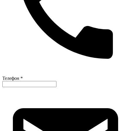
Телефон *