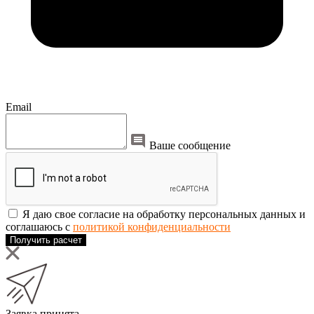
Email
Ваше сообщение
Я даю свое согласие на обработку персональных данных и
соглашаюсь с
политикой конфиденциальности
Получить расчет
Заявка принята