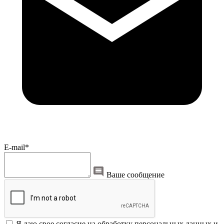
E-mail*
Ваше сообщение
Я даю свое согласие на обработку персональных данных и