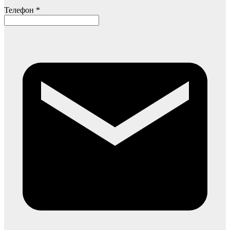
Телефон *