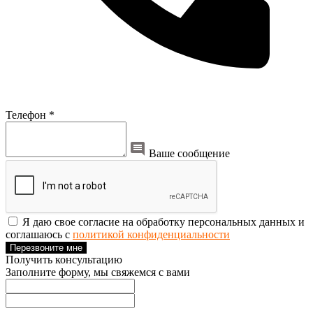
Телефон *
Ваше сообщение
Я даю свое согласие на обработку персональных данных и
соглашаюсь с
политикой конфиденциальности
Перезвоните мне
Получить консультацию
Заполните форму, мы свяжемся с вами