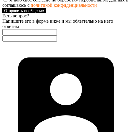
соглашаюсь с
политикой конфиденциальности
Отправить сообщение
Есть вопрос?
Напишите его в форме ниже и мы обязательно на него
ответим