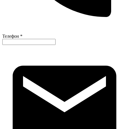
Телефон *