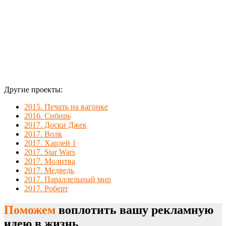
сюжетом.
Другие проекты:
2015. Печать на вагонке
2016. Сибирь
2017. Доски Джек
2017. Волк
2017. Харлей 1
2017. Star Wars
2017. Молитва
2017. Медведь
2017. Параллельный мир
2017. Роберт
Поможем
воплотить вашу рекламную
идею в жизнь