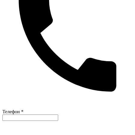
Телефон *