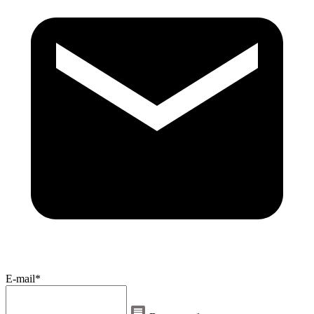
E-mail*