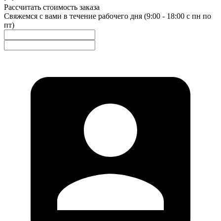
Рассчитать стоимость заказа
Свяжемся с вами в течение рабочего дня (9:00 - 18:00 с пн по
пт)