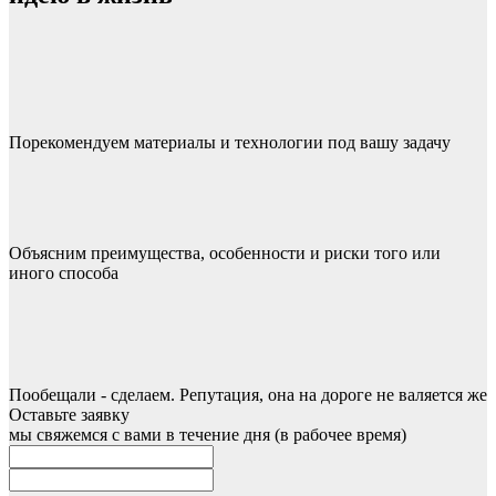
Порекомендуем материалы и технологии под вашу задачу
Объясним преимущества, особенности и риски того или
иного способа
Пообещали - сделаем. Репутация, она на дороге не валяется же
Оставьте заявку
мы свяжемся с вами в течение дня (в рабочее время)