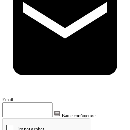
Email
Ваше сообщение