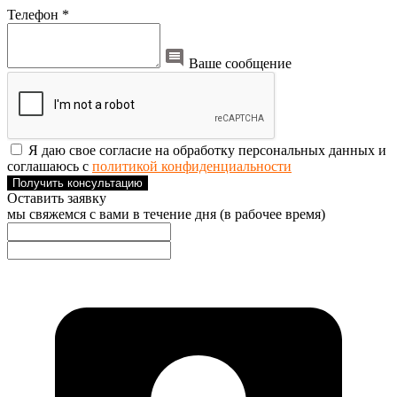
Телефон *
Ваше сообщение
Я даю свое согласие на обработку персональных данных и
соглашаюсь с
политикой конфиденциальности
Получить консультацию
Оставить заявку
мы свяжемся с вами в течение дня (в рабочее время)