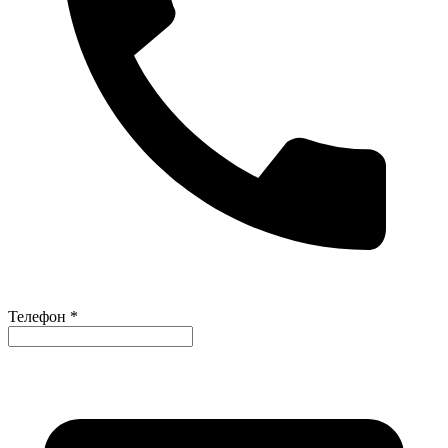
Телефон *