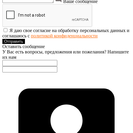
Ваше сообщение
Я даю свое согласие на обработку персональных данных и
соглашаюсь с
политикой конфиденциальности
Отправить
Оставить сообщение
У Вас есть вопросы, предложения или пожелания? Напишите
их нам