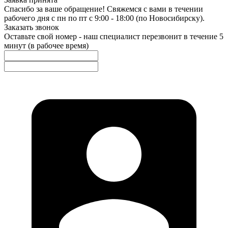
Спасибо за ваше обращение! Свяжемся с вами в течении
рабочего дня с пн по пт с 9:00 - 18:00 (по Новосибирску).
Заказать звонок
Оставьте свой номер - наш специалист перезвонит в течение 5
минут (в рабочее время)