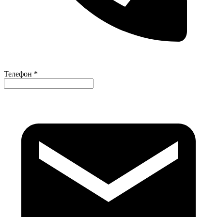
Телефон *