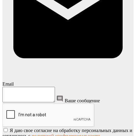
Email
Ваше сообщение
Я даю свое согласие на обработку персональных данных и
соглашаюсь с
политикой конфиденциальности