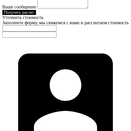
Ваше сообщение
Получить расчет
Уточнить стоимость
Заполните форму, мы свяжемся с вами и рассчитаем стоимость