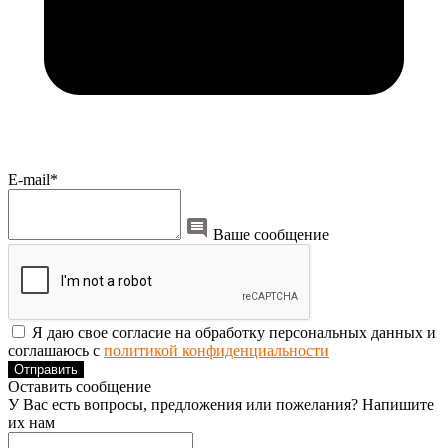
E-mail*
Ваше сообщение
Я даю свое согласие на обработку персональных данных и
соглашаюсь с
политикой конфиденциальности
Отправить
Оставить сообщение
У Вас есть вопросы, предложения или пожелания? Напишите
их нам