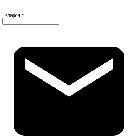
Телефон *