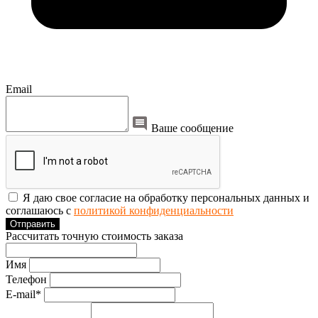
Email
Ваше сообщение
Я даю свое согласие на обработку персональных данных и
соглашаюсь с
политикой конфиденциальности
Отправить
Рассчитать точную стоимость заказа
Имя
Телефон
E-mail*