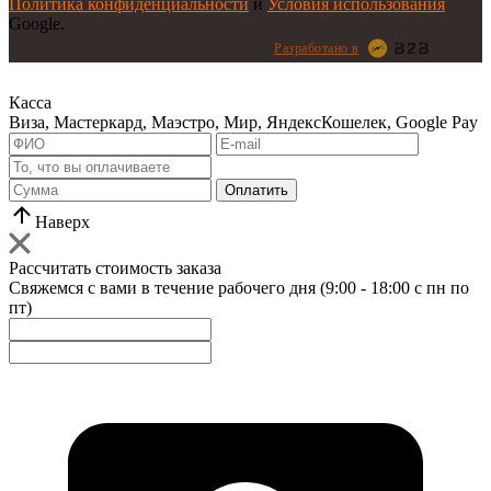
Политика конфиденциальности
и
Условия использования
Google.
Разработано в
Касса
Виза, Мастеркард, Маэстро, Мир, ЯндексКошелек, Google Pay
Оплатить
Наверх
Рассчитать стоимость заказа
Свяжемся с вами в течение рабочего дня (9:00 - 18:00 с пн по
пт)