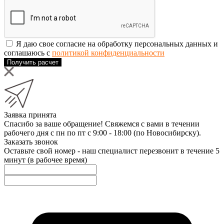
Я даю свое согласие на обработку персональных данных и
соглашаюсь с
политикой конфиденциальности
Получить расчет
Заявка принята
Спасибо за ваше обращение! Свяжемся с вами в течении
рабочего дня с пн по пт с 9:00 - 18:00 (по Новосибирску).
Заказать звонок
Оставьте свой номер - наш специалист перезвонит в течение 5
минут (в рабочее время)