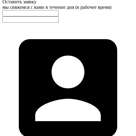
Оставить заявку
мы свяжемся с вами в течение дня (в рабочее время)