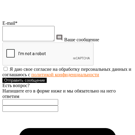
E-mail*
Ваше сообщение
Я даю свое согласие на обработку персональных данных и
соглашаюсь с
политикой конфиденциальности
Отправить сообщение
Есть вопрос?
Напишите его в форме ниже и мы обязательно на него
ответим