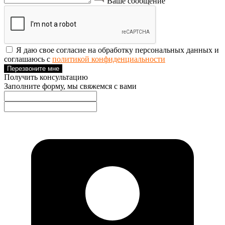
Ваше сообщение
Я даю свое согласие на обработку персональных данных и
соглашаюсь с
политикой конфиденциальности
Перезвоните мне
Получить консультацию
Заполните форму, мы свяжемся с вами