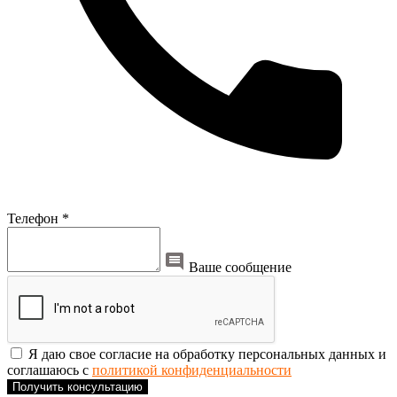
Телефон *
Ваше сообщение
Я даю свое согласие на обработку персональных данных и
соглашаюсь с
политикой конфиденциальности
Получить консультацию