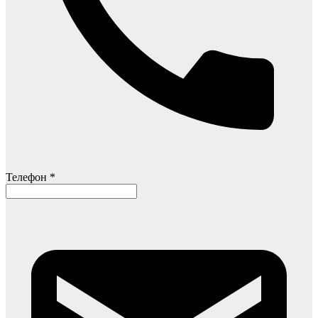
Телефон *