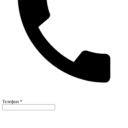
Телефон *