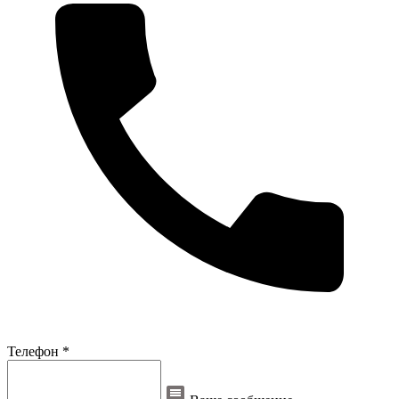
Телефон *