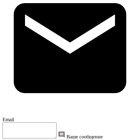
Email
Ваше сообщение