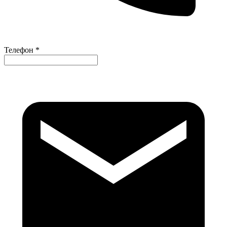
Телефон *