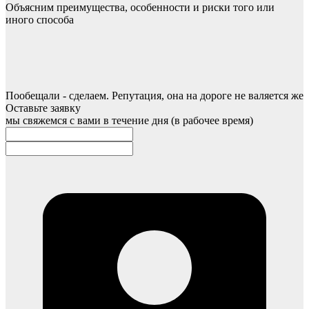
Объясним преимущества, особенности и риски того или
иного способа
Пообещали - сделаем. Репутация, она на дороге не валяется же
Оставьте заявку
мы свяжемся с вами в течение дня (в рабочее время)