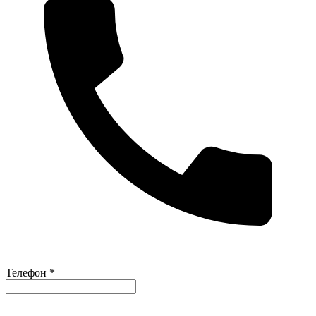
Телефон *