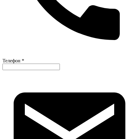
Телефон *