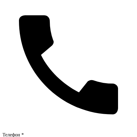
Телефон *