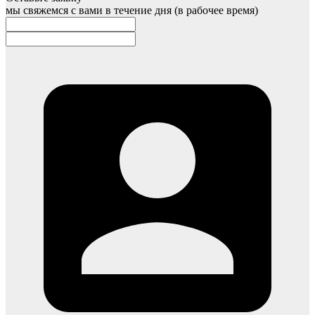
мы свяжемся с вами в течение дня (в рабочее время)