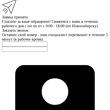
Заявка принята
Спасибо за ваше обращение! Свяжемся с вами в течении
рабочего дня с пн по пт с 9:00 - 18:00 (по Новосибирску).
Заказать звонок
Оставьте свой номер - наш специалист перезвонит в течение 5
минут (в рабочее время)