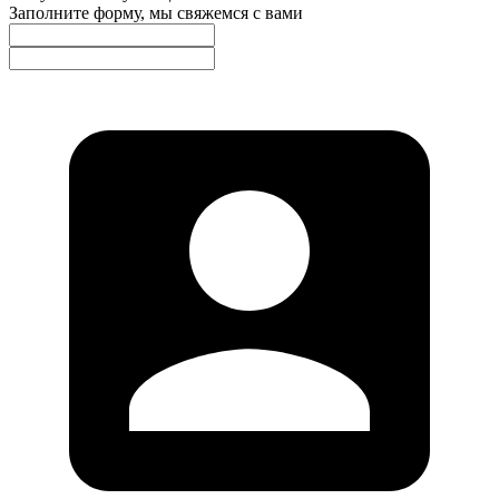
Заполните форму, мы свяжемся с вами