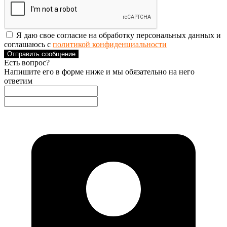
Я даю свое согласие на обработку персональных данных и
соглашаюсь с
политикой конфиденциальности
Отправить сообщение
Есть вопрос?
Напишите его в форме ниже и мы обязательно на него
ответим