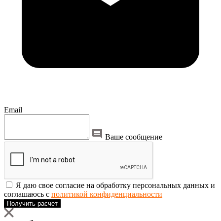
Email
Ваше сообщение
Я даю свое согласие на обработку персональных данных и
соглашаюсь с
политикой конфиденциальности
Получить расчет