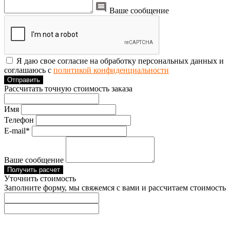
Ваше сообщение
Я даю свое согласие на обработку персональных данных и
соглашаюсь с
политикой конфиденциальности
Отправить
Рассчитать точную стоимость заказа
Имя
Телефон
E-mail*
Ваше сообщение
Получить расчет
Уточнить стоимость
Заполните форму, мы свяжемся с вами и рассчитаем стоимость