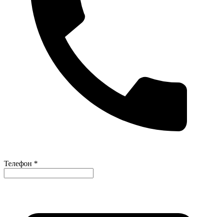
Телефон *