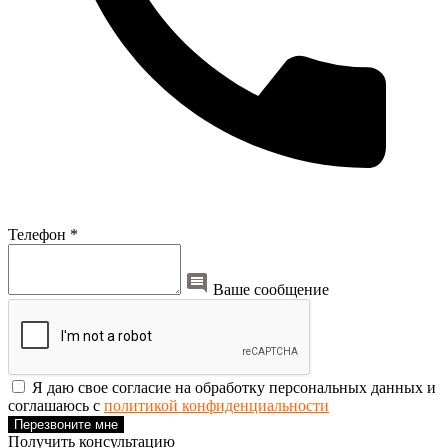
Телефон *
Ваше сообщение
Я даю свое согласие на обработку персональных данных и
соглашаюсь с
политикой конфиденциальности
Перезвоните мне
Получить консультацию