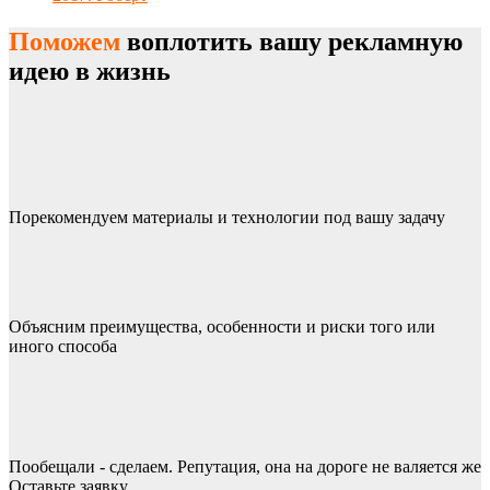
Поможем
воплотить вашу рекламную
идею в жизнь
Порекомендуем материалы и технологии под вашу задачу
Объясним преимущества, особенности и риски того или
иного способа
Пообещали - сделаем. Репутация, она на дороге не валяется же
Оставьте заявку