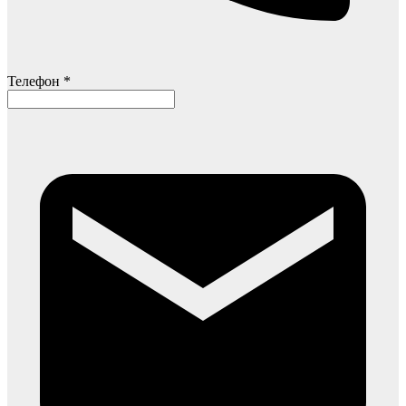
Телефон *