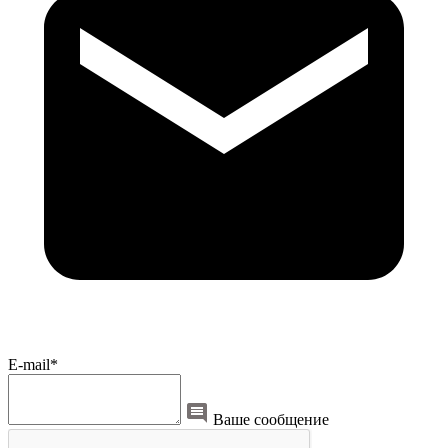
E-mail*
Ваше сообщение