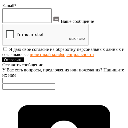
E-mail*
Ваше сообщение
Я даю свое согласие на обработку персональных данных и
соглашаюсь с
политикой конфиденциальности
Отправить
Оставить сообщение
У Вас есть вопросы, предложения или пожелания? Напишите
их нам