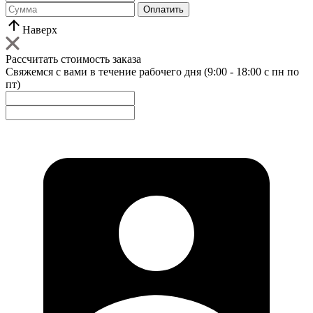
Оплатить
Наверх
Рассчитать стоимость заказа
Свяжемся с вами в течение рабочего дня (9:00 - 18:00 с пн по
пт)