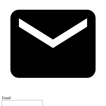
Email