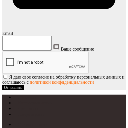
Email
Ваше сообщение
Я даю свое согласие на обработку персональных данных и
соглашаюсь с
политикой конфиденциальности
Отправить
УФ-печать
Интерьерная печать
Фрезеровка
Лазерная резка
Световые вывески