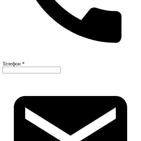
Телефон *