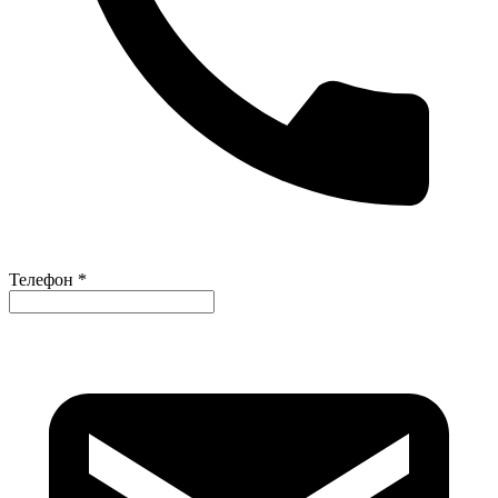
Телефон *