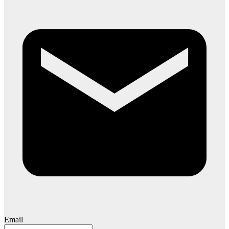
Email