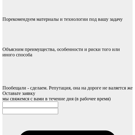
Порекомендуем материалы и технологии под вашу задачу
Объясним преимущества, особенности и риски того или
иного способа
Пообещали - сделаем. Репутация, она на дороге не валяется же
Оставьте заявку
мы свяжемся с вами в течение дня (в рабочее время)