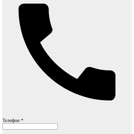
Телефон *