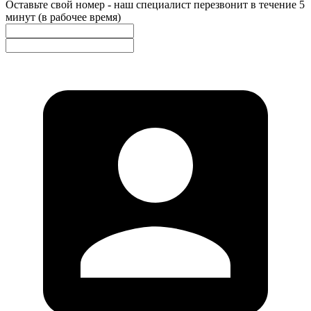
Оставьте свой номер - наш специалист перезвонит в течение 5
минут (в рабочее время)