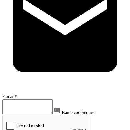
E-mail*
Ваше сообщение