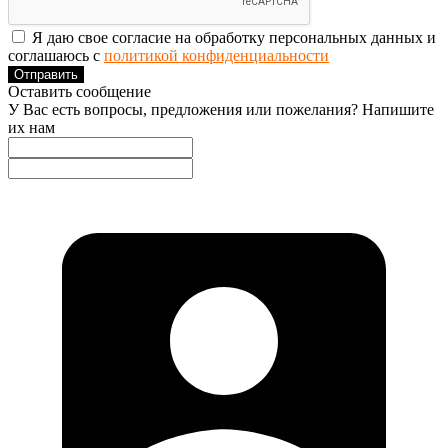
Я даю свое согласие на обработку персональных данных и
соглашаюсь с
политикой конфиденциальности
Отправить
Оставить сообщение
У Вас есть вопросы, предложения или пожелания? Напишите
их нам