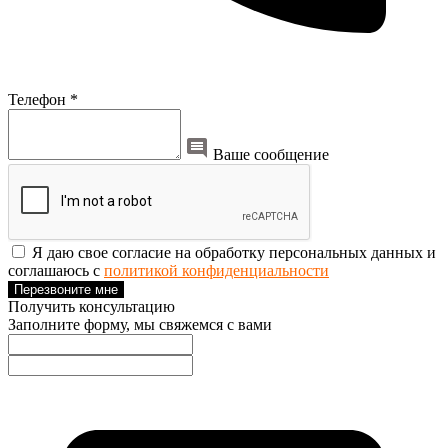
Телефон *
Ваше сообщение
Я даю свое согласие на обработку персональных данных и
соглашаюсь с
политикой конфиденциальности
Перезвоните мне
Получить консультацию
Заполните форму, мы свяжемся с вами