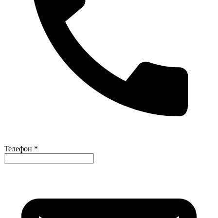
Телефон *