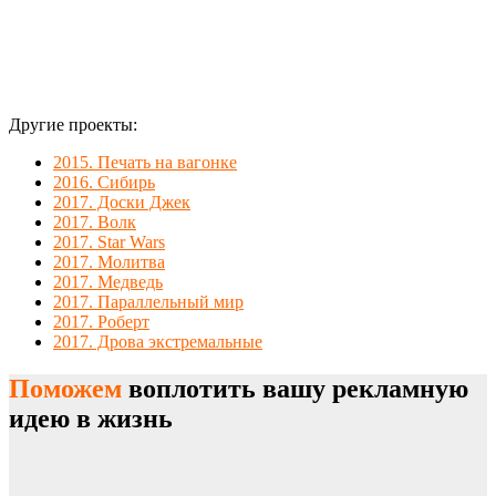
Другие проекты:
2015. Печать на вагонке
2016. Сибирь
2017. Доски Джек
2017. Волк
2017. Star Wars
2017. Молитва
2017. Медведь
2017. Параллельный мир
2017. Роберт
2017. Дрова экстремальные
Поможем
воплотить вашу рекламную
идею в жизнь