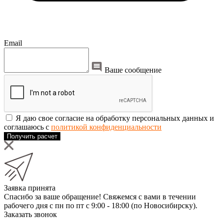
Email
Ваше сообщение
Я даю свое согласие на обработку персональных данных и
соглашаюсь с
политикой конфиденциальности
Получить расчет
Заявка принята
Спасибо за ваше обращение! Свяжемся с вами в течении
рабочего дня с пн по пт с 9:00 - 18:00 (по Новосибирску).
Заказать звонок