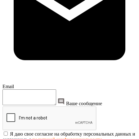
Email
Ваше сообщение
Я даю свое согласие на обработку персональных данных и