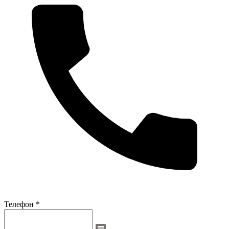
Телефон *