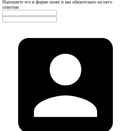
Напишите его в форме ниже и мы обязательно на него
ответим