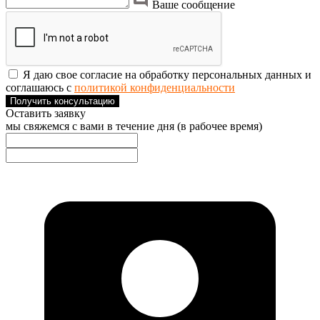
Ваше сообщение
Я даю свое согласие на обработку персональных данных и
соглашаюсь с
политикой конфиденциальности
Получить консультацию
Оставить заявку
мы свяжемся с вами в течение дня (в рабочее время)