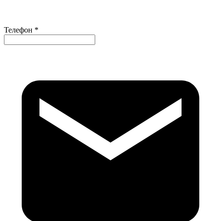
Телефон *