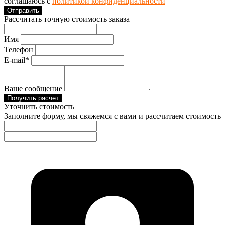
соглашаюсь с
политикой конфиденциальности
Отправить
Рассчитать точную стоимость заказа
Имя
Телефон
E-mail*
Ваше сообщение
Получить расчет
Уточнить стоимость
Заполните форму, мы свяжемся с вами и рассчитаем стоимость