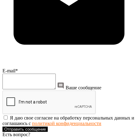
E-mail*
Ваше сообщение
Я даю свое согласие на обработку персональных данных и
соглашаюсь с
политикой конфиденциальности
Отправить сообщение
Есть вопрос?